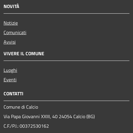
NOVITÀ
Notizie
Comunicati
Avvisi
VIVERE IL COMUNE
Luoghi
Eventi
CONTATTI
Comune di Calcio
Via Papa Giovanni XXIII, 40 24054 Calcio (BG)
C.F./P.I.: 00372530162