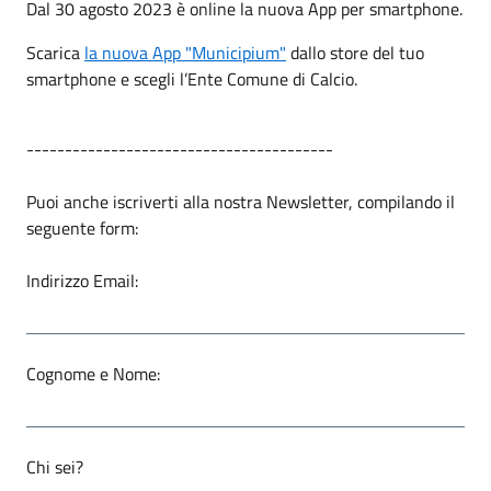
Dal 30 agosto 2023 è online la nuova App per smartphone.
Scarica
la nuova App "Municipium"
dallo store del tuo
smartphone e scegli l’Ente Comune di Calcio.
----------------------------------------
Puoi anche iscriverti alla nostra Newsletter, compilando il
seguente form:
Indirizzo Email:
Cognome e Nome:
Chi sei?