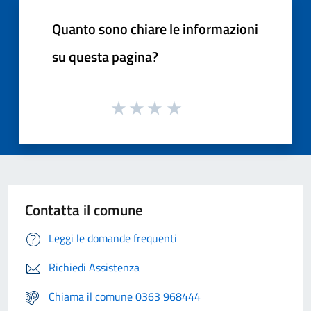
Quanto sono chiare le informazioni
su questa pagina?
Contatta il comune
Leggi le domande frequenti
Richiedi Assistenza
Chiama il comune 0363 968444