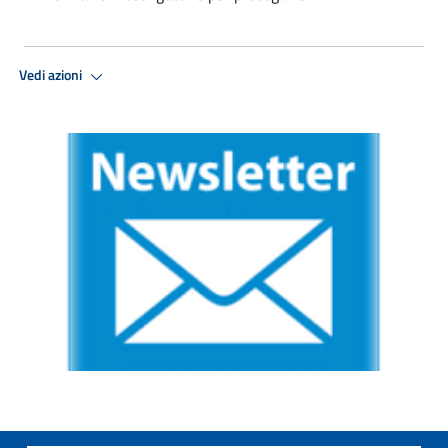
Vedi azioni