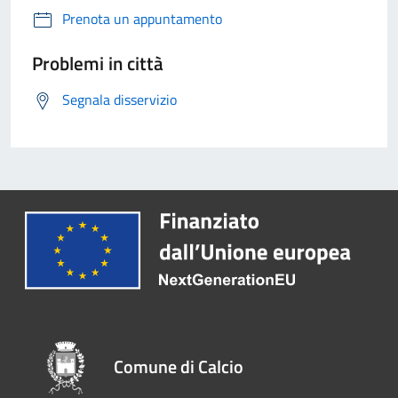
Prenota un appuntamento
Problemi in città
Segnala disservizio
Comune di Calcio