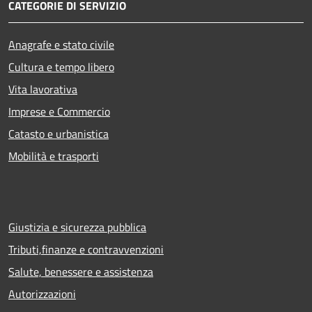
CATEGORIE DI SERVIZIO
Anagrafe e stato civile
Cultura e tempo libero
Vita lavorativa
Imprese e Commercio
Catasto e urbanistica
Mobilità e trasporti
Giustizia e sicurezza pubblica
Tributi,finanze e contravvenzioni
Salute, benessere e assistenza
Autorizzazioni