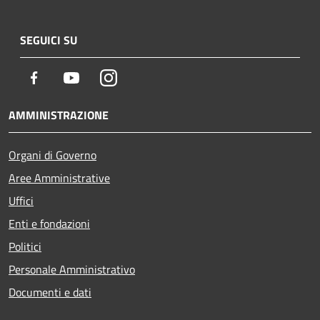
SEGUICI SU
Facebook
Youtube
Instagram
AMMINISTRAZIONE
Organi di Governo
Aree Amministrative
Uffici
Enti e fondazioni
Politici
Personale Amministrativo
Documenti e dati