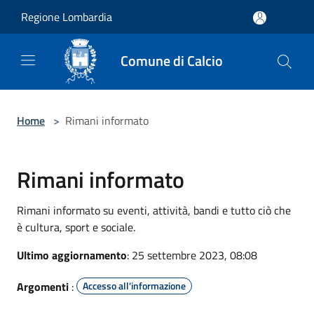
Salta al contenuto principale
Regione Lombardia
Comune di Calcio
Home
>
Rimani informato
Rimani informato
Rimani informato su eventi, attività, bandi e tutto ciò che
è cultura, sport e sociale.
Ultimo aggiornamento
: 25 settembre 2023, 08:08
Argomenti
:
Accesso all'informazione