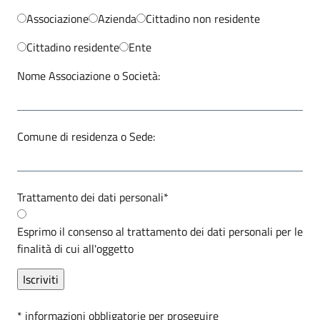
Associazione
Azienda
Cittadino non residente
Cittadino residente
Ente
Nome Associazione o Società:
Comune di residenza o Sede:
Trattamento dei dati personali
*
Esprimo il consenso al trattamento dei dati personali per le
finalità di cui all'oggetto
*
informazioni obbligatorie per proseguire