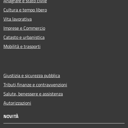
Anagrafe e stato civile
Cultura e tempo libero
Vita lavorativa
Imprese e Commercio
Catasto e urbanistica
Mobilità e trasporti
Giustizia e sicurezza pubblica
Tributi,finanze e contravvenzioni
Salute, benessere e assistenza
Autorizzazioni
NOVITÀ