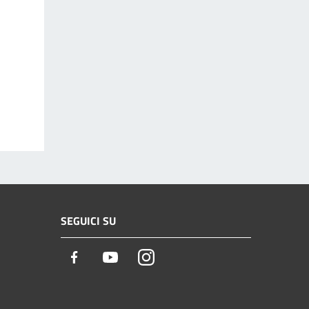
SEGUICI SU
Facebook
Youtube
Instagram