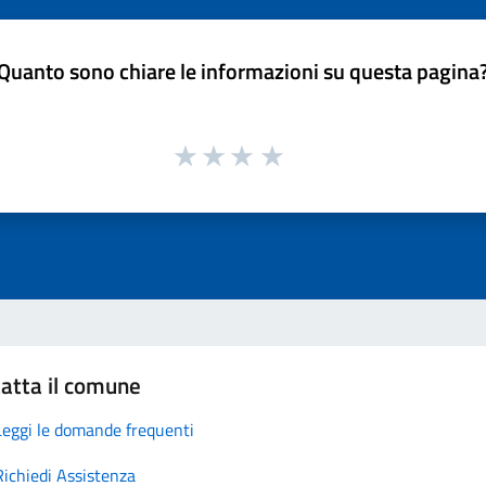
Quanto sono chiare le informazioni su questa pagina
atta il comune
Leggi le domande frequenti
Richiedi Assistenza