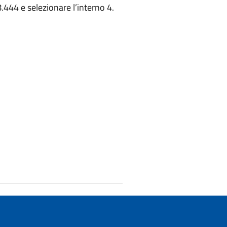
.444 e selezionare l’interno 4.