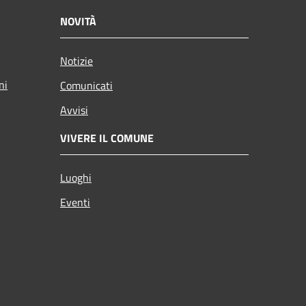
NOVITÀ
Notizie
ni
Comunicati
Avvisi
VIVERE IL COMUNE
Luoghi
Eventi