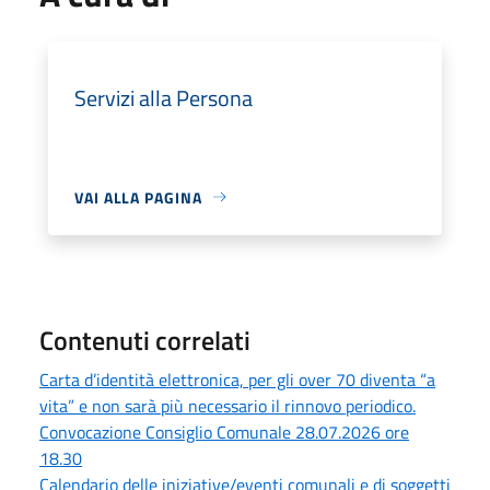
Servizi alla Persona
VAI ALLA PAGINA
Contenuti correlati
Carta d’identità elettronica, per gli over 70 diventa “a
vita” e non sarà più necessario il rinnovo periodico.
Convocazione Consiglio Comunale 28.07.2026 ore
18.30
Calendario delle iniziative/eventi comunali e di soggetti