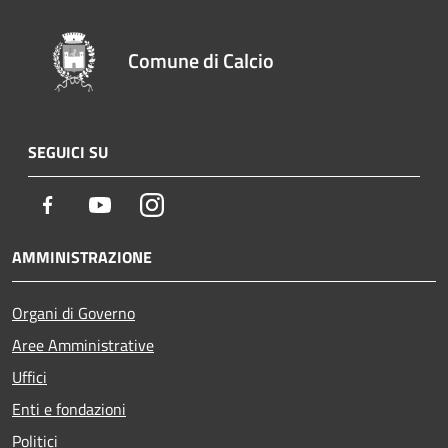
Comune di Calcio
SEGUICI SU
Facebook
Youtube
Instagram
AMMINISTRAZIONE
Organi di Governo
Aree Amministrative
Uffici
Enti e fondazioni
Politici