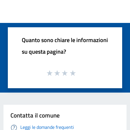
Quanto sono chiare le informazioni
su questa pagina?
Contatta il comune
Leggi le domande frequenti