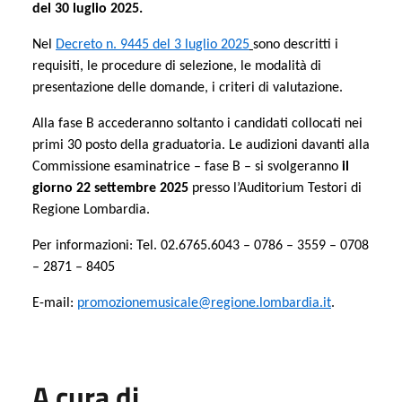
del 30 luglio 2025.
Nel
Decreto n. 9445 del 3 luglio 2025
sono descritti i
requisiti, le procedure di selezione, le modalità di
presentazione delle domande, i criteri di valutazione.
Alla fase B accederanno soltanto i candidati collocati nei
primi 30 posto della graduatoria. Le audizioni davanti alla
Commissione esaminatrice – fase B – si svolgeranno
il
giorno 22 settembre 2025
presso l’Auditorium Testori di
Regione Lombardia.
Per informazioni: Tel. 02.6765.6043 – 0786 – 3559 – 0708
– 2871 – 8405
E-mail:
promozionemusicale@regione.lombardia.it
.
A cura di