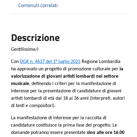
Contenuti correlati
Descrizione
Gentilissime/i
Con
DGR n. 4637 del 1° luglio 2025
Regione Lombardia
ha approvato un progetto di promozione culturale per
la
valorizzazione di giovani artisti lombardi nel settore
musicale
, definendo i criteri per la manifestazione di
interesse per la presentazione di candidature di giovani
artisti lombardi di età dai 18 ai 36 anni (interpreti, autori
di testi e compositori).
La manifestazione di interesse per la raccolta di
candidature costituisce la prima fase del progetto. Le
domande potranno essere presentate
sino alle ore 16.00