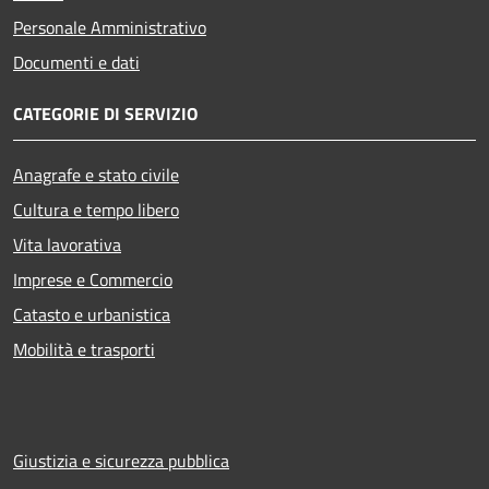
Personale Amministrativo
Documenti e dati
CATEGORIE DI SERVIZIO
Anagrafe e stato civile
Cultura e tempo libero
Vita lavorativa
Imprese e Commercio
Catasto e urbanistica
Mobilità e trasporti
Giustizia e sicurezza pubblica