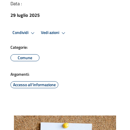
Data :
29 luglio 2025
Condividi
Vedi azioni
Categorie:
Comune
Argomenti:
Accesso all'informazione