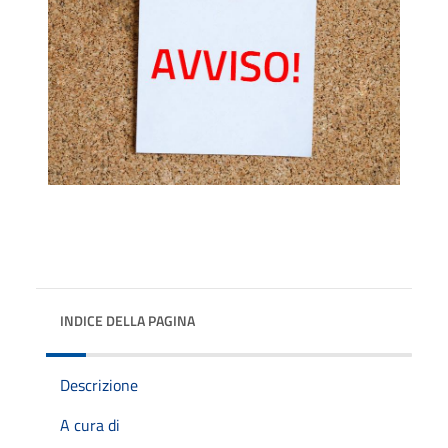
INDICE DELLA PAGINA
Descrizione
A cura di