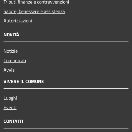
Tributi,finanze e contravvenzioni
Salute, benessere e assistenza
Autorizzazioni
NOVITÀ
Notizie
Comunicati
Avvisi
VIVERE IL COMUNE
Luoghi
Eventi
CONTATTI