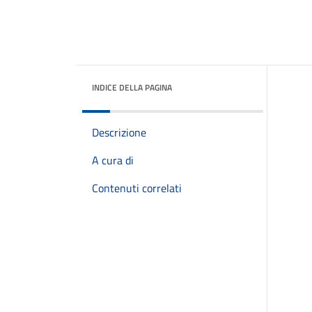
INDICE DELLA PAGINA
Descrizione
A cura di
Contenuti correlati