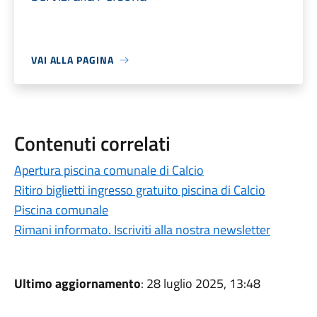
VAI ALLA PAGINA
Contenuti correlati
Apertura piscina comunale di Calcio
Ritiro biglietti ingresso gratuito piscina di Calcio
Piscina comunale
Rimani informato. Iscriviti alla nostra newsletter
Ultimo aggiornamento
: 28 luglio 2025, 13:48