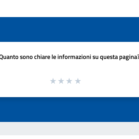
Quanto sono chiare le informazioni su questa pagina