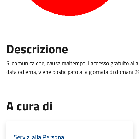
Descrizione
Si comunica che, causa maltempo, l'accesso gratuito alla 
data odierna, viene posticipato alla giornata di domani 2
A cura di
Servizi alla Persona