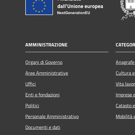
AMMINISTRAZIONE
CATEGOR
Organi di Governo
Anagrafe 
Aree Amministrative
Cultura e
Uffici
Vita lavo
Enti e fondazioni
Imprese 
Politici
Catasto e
Personale Amministrativo
Mobilità 
Documenti e dati