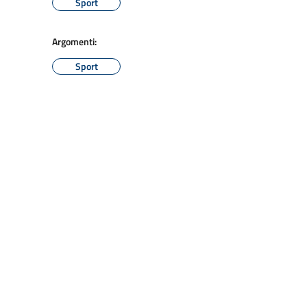
Sport
Argomenti:
Sport