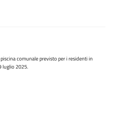
piscina comunale previsto per i residenti in
9 luglio 2025.