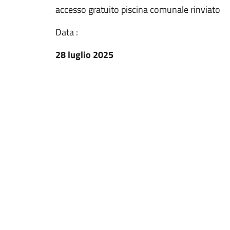
accesso gratuito piscina comunale rinviato
Data :
28 luglio 2025