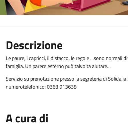
Descrizione
Le paure, i capricci, il distacco, le regole ...sono normali 
famiglia. Un parere esterno può talvolta aiutare...
Servizio su prenotazione presso la segreteria di Solidalia 
numerotelefonico: 0363 913638
A cura di