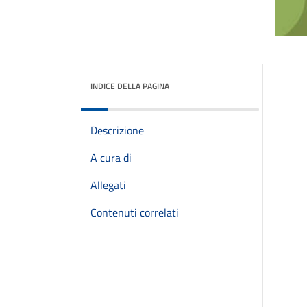
INDICE DELLA PAGINA
Descrizione
A cura di
Allegati
Contenuti correlati