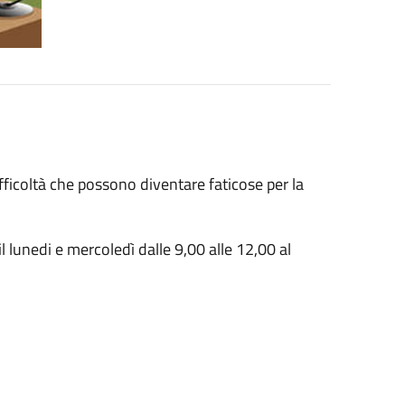
difficoltà che possono diventare faticose per la
il lunedi e mercoledì dalle 9,00 alle 12,00 al