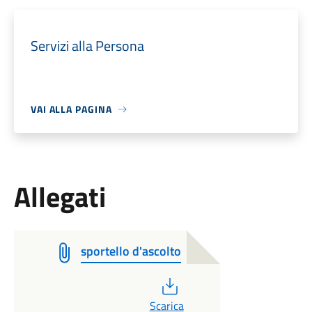
Servizi alla Persona
VAI ALLA PAGINA
Allegati
sportello d'ascolto
PDF
Scarica