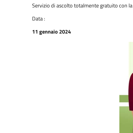
Servizio di ascolto totalmente gratuito con la 
Data :
11 gennaio 2024