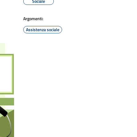
Sociale
Argomenti:
Assistenza sociale