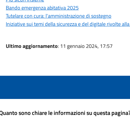
Bando emergenza abitativa 2025
Tutelare con cura: l'amministrazione di sostegno
Iniziative sui temi della sicurezza e del digitale rivolte a
Ultimo aggiornamento
: 11 gennaio 2024, 17:57
Quanto sono chiare le informazioni su questa pagina