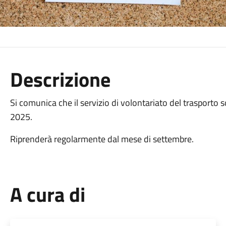
Descrizione
Si comunica che il servizio di volontariato del trasporto 
2025.
Riprenderà regolarmente dal mese di settembre.
A cura di