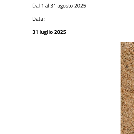
Dal 1 al 31 agosto 2025
Data :
31 luglio 2025