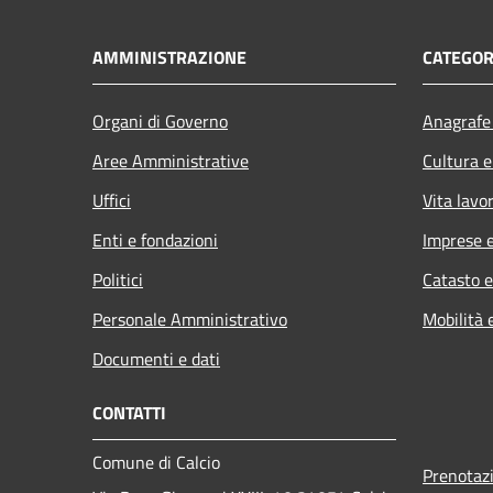
AMMINISTRAZIONE
CATEGOR
Organi di Governo
Anagrafe 
Aree Amministrative
Cultura e
Uffici
Vita lavo
Enti e fondazioni
Imprese 
Politici
Catasto e
Personale Amministrativo
Mobilità 
Documenti e dati
CONTATTI
Comune di Calcio
Prenotaz