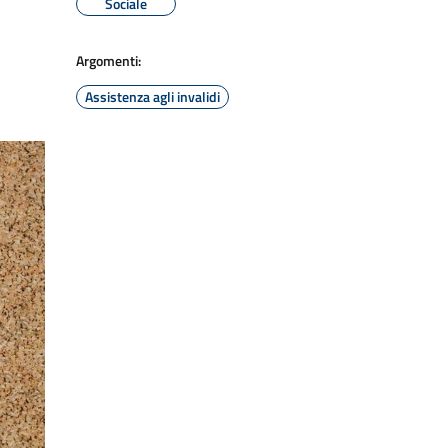
Sociale
Argomenti:
Assistenza agli invalidi