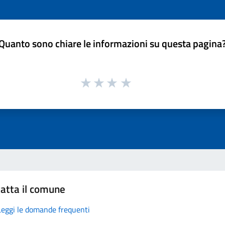
Quanto sono chiare le informazioni su questa pagina
atta il comune
Leggi le domande frequenti