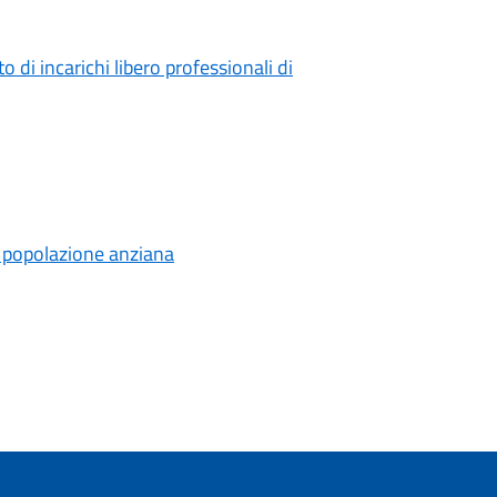
di incarichi libero professionali di
lla popolazione anziana