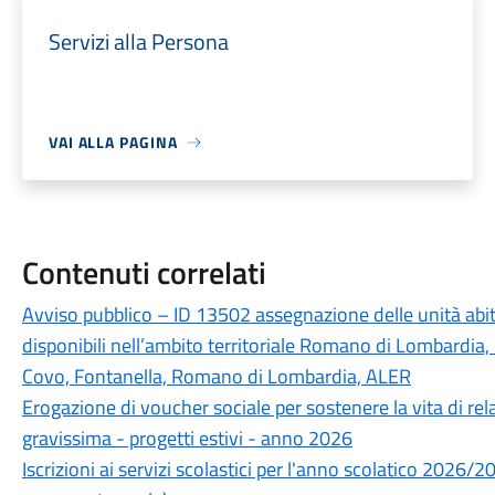
Servizi alla Persona
VAI ALLA PAGINA
Contenuti correlati
Avviso pubblico – ID 13502 assegnazione delle unità abitat
disponibili nell’ambito territoriale Romano di Lombardia, 
Covo, Fontanella, Romano di Lombardia, ALER
Erogazione di voucher sociale per sostenere la vita di rel
gravissima - progetti estivi - anno 2026
Iscrizioni ai servizi scolastici per l'anno scolatico 2026/