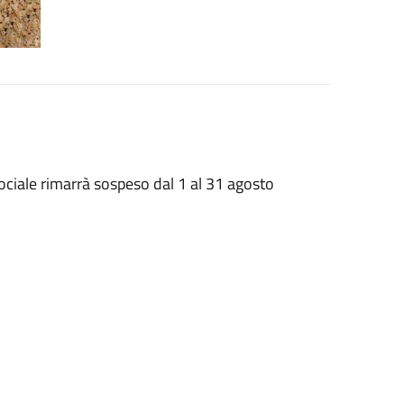
sociale rimarrà sospeso dal 1 al 31 agosto