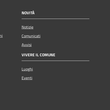
NOVITÀ
Notizie
ni
Comunicati
Avvisi
VIVERE IL COMUNE
Luoghi
Eventi