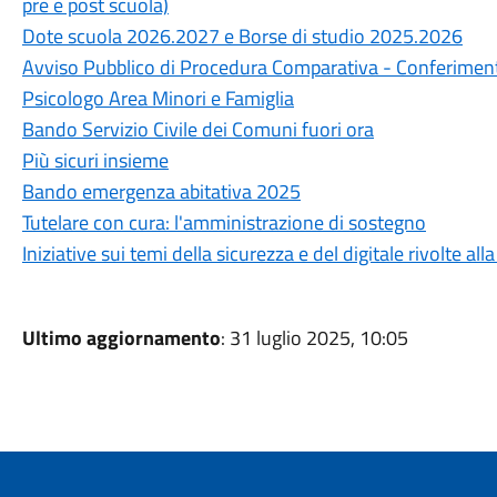
pre e post scuola)
Dote scuola 2026.2027 e Borse di studio 2025.2026
Avviso Pubblico di Procedura Comparativa - Conferimento 
Psicologo Area Minori e Famiglia
Bando Servizio Civile dei Comuni fuori ora
Più sicuri insieme
Bando emergenza abitativa 2025
Tutelare con cura: l'amministrazione di sostegno
Iniziative sui temi della sicurezza e del digitale rivolte a
Ultimo aggiornamento
: 31 luglio 2025, 10:05