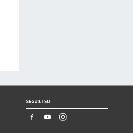
SEGUICI SU
Facebook
Youtube
Instagram