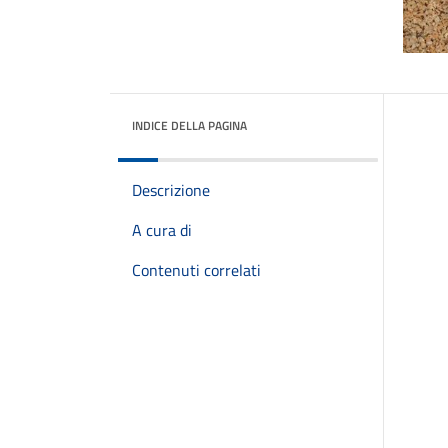
INDICE DELLA PAGINA
Descrizione
A cura di
Contenuti correlati