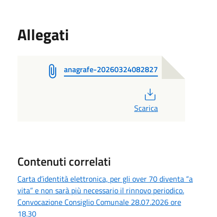
Allegati
anagrafe-20260324082827
PDF
Scarica
Contenuti correlati
Carta d’identità elettronica, per gli over 70 diventa “a
vita” e non sarà più necessario il rinnovo periodico.
Convocazione Consiglio Comunale 28.07.2026 ore
18.30