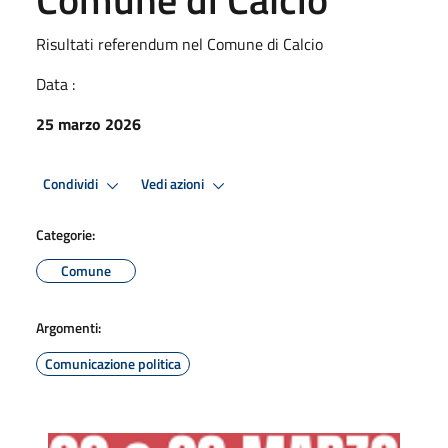
Risultati referendum nel Comune di Calcio
Data :
25 marzo 2026
Condividi
Vedi azioni
Categorie:
Comune
Argomenti:
Comunicazione politica