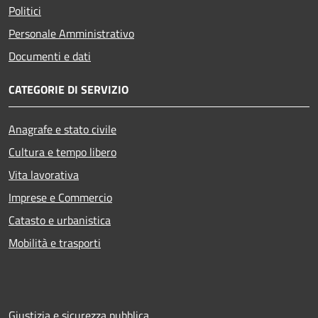
Politici
Personale Amministrativo
Documenti e dati
CATEGORIE DI SERVIZIO
Anagrafe e stato civile
Cultura e tempo libero
Vita lavorativa
Imprese e Commercio
Catasto e urbanistica
Mobilità e trasporti
Giustizia e sicurezza pubblica