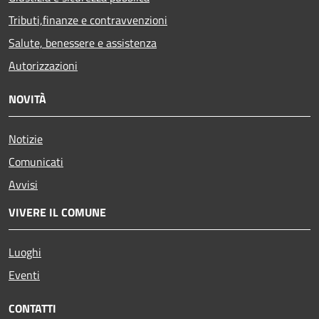
Tributi,finanze e contravvenzioni
Salute, benessere e assistenza
Autorizzazioni
NOVITÀ
Notizie
Comunicati
Avvisi
VIVERE IL COMUNE
Luoghi
Eventi
CONTATTI