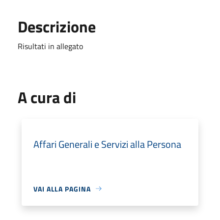
Descrizione
Risultati in allegato
A cura di
Affari Generali e Servizi alla Persona
VAI ALLA PAGINA