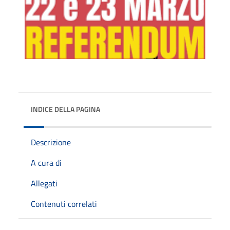
INDICE DELLA PAGINA
Descrizione
A cura di
Allegati
Contenuti correlati