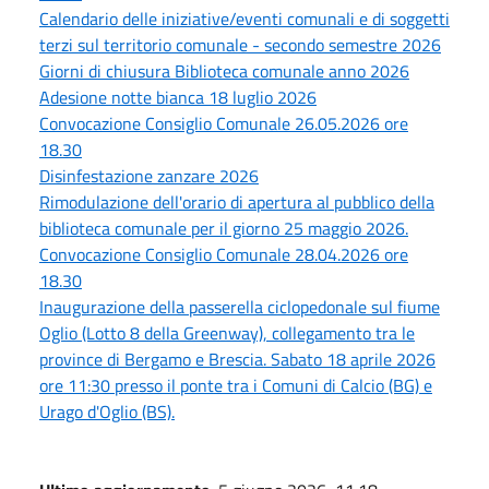
Calendario delle iniziative/eventi comunali e di soggetti
terzi sul territorio comunale - secondo semestre 2026
Giorni di chiusura Biblioteca comunale anno 2026
Adesione notte bianca 18 luglio 2026
Convocazione Consiglio Comunale 26.05.2026 ore
18.30
Disinfestazione zanzare 2026
Rimodulazione dell'orario di apertura al pubblico della
biblioteca comunale per il giorno 25 maggio 2026.
Convocazione Consiglio Comunale 28.04.2026 ore
18.30
Inaugurazione della passerella ciclopedonale sul fiume
Oglio (Lotto 8 della Greenway), collegamento tra le
province di Bergamo e Brescia. Sabato 18 aprile 2026
ore 11:30 presso il ponte tra i Comuni di Calcio (BG) e
Urago d'Oglio (BS).