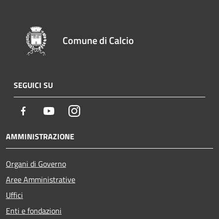
Comune di Calcio
SEGUICI SU
Facebook
Youtube
Instagram
AMMINISTRAZIONE
Organi di Governo
Aree Amministrative
Uffici
Enti e fondazioni