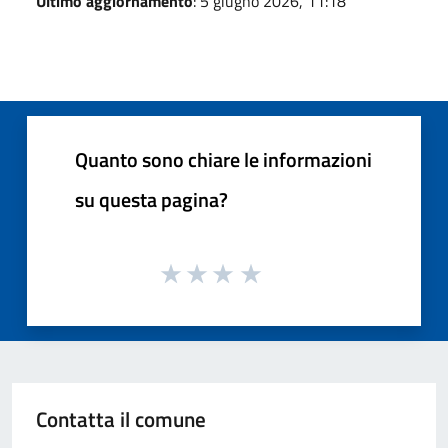
Ultimo aggiornamento
: 5 giugno 2026, 11:18
Quanto sono chiare le informazioni
su questa pagina?
Contatta il comune