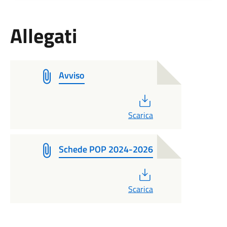
Allegati
Avviso
PDF
Scarica
Schede POP 2024-2026
PDF
Scarica