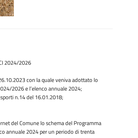
I 2024/2026
26.10.2023 con la quale veniva adottato lo
 2024/2026 e l’elenco annuale 2024;
rasporti n.14 del 16.01.2018;
 internet del Comune lo schema del Programma
enco annuale 2024 per un periodo di trenta