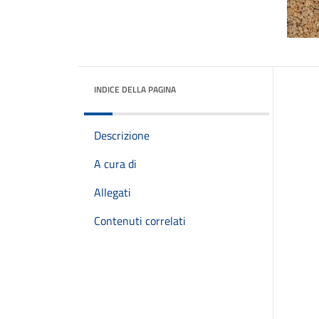
INDICE DELLA PAGINA
Descrizione
A cura di
Allegati
Contenuti correlati