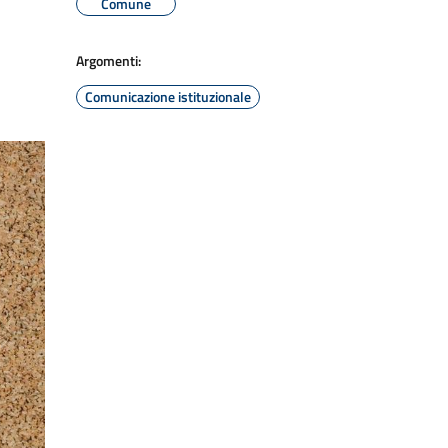
Comune
Argomenti:
Comunicazione istituzionale