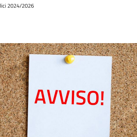
lici 2024/2026