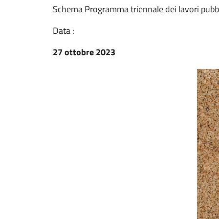
Schema Programma triennale dei lavori pubb
Data :
27 ottobre 2023