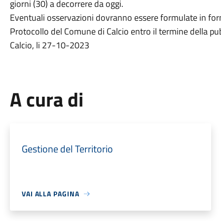
giorni (30) a decorrere da oggi.
Eventuali osservazioni dovranno essere formulate in forma
Protocollo del Comune di Calcio entro il termine della pu
Calcio, li 27-10-2023
A cura di
Gestione del Territorio
VAI ALLA PAGINA