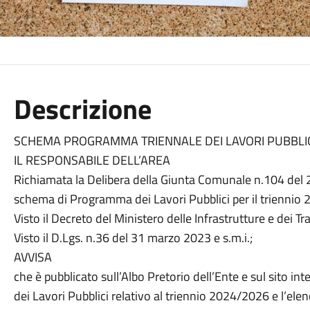
Descrizione
SCHEMA PROGRAMMA TRIENNALE DEI LAVORI PUBBLIC
IL RESPONSABILE DELL’AREA
Richiamata la Delibera della Giunta Comunale n.104 del 
schema di Programma dei Lavori Pubblici per il triennio
Visto il Decreto del Ministero delle Infrastrutture e dei T
Visto il D.Lgs. n.36 del 31 marzo 2023 e s.m.i.;
AVVISA
che è pubblicato sull’Albo Pretorio dell’Ente e sul sito
dei Lavori Pubblici relativo al triennio 2024/2026 e l’el