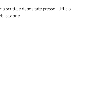
 scritta e depositate presso l’Ufficio
bblicazione.