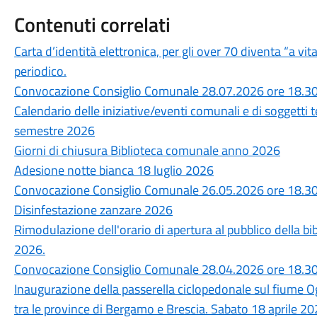
Contenuti correlati
Carta d’identità elettronica, per gli over 70 diventa “a vit
periodico.
Convocazione Consiglio Comunale 28.07.2026 ore 18.3
Calendario delle iniziative/eventi comunali e di soggetti 
semestre 2026
Giorni di chiusura Biblioteca comunale anno 2026
Adesione notte bianca 18 luglio 2026
Convocazione Consiglio Comunale 26.05.2026 ore 18.3
Disinfestazione zanzare 2026
Rimodulazione dell'orario di apertura al pubblico della b
2026.
Convocazione Consiglio Comunale 28.04.2026 ore 18.3
Inaugurazione della passerella ciclopedonale sul fiume O
tra le province di Bergamo e Brescia. Sabato 18 aprile 20