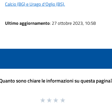
Calcio (BG) e Urago d'Oglio (BS).
Ultimo aggiornamento
: 27 ottobre 2023, 10:58
Quanto sono chiare le informazioni su questa pagina