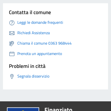
Contatta il comune
Leggi le domande frequenti
Richiedi Assistenza
Chiama il comune 0363 968444
Prenota un appuntamento
Problemi in città
Segnala disservizio