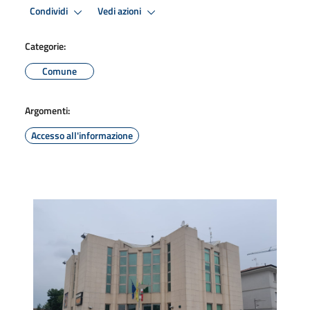
Condividi
Vedi azioni
Categorie:
Comune
Argomenti:
Accesso all'informazione