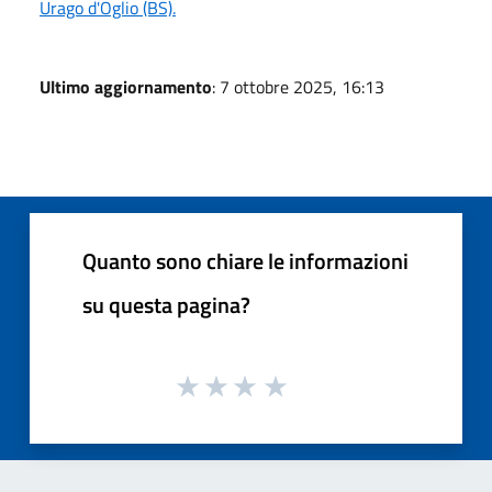
Urago d'Oglio (BS).
Ultimo aggiornamento
: 7 ottobre 2025, 16:13
Quanto sono chiare le informazioni
su questa pagina?