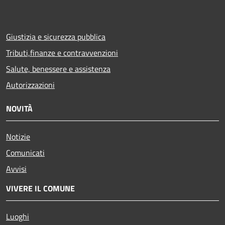
Giustizia e sicurezza pubblica
Tributi,finanze e contravvenzioni
Salute, benessere e assistenza
Autorizzazioni
NOVITÀ
Notizie
Comunicati
Avvisi
VIVERE IL COMUNE
Luoghi