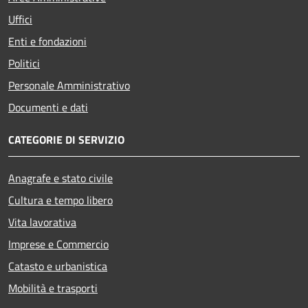
Uffici
Enti e fondazioni
Politici
Personale Amministrativo
Documenti e dati
CATEGORIE DI SERVIZIO
Anagrafe e stato civile
Cultura e tempo libero
Vita lavorativa
Imprese e Commercio
Catasto e urbanistica
Mobilità e trasporti