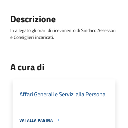
Descrizione
In allegato gli orari di ricevimento di Sindaco Assessori
e Consiglieri incaricati.
A cura di
Affari Generali e Servizi alla Persona
VAI ALLA PAGINA