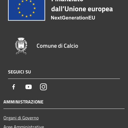
Comune di Calcio
SEGUICI SU
Facebook
Youtube
Instagram
AMMINISTRAZIONE
Organi di Governo
Aree Amministrative