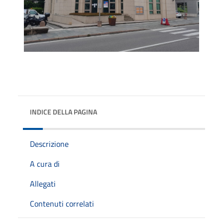
INDICE DELLA PAGINA
Descrizione
A cura di
Allegati
Contenuti correlati