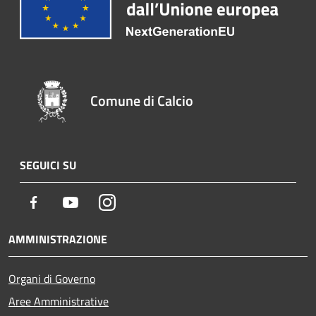
Comune di Calcio
SEGUICI SU
Facebook
Youtube
Instagram
AMMINISTRAZIONE
Organi di Governo
Aree Amministrative