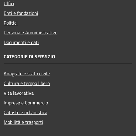
Uffici
Enti e fondazioni
Politici
Personale Amministrativo
Documenti e dati
CATEGORIE DI SERVIZIO
Anagrafe e stato civile
Cultura e tempo libero
Vita lavorativa
Imprese e Commercio
Catasto e urbanistica
Mobilità e trasporti