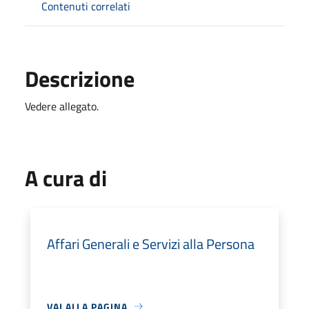
Contenuti correlati
Descrizione
Vedere allegato.
A cura di
Affari Generali e Servizi alla Persona
VAI ALLA PAGINA