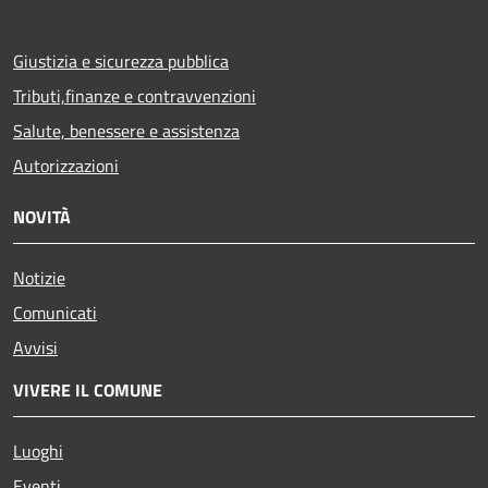
Giustizia e sicurezza pubblica
Tributi,finanze e contravvenzioni
Salute, benessere e assistenza
Autorizzazioni
NOVITÀ
Notizie
Comunicati
Avvisi
VIVERE IL COMUNE
Luoghi
Eventi