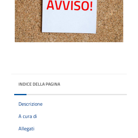
INDICE DELLA PAGINA
Descrizione
A cura di
Allegati