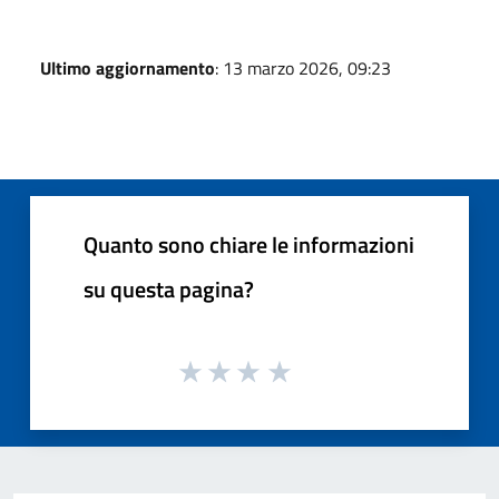
Ultimo aggiornamento
: 13 marzo 2026, 09:23
Quanto sono chiare le informazioni
su questa pagina?