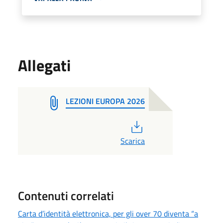
Allegati
LEZIONI EUROPA 2026
PDF
Scarica
Contenuti correlati
Carta d’identità elettronica, per gli over 70 diventa “a