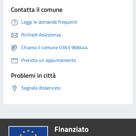
Contatta il comune
Leggi le domande frequenti
Richiedi Assistenza
Chiama il comune 0363 968444
Prenota un appuntamento
Problemi in città
Segnala disservizio