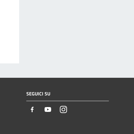
SEGUICI SU
Facebook
Youtube
Instagram