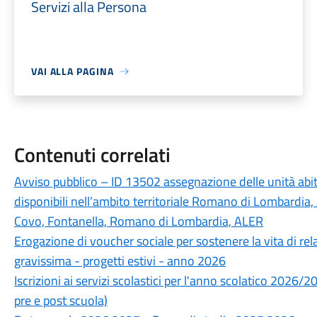
Servizi alla Persona
VAI ALLA PAGINA
Contenuti correlati
Avviso pubblico – ID 13502 assegnazione delle unità abitat
disponibili nell’ambito territoriale Romano di Lombardia, 
Covo, Fontanella, Romano di Lombardia, ALER
Erogazione di voucher sociale per sostenere la vita di rel
gravissima - progetti estivi - anno 2026
Iscrizioni ai servizi scolastici per l'anno scolatico 2026/
pre e post scuola)