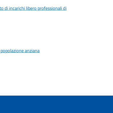
di incarichi libero professionali di
lla popolazione anziana