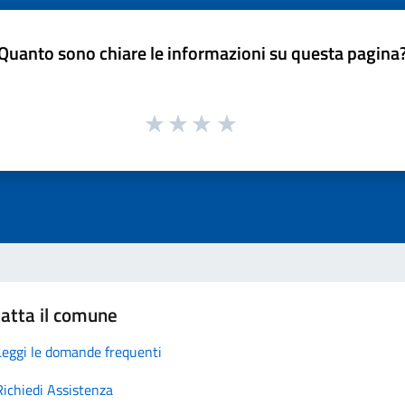
Quanto sono chiare le informazioni su questa pagina
atta il comune
Leggi le domande frequenti
Richiedi Assistenza