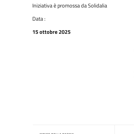
Iniziativa è promossa da Solidalia
Data :
15 ottobre 2025