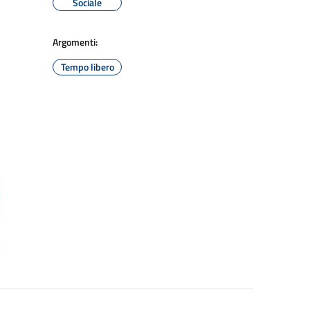
Sociale
Argomenti:
Tempo libero