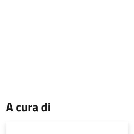
A cura di