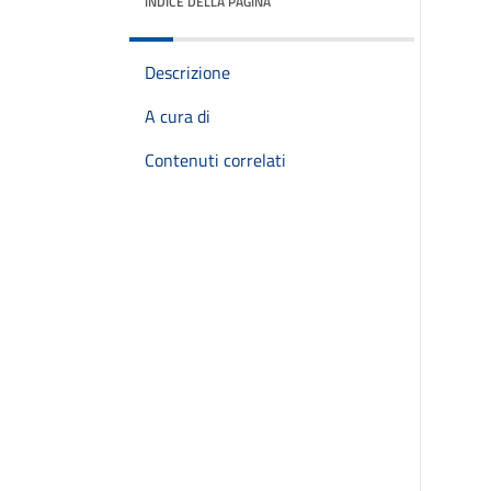
INDICE DELLA PAGINA
Descrizione
A cura di
Contenuti correlati