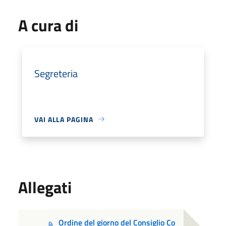
A cura di
Segreteria
VAI ALLA PAGINA
Allegati
Ordine del giorno del Consiglio Co