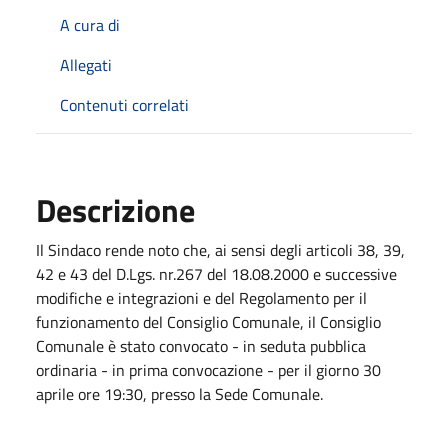
A cura di
Allegati
Contenuti correlati
Descrizione
Il Sindaco rende noto che, ai sensi degli articoli 38, 39,
42 e 43 del D.Lgs. nr.267 del 18.08.2000 e successive
modifiche e integrazioni e del Regolamento per il
funzionamento del Consiglio Comunale, il Consiglio
Comunale è stato convocato - in seduta pubblica
ordinaria - in prima convocazione - per il giorno 30
aprile ore 19:30, presso la Sede Comunale.