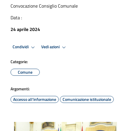
Convocazione Consiglio Comunale
Data :
24 aprile 2024
Condividi
Vedi azioni
Categorie:
Comune
Argomenti:
Accesso all'informazione
Comunicazione istituzionale