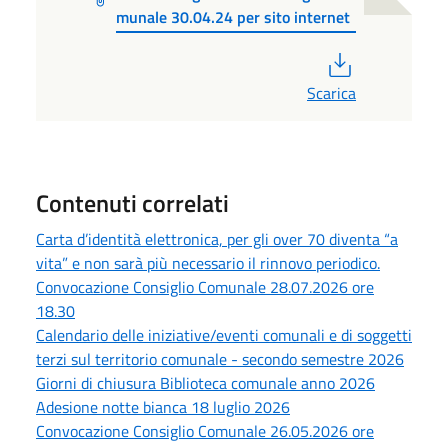
munale 30.04.24 per sito internet
PDF
Scarica
Contenuti correlati
Carta d’identità elettronica, per gli over 70 diventa “a
vita” e non sarà più necessario il rinnovo periodico.
Convocazione Consiglio Comunale 28.07.2026 ore
18.30
Calendario delle iniziative/eventi comunali e di soggetti
terzi sul territorio comunale - secondo semestre 2026
Giorni di chiusura Biblioteca comunale anno 2026
Adesione notte bianca 18 luglio 2026
Convocazione Consiglio Comunale 26.05.2026 ore