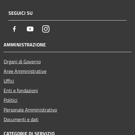
SEGUICI SU
Facebook
Youtube
Instagram
AMMINISTRAZIONE
Organi di Governo
Aree Amministrative
Uffici
Enti e fondazioni
Politici
Personale Amministrativo
Documenti e dati
CATEGORIE DI SERVIZIO