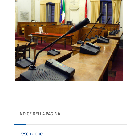
INDICE DELLA PAGINA
Descrizione