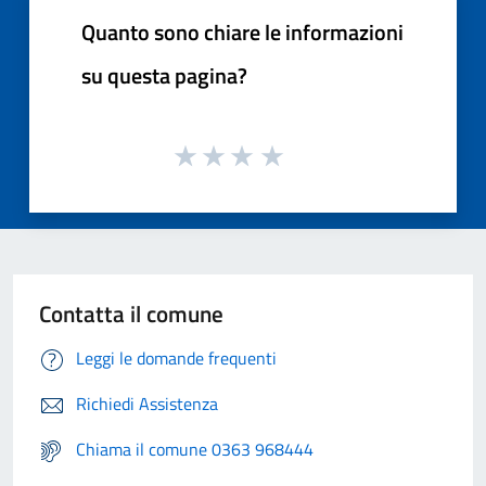
Quanto sono chiare le informazioni
su questa pagina?
Contatta il comune
Leggi le domande frequenti
Richiedi Assistenza
Chiama il comune 0363 968444