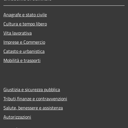
Anagrafe e stato civile
Cultura e tempo libero
Vita lavorativa
Imprese e Commercio
Catasto e urbanistica
Mobilità e trasporti
Giustizia e sicurezza pubblica
Tributi,finanze e contravvenzioni
Salute, benessere e assistenza
Autorizzazioni