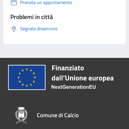
Prenota un appuntamento
Problemi in città
Segnala disservizio
Comune di Calcio