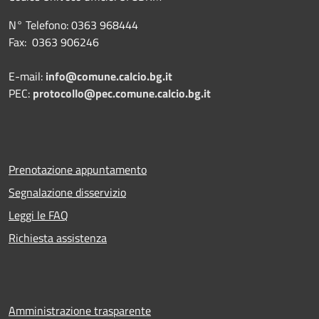
N° Telefono: 0363 968444
Fax: 0363 906246
E-mail:
info@comune.calcio.bg.it
PEC:
protocollo@pec.comune.calcio.bg.it
Prenotazione appuntamento
Segnalazione disservizio
Leggi le FAQ
Richiesta assistenza
Amministrazione trasparente