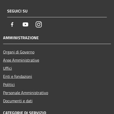
SEGUICI SU
Facebook
Youtube
Instagram
AMMINISTRAZIONE
Organi di Governo
Aree Amministrative
Uffici
Enti e fondazioni
Politici
Personale Amministrativo
Documenti e dati
CATEGORIE DI SERVIZIO