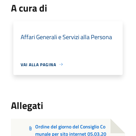
A cura di
Affari Generali e Servizi alla Persona
VAI ALLA PAGINA
Allegati
Ordine del giorno del Consiglio Co
munale per sito internet 05.03.20