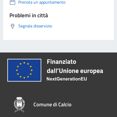
Prenota un appuntamento
Problemi in città
Segnala disservizio
Comune di Calcio