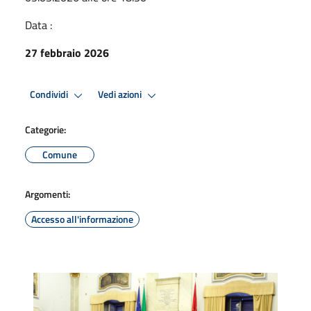
Data :
27 febbraio 2026
Condividi
Vedi azioni
Categorie:
Comune
Argomenti:
Accesso all'informazione