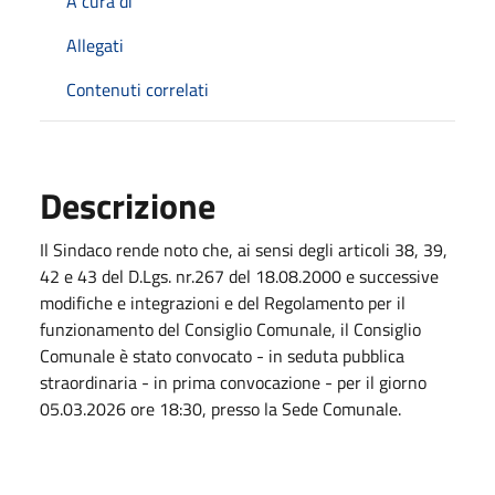
A cura di
Allegati
Contenuti correlati
Descrizione
Il Sindaco rende noto che, ai sensi degli articoli 38, 39,
42 e 43 del D.Lgs. nr.267 del 18.08.2000 e successive
modifiche e integrazioni e del Regolamento per il
funzionamento del Consiglio Comunale, il Consiglio
Comunale è stato convocato - in seduta pubblica
straordinaria - in prima convocazione - per il giorno
05.03.2026 ore 18:30, presso la Sede Comunale.