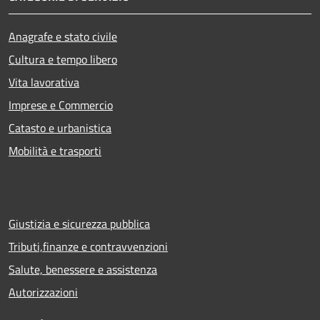
Anagrafe e stato civile
Cultura e tempo libero
Vita lavorativa
Imprese e Commercio
Catasto e urbanistica
Mobilità e trasporti
Giustizia e sicurezza pubblica
Tributi,finanze e contravvenzioni
Salute, benessere e assistenza
Autorizzazioni