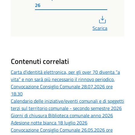
26
PDF
Scarica
Contenuti correlati
Carta d’identità elettronica, per gli over 70 diventa “a
vita” e non sarà più necessario il rinnovo periodico.
Convocazione Consiglio Comunale 28.07.2026 ore
18.30
Calendario delle iniziative/eventi comunali e di soggetti
terzi sul territorio comunale - secondo semestre 2026
Giorni di chiusura Biblioteca comunale anno 2026
Adesione notte bianca 18 luglio 2026
Convocazione Consiglio Comunale 26.05.2026 ore