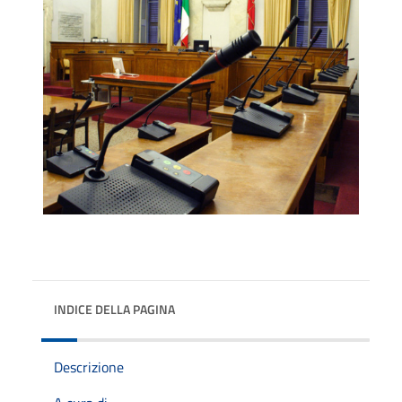
INDICE DELLA PAGINA
Descrizione