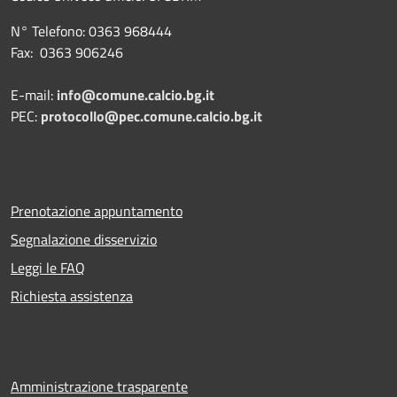
N° Telefono: 0363 968444
Fax: 0363 906246
E-mail:
info@comune.calcio.bg.it
PEC:
protocollo@pec.comune.calcio.bg.it
Prenotazione appuntamento
Segnalazione disservizio
Leggi le FAQ
Richiesta assistenza
Amministrazione trasparente