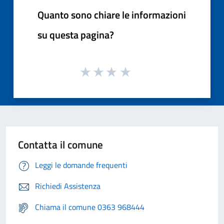
Quanto sono chiare le informazioni
su questa pagina?
Contatta il comune
Leggi le domande frequenti
Richiedi Assistenza
Chiama il comune 0363 968444