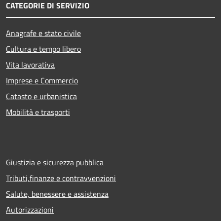
CATEGORIE DI SERVIZIO
Anagrafe e stato civile
Cultura e tempo libero
Vita lavorativa
Imprese e Commercio
Catasto e urbanistica
Mobilità e trasporti
Giustizia e sicurezza pubblica
Tributi,finanze e contravvenzioni
Salute, benessere e assistenza
Autorizzazioni