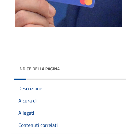
INDICE DELLA PAGINA
Descrizione
A cura di
Allegati
Contenuti correlati