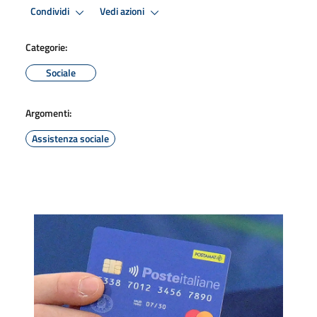
Condividi
Vedi azioni
Categorie:
Sociale
Argomenti:
Assistenza sociale