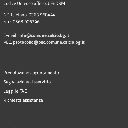
Codice Univoco ufficio:
UF8DRM
N° Telefono: 0363 968444
Fax: 0363 906246
E-mail:
info@comune.calcio.bg.it
PEC:
protocollo@pec.comune.calcio.bg.it
Prenotazione appuntamento
Segnalazione disservizio
Leggi le FAQ
Richiesta assistenza