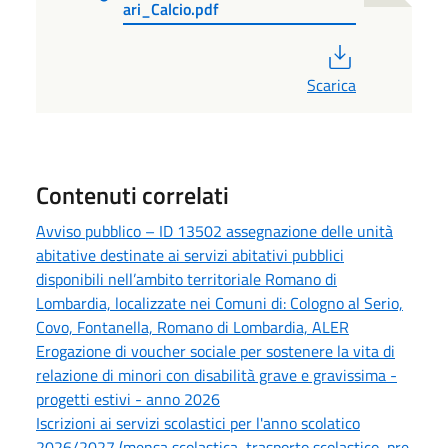
ari_Calcio.pdf
PDF
Scarica
Contenuti correlati
Avviso pubblico – ID 13502 assegnazione delle unità
abitative destinate ai servizi abitativi pubblici
disponibili nell’ambito territoriale Romano di
Lombardia, localizzate nei Comuni di: Cologno al Serio,
Covo, Fontanella, Romano di Lombardia, ALER
Erogazione di voucher sociale per sostenere la vita di
relazione di minori con disabilità grave e gravissima -
progetti estivi - anno 2026
Iscrizioni ai servizi scolastici per l'anno scolatico
2026/2027 (mensa scolastica, trasporto scolastico, pre