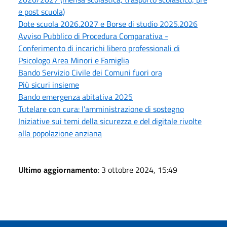
e post scuola)
Dote scuola 2026.2027 e Borse di studio 2025.2026
Avviso Pubblico di Procedura Comparativa -
Conferimento di incarichi libero professionali di
Psicologo Area Minori e Famiglia
Bando Servizio Civile dei Comuni fuori ora
Più sicuri insieme
Bando emergenza abitativa 2025
Tutelare con cura: l'amministrazione di sostegno
Iniziative sui temi della sicurezza e del digitale rivolte
alla popolazione anziana
Ultimo aggiornamento
: 3 ottobre 2024, 15:49