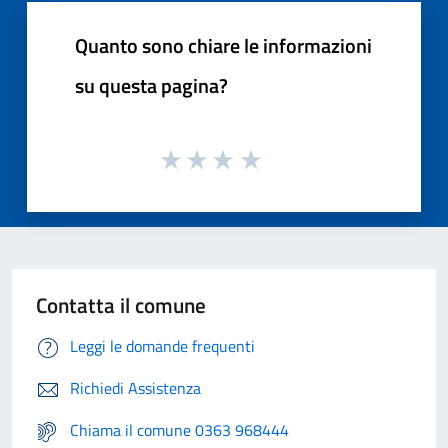
Quanto sono chiare le informazioni
su questa pagina?
Contatta il comune
Leggi le domande frequenti
Richiedi Assistenza
Chiama il comune 0363 968444