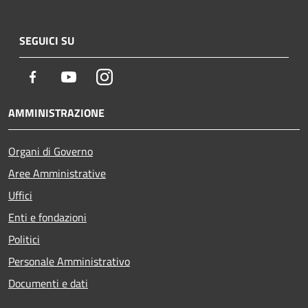
SEGUICI SU
Facebook
Youtube
Instagram
AMMINISTRAZIONE
Organi di Governo
Aree Amministrative
Uffici
Enti e fondazioni
Politici
Personale Amministrativo
Documenti e dati