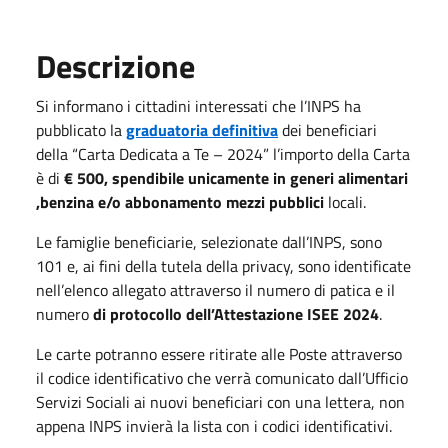
Descrizione
Si informano i cittadini interessati che l’INPS ha
pubblicato la
graduatoria definitiva
dei beneficiari
della “Carta Dedicata a Te – 2024” l’importo della Carta
è di
€ 500, spendibile unicamente in generi alimentari
,benzina e/o abbonamento mezzi pubblici
locali.
Le famiglie beneficiarie, selezionate dall’INPS, sono
101 e, ai fini della tutela della privacy, sono identificate
nell’elenco allegato attraverso il numero di patica e il
numero
di protocollo dell’Attestazione ISEE 2024
.
Le carte potranno essere ritirate alle Poste attraverso
il codice identificativo che verrà comunicato dall’Ufficio
Servizi Sociali ai nuovi beneficiari con una lettera, non
appena INPS invierà la lista con i codici identificativi.