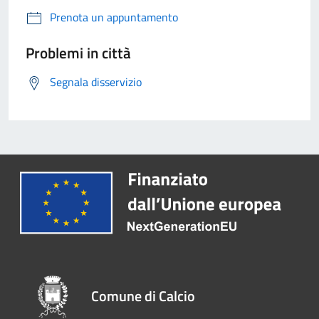
Prenota un appuntamento
Problemi in città
Segnala disservizio
Comune di Calcio