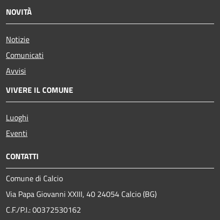
NOVITÀ
Notizie
Comunicati
Avvisi
VIVERE IL COMUNE
Luoghi
Eventi
CONTATTI
Comune di Calcio
Via Papa Giovanni XXIII, 40 24054 Calcio (BG)
C.F./P.I.: 00372530162