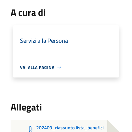
A cura di
Servizi alla Persona
VAI ALLA PAGINA
Allegati
202409_riassunto lista_benefici