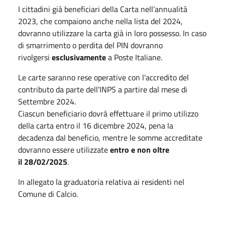
I cittadini già beneficiari della Carta nell’annualità
2023, che compaiono anche nella lista del 2024,
dovranno utilizzare la carta già in loro possesso. In caso
di smarrimento o perdita del PIN dovranno
rivolgersi
esclusivamente
a Poste Italiane.
Le carte saranno rese operative con l’accredito del
contributo da parte dell’INPS a partire dal mese di
Settembre 2024.
Ciascun beneficiario dovrà effettuare il primo utilizzo
della carta entro il 16 dicembre 2024, pena la
decadenza dal beneficio, mentre le somme accreditate
dovranno essere utilizzate
entro e non oltre
il 28/02/2025
.
In allegato la graduatoria relativa ai residenti nel
Comune di Calcio.