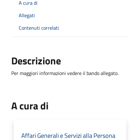
A cura di
Allegati
Contenuti correlati
Descrizione
Per maggiori informazioni vedere il bando allegato.
A cura di
Affari Generali e Servizi alla Persona