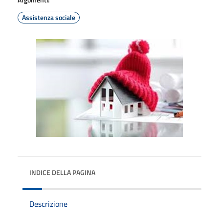
Assistenza sociale
INDICE DELLA PAGINA
Descrizione