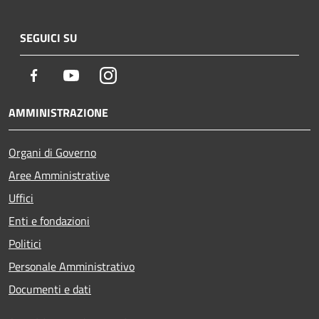
SEGUICI SU
Facebook
Youtube
Instagram
AMMINISTRAZIONE
Organi di Governo
Aree Amministrative
Uffici
Enti e fondazioni
Politici
Personale Amministrativo
Documenti e dati