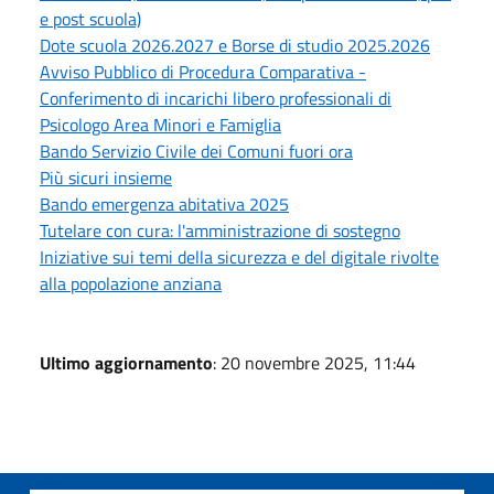
e post scuola)
Dote scuola 2026.2027 e Borse di studio 2025.2026
Avviso Pubblico di Procedura Comparativa -
Conferimento di incarichi libero professionali di
Psicologo Area Minori e Famiglia
Bando Servizio Civile dei Comuni fuori ora
Più sicuri insieme
Bando emergenza abitativa 2025
Tutelare con cura: l'amministrazione di sostegno
Iniziative sui temi della sicurezza e del digitale rivolte
alla popolazione anziana
Ultimo aggiornamento
: 20 novembre 2025, 11:44