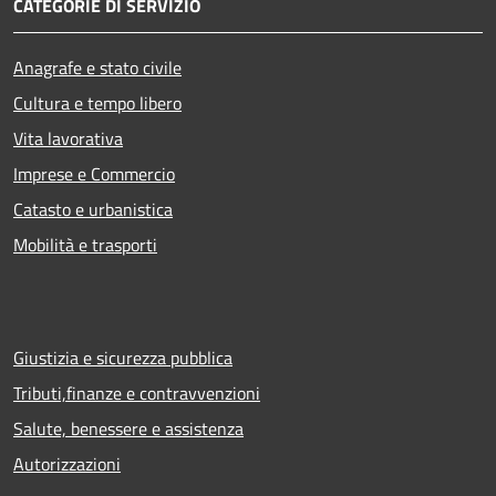
CATEGORIE DI SERVIZIO
Anagrafe e stato civile
Cultura e tempo libero
Vita lavorativa
Imprese e Commercio
Catasto e urbanistica
Mobilità e trasporti
Giustizia e sicurezza pubblica
Tributi,finanze e contravvenzioni
Salute, benessere e assistenza
Autorizzazioni