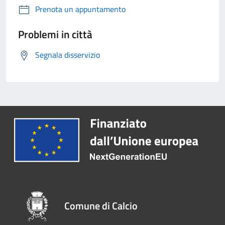
Prenota un appuntamento
Problemi in città
Segnala disservizio
Comune di Calcio