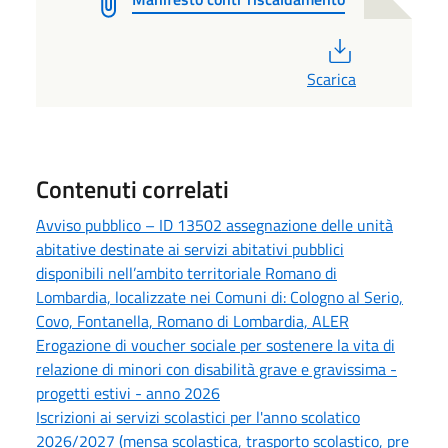
PDF
Scarica
Contenuti correlati
Avviso pubblico – ID 13502 assegnazione delle unità
abitative destinate ai servizi abitativi pubblici
disponibili nell’ambito territoriale Romano di
Lombardia, localizzate nei Comuni di: Cologno al Serio,
Covo, Fontanella, Romano di Lombardia, ALER
Erogazione di voucher sociale per sostenere la vita di
relazione di minori con disabilità grave e gravissima -
progetti estivi - anno 2026
Iscrizioni ai servizi scolastici per l'anno scolatico
2026/2027 (mensa scolastica, trasporto scolastico, pre