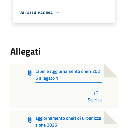
VAI ALLA PAGINA
Allegati
tabelle Aggiornamento oneri 202
5 allegato 1
PDF
Scarica
aggiornamento oneri di urbanizza
zione 2025