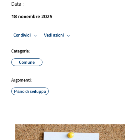
Data :
18 novembre 2025
Condividi
Vedi azioni
Categorie:
Comune
Argomenti:
Piano di sviluppo