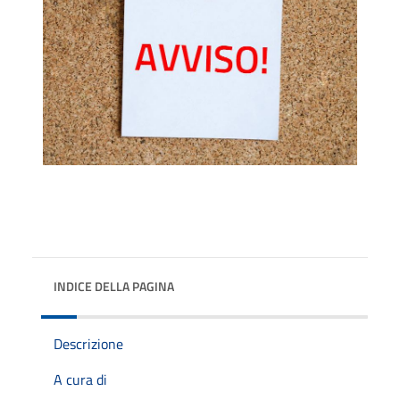
INDICE DELLA PAGINA
Descrizione
A cura di