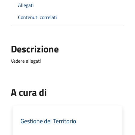
Allegati
Contenuti correlati
Descrizione
Vedere allegati
A cura di
Gestione del Territorio