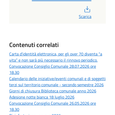
PDF
Scarica
Contenuti correlati
Carta d’identità elettronica, per gli over 70 diventa “a
vita” e non sarà più necessario il rinnovo periodico.
Convocazione Consiglio Comunale 28.07.2026 ore
18.30
Calendario delle iniziative/eventi comunali e di soggetti
terzi sul territorio comunale - secondo semestre 2026
Giorni di chiusura Biblioteca comunale anno 2026
Adesione notte bianca 18 luglio 2026
Convocazione Consiglio Comunale 26.05.2026 ore
18.30