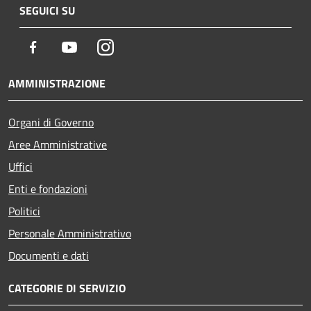
SEGUICI SU
Facebook
Youtube
Instagram
AMMINISTRAZIONE
Organi di Governo
Aree Amministrative
Uffici
Enti e fondazioni
Politici
Personale Amministrativo
Documenti e dati
CATEGORIE DI SERVIZIO