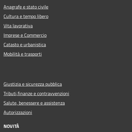
Anagrafe e stato civile
Cultura e tempo libero
Vita lavorativa
Imprese e Commercio
Catasto e urbanistica
Mobilità e trasporti
Giustizia e sicurezza pubblica
Tributi,finanze e contravvenzioni
Salute, benessere e assistenza
Autorizzazioni
NOVITÀ