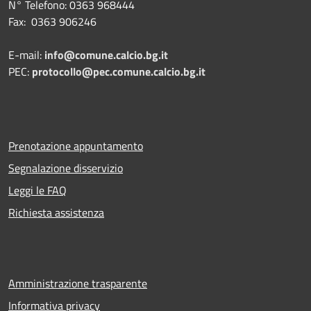
N° Telefono: 0363 968444
Fax: 0363 906246
E-mail:
info@comune.calcio.bg.it
PEC:
protocollo@pec.comune.calcio.bg.it
Prenotazione appuntamento
Segnalazione disservizio
Leggi le FAQ
Richiesta assistenza
Amministrazione trasparente
Informativa privacy