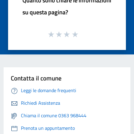
Quanto sono chiare le informazioni
su questa pagina?
Contatta il comune
Leggi le domande frequenti
Richiedi Assistenza
Chiama il comune 0363 968444
Prenota un appuntamento