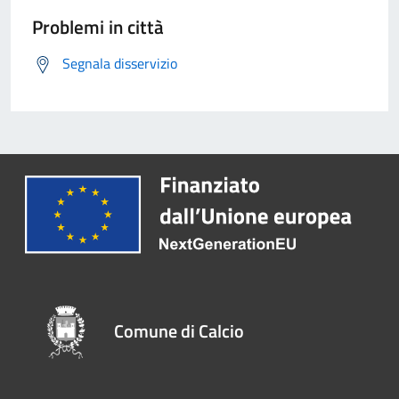
Problemi in città
Segnala disservizio
Comune di Calcio