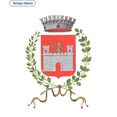
Tempo libero