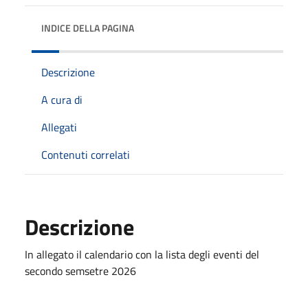
INDICE DELLA PAGINA
Descrizione
A cura di
Allegati
Contenuti correlati
Descrizione
In allegato il calendario con la lista degli eventi del
secondo semsetre 2026