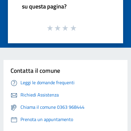
su questa pagina?
Contatta il comune
Leggi le domande frequenti
Richiedi Assistenza
Chiama il comune 0363 968444
Prenota un appuntamento