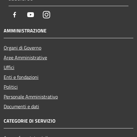
Facebook
Youtube
Instagram
AMMINISTRAZIONE
Organi di Governo
Aree Amministrative
Uffici
Enti e fondazioni
Politici
Personale Amministrativo
Documenti e dati
CATEGORIE DI SERVIZIO