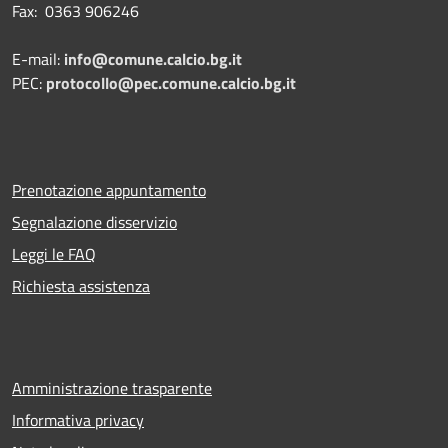
Fax: 0363 906246
E-mail:
info@comune.calcio.bg.it
PEC:
protocollo@pec.comune.calcio.bg.it
Prenotazione appuntamento
Segnalazione disservizio
Leggi le FAQ
Richiesta assistenza
Amministrazione trasparente
Informativa privacy