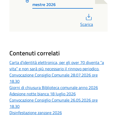
mestre 2026
PDF
Scarica
Contenuti correlati
Carta d’identità elettronica, per gli over 70 diventa “a
vita” e non sarà più necessario il rinnovo periodico.
Convocazione Consiglio Comunale 28.07.2026 ore
18.30
Giorni di chiusura Biblioteca comunale anno 2026
Adesione notte bianca 18 luglio 2026
Convocazione Consiglio Comunale 26.05.2026 ore
18.30
Disinfestazione zanzare 2026