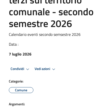
comunale - secondo
semestre 2026
Calendario eventi secondo semsestre 2026
Data :
7 luglio 2026
Condividi
Vedi azioni
Categorie:
Comune
Argomenti: