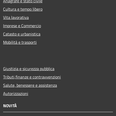
Anagrafe e stato civile
Cultura e tempo libero
Vita lavorativa
Imprese e Commercio
Catasto e urbanistica
Mobilità e trasporti
Giustizia e sicurezza pubblica
Tributi,finanze e contravvenzioni
Salute, benessere e assistenza
Autorizzazioni
NOVITÀ