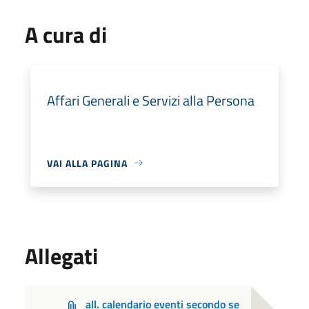
A cura di
Affari Generali e Servizi alla Persona
VAI ALLA PAGINA
Allegati
all. calendario eventi secondo se