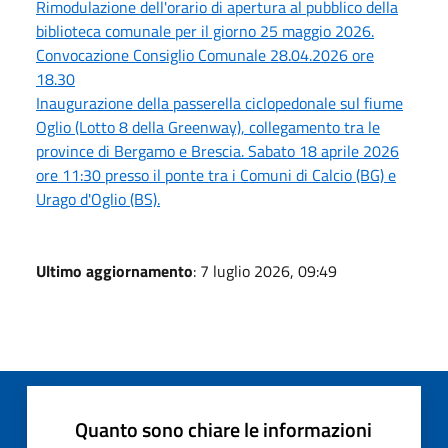
Rimodulazione dell'orario di apertura al pubblico della
biblioteca comunale per il giorno 25 maggio 2026.
Convocazione Consiglio Comunale 28.04.2026 ore
18.30
Inaugurazione della passerella ciclopedonale sul fiume
Oglio (Lotto 8 della Greenway), collegamento tra le
province di Bergamo e Brescia. Sabato 18 aprile 2026
ore 11:30 presso il ponte tra i Comuni di Calcio (BG) e
Urago d'Oglio (BS).
Ultimo aggiornamento
: 7 luglio 2026, 09:49
Quanto sono chiare le informazioni