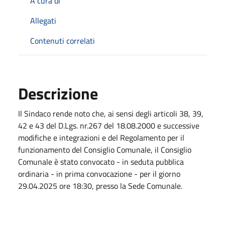
A cura di
Allegati
Contenuti correlati
Descrizione
Il Sindaco rende noto che, ai sensi degli articoli 38, 39,
42 e 43 del D.Lgs. nr.267 del 18.08.2000 e successive
modifiche e integrazioni e del Regolamento per il
funzionamento del Consiglio Comunale, il Consiglio
Comunale è stato convocato - in seduta pubblica
ordinaria - in prima convocazione - per il giorno
29.04.2025 ore 18:30, presso la Sede Comunale.