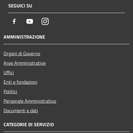
SEGUICI SU
Facebook
Youtube
Instagram
AMMINISTRAZIONE
Organi di Governo
Aree Amministrative
Uffici
Enti e fondazioni
Politici
Personale Amministrativo
Documenti e dati
CATEGORIE DI SERVIZIO