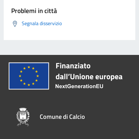
Problemi in città
Segnala disservizio
Comune di Calcio