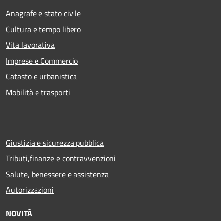
Anagrafe e stato civile
Cultura e tempo libero
Vita lavorativa
Imprese e Commercio
Catasto e urbanistica
Mobilità e trasporti
Giustizia e sicurezza pubblica
Tributi,finanze e contravvenzioni
Salute, benessere e assistenza
Autorizzazioni
NOVITÀ