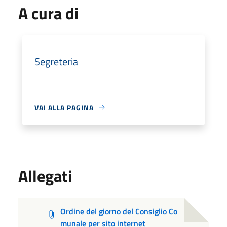
A cura di
Segreteria
VAI ALLA PAGINA
Allegati
Ordine del giorno del Consiglio Co
munale per sito internet