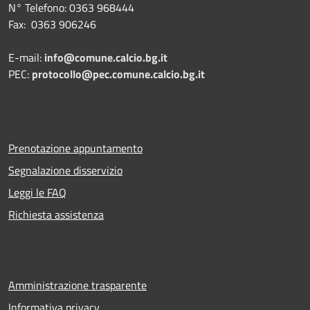
N° Telefono: 0363 968444
Fax: 0363 906246
E-mail:
info@comune.calcio.bg.it
PEC:
protocollo@pec.comune.calcio.bg.it
Prenotazione appuntamento
Segnalazione disservizio
Leggi le FAQ
Richiesta assistenza
Amministrazione trasparente
Informativa privacy