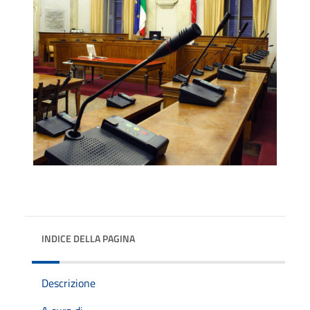
INDICE DELLA PAGINA
Descrizione