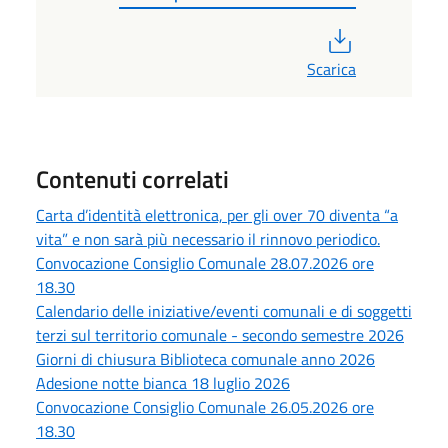
PDF
Scarica
Contenuti correlati
Carta d’identità elettronica, per gli over 70 diventa “a
vita” e non sarà più necessario il rinnovo periodico.
Convocazione Consiglio Comunale 28.07.2026 ore
18.30
Calendario delle iniziative/eventi comunali e di soggetti
terzi sul territorio comunale - secondo semestre 2026
Giorni di chiusura Biblioteca comunale anno 2026
Adesione notte bianca 18 luglio 2026
Convocazione Consiglio Comunale 26.05.2026 ore
18.30