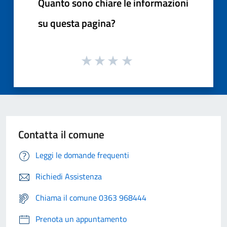
Quanto sono chiare le informazioni
su questa pagina?
Contatta il comune
Leggi le domande frequenti
Richiedi Assistenza
Chiama il comune 0363 968444
Prenota un appuntamento