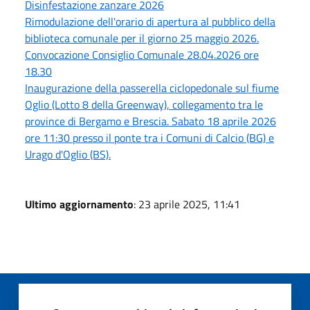
Disinfestazione zanzare 2026
Rimodulazione dell'orario di apertura al pubblico della
biblioteca comunale per il giorno 25 maggio 2026.
Convocazione Consiglio Comunale 28.04.2026 ore
18.30
Inaugurazione della passerella ciclopedonale sul fiume
Oglio (Lotto 8 della Greenway), collegamento tra le
province di Bergamo e Brescia. Sabato 18 aprile 2026
ore 11:30 presso il ponte tra i Comuni di Calcio (BG) e
Urago d'Oglio (BS).
Ultimo aggiornamento
: 23 aprile 2025, 11:41