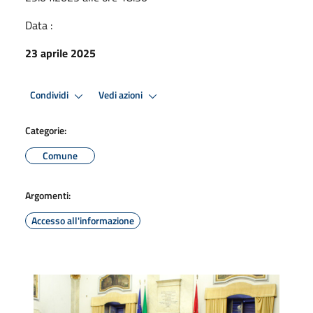
Data :
23 aprile 2025
Condividi
Vedi azioni
Categorie:
Comune
Argomenti:
Accesso all'informazione