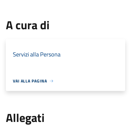
A cura di
Servizi alla Persona
VAI ALLA PAGINA
Allegati