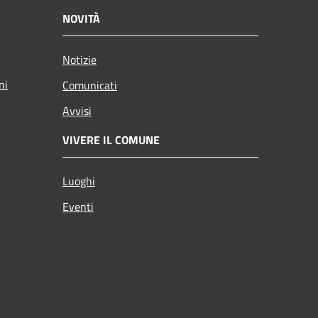
NOVITÀ
Notizie
ni
Comunicati
Avvisi
VIVERE IL COMUNE
Luoghi
Eventi