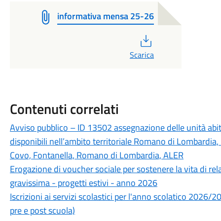
informativa mensa 25-26
PDF
Scarica
Contenuti correlati
Avviso pubblico – ID 13502 assegnazione delle unità abitat
disponibili nell’ambito territoriale Romano di Lombardia, 
Covo, Fontanella, Romano di Lombardia, ALER
Erogazione di voucher sociale per sostenere la vita di rel
gravissima - progetti estivi - anno 2026
Iscrizioni ai servizi scolastici per l'anno scolatico 2026/
pre e post scuola)