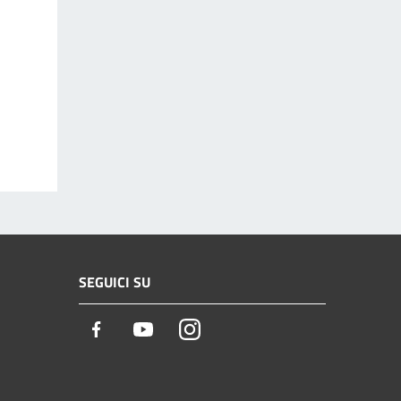
SEGUICI SU
Facebook
Youtube
Instagram