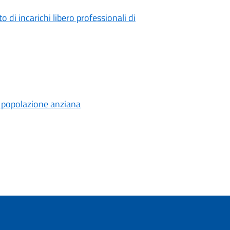
di incarichi libero professionali di
lla popolazione anziana