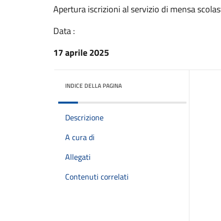
Apertura iscrizioni al servizio di mensa scola
Data :
17 aprile 2025
INDICE DELLA PAGINA
Descrizione
A cura di
Allegati
Contenuti correlati