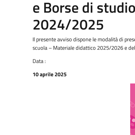
e Borse di studio 
2024/2025
Il presente avviso dispone le modalità di p
scuola – Materiale didattico 2025/2026 e dell
Data :
10 aprile 2025