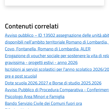
Contenuti correlati
Avviso pubblico – ID 13502 assegnazione delle unità abitat
disponibili nell’ambito territoriale Romano di Lombardia, 
Covo, Fontanella, Romano di Lombardia, ALER
Erogazione di voucher sociale per sostenere la vita di rel
gravissima - progetti estivi - anno 2026
Iscrizioni ai servizi scolastici per l'anno scolatico 2026/
pre e post scuola)
Dote scuola 2026.2027 e Borse di studio 2025.2026
Avviso Pubblico di Procedura Comparativa - Conferimento 
Psicologo Area Minori e Famiglia
Bando Servizio Civile dei Comuni fuori ora