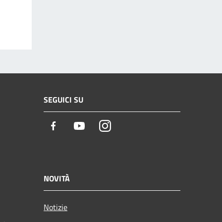
SEGUICI SU
Facebook
Youtube
Instagram
NOVITÀ
Notizie