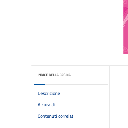
INDICE DELLA PAGINA
Descrizione
A cura di
Contenuti correlati