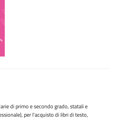
arie di primo e secondo grado, statali e
sionale), per l'acquisto di libri di testo,