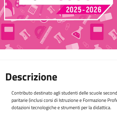
Descrizione
Contributo destinato agli studenti delle scuole second
paritarie (inclusi corsi di Istruzione e Formazione Profes
dotazioni tecnologiche e strumenti per la didattica.