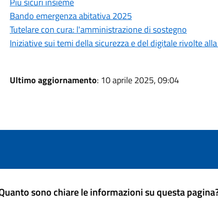
Più sicuri insieme
Bando emergenza abitativa 2025
Tutelare con cura: l'amministrazione di sostegno
Iniziative sui temi della sicurezza e del digitale rivolte a
Ultimo aggiornamento
: 10 aprile 2025, 09:04
Quanto sono chiare le informazioni su questa pagina