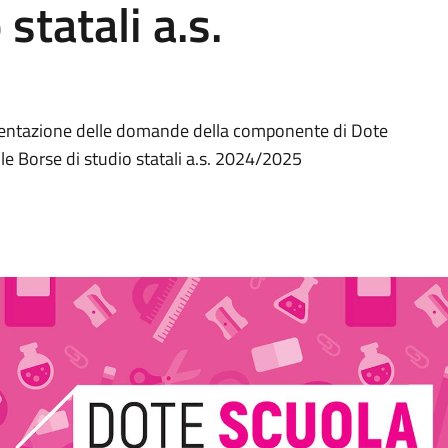
statali a.s.
resentazione delle domande della componente di Dote
e Borse di studio statali a.s. 2024/2025