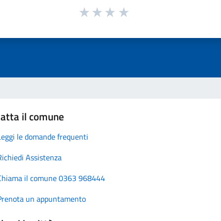
atta il comune
Leggi le domande frequenti
Richiedi Assistenza
Chiama il comune 0363 968444
Prenota un appuntamento