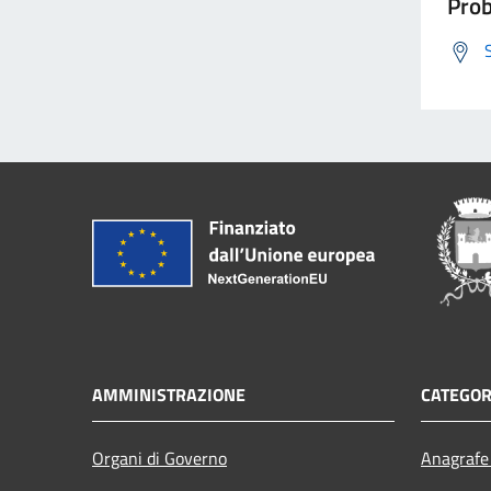
Prob
AMMINISTRAZIONE
CATEGOR
Organi di Governo
Anagrafe 