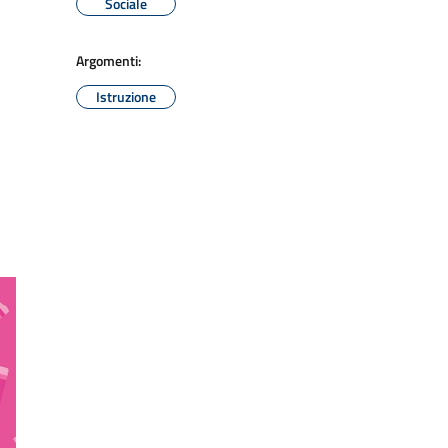
Sociale
Argomenti:
Istruzione