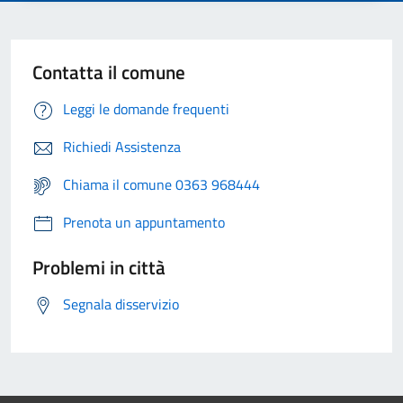
Contatta il comune
Leggi le domande frequenti
Richiedi Assistenza
Chiama il comune 0363 968444
Prenota un appuntamento
Problemi in città
Segnala disservizio