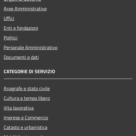
Aree Amministrative
Uffici
Enti e fondazioni
Politici
Personale Amministrativo
Documenti e dati
CATEGORIE DI SERVIZIO
Anagrafe e stato civile
Cultura e tempo libero
Vita lavorativa
Imprese e Commercio
Catasto e urbanistica