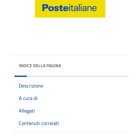
INDICE DELLA PAGINA
Descrizione
A cura di
Allegati
Contenuti correlati