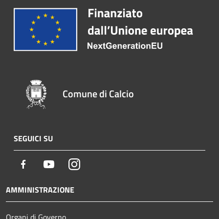
Comune di Calcio
SEGUICI SU
Facebook
Youtube
Instagram
AMMINISTRAZIONE
Organi di Governo