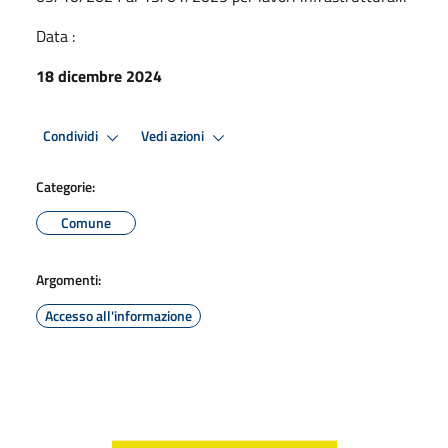
Data :
18 dicembre 2024
Condividi
Vedi azioni
Categorie:
Comune
Argomenti:
Accesso all'informazione