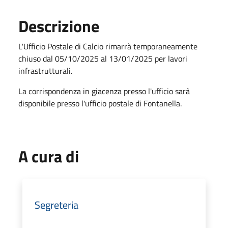
Descrizione
L'Ufficio Postale di Calcio rimarrà temporaneamente
chiuso dal 05/10/2025 al 13/01/2025 per lavori
infrastrutturali.
La corrispondenza in giacenza presso l'ufficio sarà
disponibile presso l'ufficio postale di Fontanella.
A cura di
Segreteria