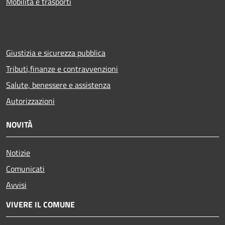
Mobilità e trasporti
Giustizia e sicurezza pubblica
Tributi,finanze e contravvenzioni
Salute, benessere e assistenza
Autorizzazioni
NOVITÀ
Notizie
Comunicati
Avvisi
VIVERE IL COMUNE