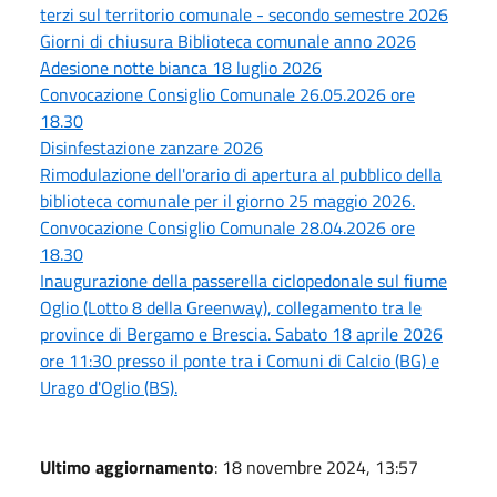
terzi sul territorio comunale - secondo semestre 2026
Giorni di chiusura Biblioteca comunale anno 2026
Adesione notte bianca 18 luglio 2026
Convocazione Consiglio Comunale 26.05.2026 ore
18.30
Disinfestazione zanzare 2026
Rimodulazione dell'orario di apertura al pubblico della
biblioteca comunale per il giorno 25 maggio 2026.
Convocazione Consiglio Comunale 28.04.2026 ore
18.30
Inaugurazione della passerella ciclopedonale sul fiume
Oglio (Lotto 8 della Greenway), collegamento tra le
province di Bergamo e Brescia. Sabato 18 aprile 2026
ore 11:30 presso il ponte tra i Comuni di Calcio (BG) e
Urago d'Oglio (BS).
Ultimo aggiornamento
: 18 novembre 2024, 13:57