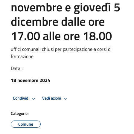
novembre e giovedì 5
dicembre dalle ore
17.00 alle ore 18.00
uffici comunali chiusi per partecipazione a corsi di
formazione
Data :
18 novembre 2024
Condividi
Vedi azioni
Categorie:
Comune