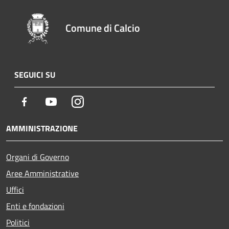
Comune di Calcio
SEGUICI SU
Facebook
Youtube
Instagram
AMMINISTRAZIONE
Organi di Governo
Aree Amministrative
Uffici
Enti e fondazioni
Politici