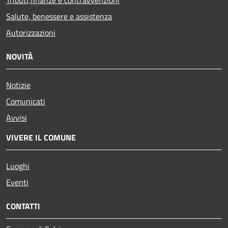
Salute, benessere e assistenza
Autorizzazioni
NOVITÀ
Notizie
Comunicati
Avvisi
VIVERE IL COMUNE
Luoghi
Eventi
CONTATTI