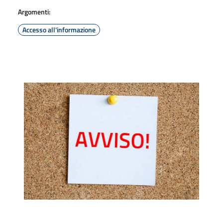
Argomenti:
Accesso all'informazione