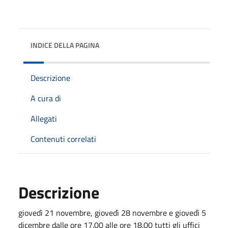
INDICE DELLA PAGINA
Descrizione
A cura di
Allegati
Contenuti correlati
Descrizione
giovedì 21 novembre, giovedì 28 novembre e giovedì 5
dicembre dalle ore 17.00 alle ore 18.00 tutti gli uffici