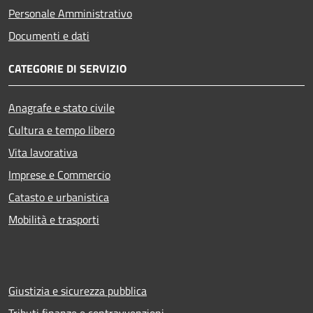
Personale Amministrativo
Documenti e dati
CATEGORIE DI SERVIZIO
Anagrafe e stato civile
Cultura e tempo libero
Vita lavorativa
Imprese e Commercio
Catasto e urbanistica
Mobilità e trasporti
Giustizia e sicurezza pubblica
Tributi,finanze e contravvenzioni