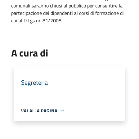
comunali saranno chiusi al pubblico per consentire la
partecipazione dei dipendenti ai corsi di formazione di
cui al D.Lgs nr. 81/2008.
A cura di
Segreteria
VAI ALLA PAGINA