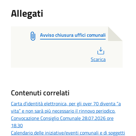
Allegati
Avviso chiusura uffici comunali
PDF
Scarica
Contenuti correlati
Carta d’identità elettronica, per gli over 70 diventa “a
vita” e non sarà più necessario il rinnovo periodico.
Convocazione Consiglio Comunale 28.07.2026 ore
18.30
Calendario delle iniziative/eventi comunali e di soggetti