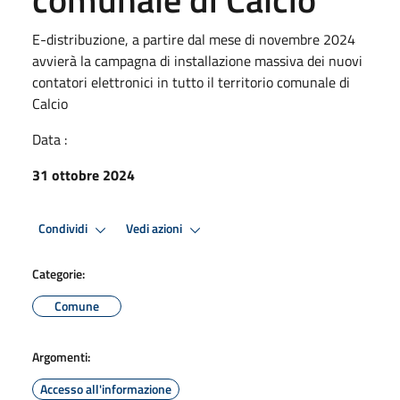
E-distribuzione, a partire dal mese di novembre 2024
avvierà la campagna di installazione massiva dei nuovi
contatori elettronici in tutto il territorio comunale di
Calcio
Data :
31 ottobre 2024
Condividi
Vedi azioni
Categorie:
Comune
Argomenti:
Accesso all'informazione