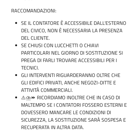
RACCOMANDAZIONI:
SE IL CONTATORE È ACCESSIBILE DALL'ESTERNO
DEL CIVICO, NON È NECESSARIA LA PRESENZA
DEL CLIENTE.
SE CHIUSI CON LUCCHETTI O CHIAVI
PARTICOLARI NEL GIORNO DI SOSTITUZIONE SI
PREGA DI FARLI TROVARE ACCESSIBILI PER I
TECNICI.
GLI INTERVENTI RIGUARDERANNO OLTRE CHE
GLI EDIFICI PRIVATI, ANCHE NEGOZI-DITTE E
ATTIVITÀ COMMERCIALI.
⚠️⛈⏩ RICORDIAMO INOLTRE CHE IN CASO DI
MALTEMPO SE I CONTATORI FOSSERO ESTERNI E
DOVESSERO MANCARE LE CONDIZIONI DI
SICUREZZA, LA SOSTITUZIONE SARÀ SOSPESA E
RECUPERATA IN ALTRA DATA.