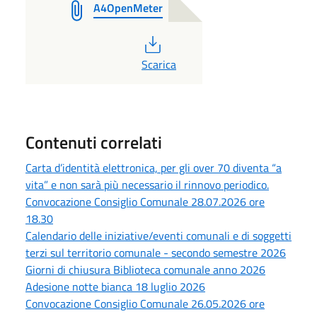
A4OpenMeter
PDF
Scarica
Contenuti correlati
Carta d’identità elettronica, per gli over 70 diventa “a
vita” e non sarà più necessario il rinnovo periodico.
Convocazione Consiglio Comunale 28.07.2026 ore
18.30
Calendario delle iniziative/eventi comunali e di soggetti
terzi sul territorio comunale - secondo semestre 2026
Giorni di chiusura Biblioteca comunale anno 2026
Adesione notte bianca 18 luglio 2026
Convocazione Consiglio Comunale 26.05.2026 ore