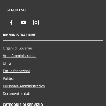
SEGUICI SU
Facebook
Youtube
Instagram
AMMINISTRAZIONE
Organi di Governo
Aree Amministrative
Uffici
Enti e fondazioni
Politici
Personale Amministrativo
Documenti e dati
CATEGORIE DI SERVIZIO