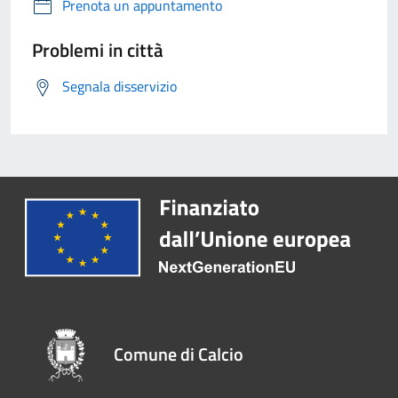
Prenota un appuntamento
Problemi in città
Segnala disservizio
Comune di Calcio