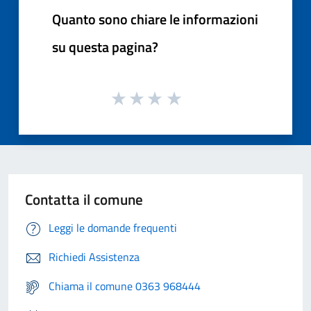
Quanto sono chiare le informazioni
su questa pagina?
Contatta il comune
Leggi le domande frequenti
Richiedi Assistenza
Chiama il comune 0363 968444