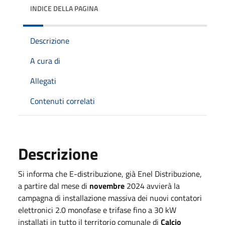
INDICE DELLA PAGINA
Descrizione
A cura di
Allegati
Contenuti correlati
Descrizione
Si informa che E-distribuzione, già Enel Distribuzione,
a partire dal mese di
novembre
2024 avvierà la
campagna di installazione massiva dei nuovi contatori
elettronici 2.0 monofase e trifase fino a 30 kW
installati in tutto il territorio comunale di
Calcio