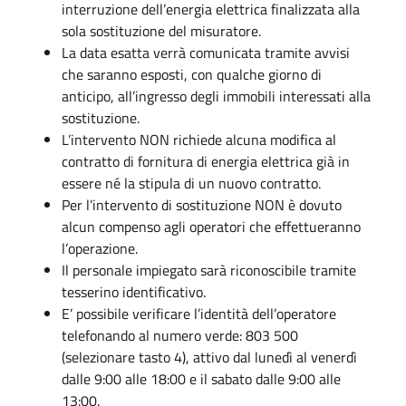
interruzione dell’energia elettrica finalizzata alla
sola sostituzione del misuratore.
La data esatta verrà comunicata tramite avvisi
che saranno esposti, con qualche giorno di
anticipo, all’ingresso degli immobili interessati alla
sostituzione.
L’intervento NON richiede alcuna modifica al
contratto di fornitura di energia elettrica già in
essere né la stipula di un nuovo contratto.
Per l’intervento di sostituzione NON è dovuto
alcun compenso agli operatori che effettueranno
l’operazione.
Il personale impiegato sarà riconoscibile tramite
tesserino identificativo.
E’ possibile verificare l’identità dell’operatore
telefonando al numero verde: 803 500
(selezionare tasto 4), attivo dal lunedì al venerdì
dalle 9:00 alle 18:00 e il sabato dalle 9:00 alle
13:00.