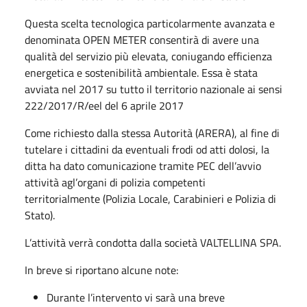
Questa scelta tecnologica particolarmente avanzata e
denominata OPEN METER consentirà di avere una
qualità del servizio più elevata, coniugando efficienza
energetica e sostenibilità ambientale. Essa è stata
avviata nel 2017 su tutto il territorio nazionale ai sensi
222/2017/R/eel del 6 aprile 2017
Come richiesto dalla stessa Autorità (ARERA), al fine di
tutelare i cittadini da eventuali frodi od atti dolosi, la
ditta ha dato comunicazione tramite PEC dell’avvio
attività agl’organi di polizia competenti
territorialmente (Polizia Locale, Carabinieri e Polizia di
Stato).
L’attività verrà condotta dalla società VALTELLINA SPA.
In breve si riportano alcune note:
Durante l’intervento vi sarà una breve