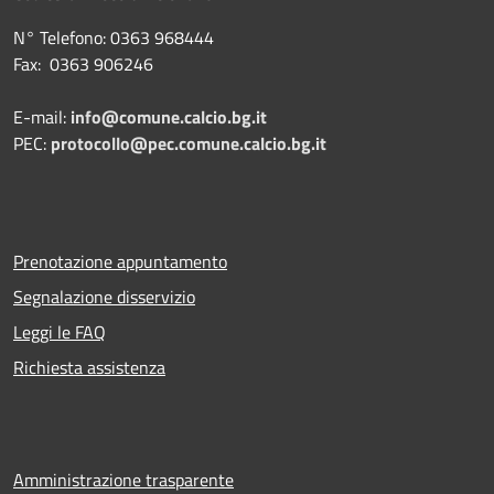
N° Telefono: 0363 968444
Fax: 0363 906246
E-mail:
info@comune.calcio.bg.it
PEC:
protocollo@pec.comune.calcio.bg.it
Prenotazione appuntamento
Segnalazione disservizio
Leggi le FAQ
Richiesta assistenza
Amministrazione trasparente