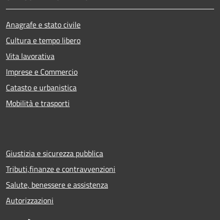
Anagrafe e stato civile
Cultura e tempo libero
Vita lavorativa
Imprese e Commercio
Catasto e urbanistica
Mobilità e trasporti
Giustizia e sicurezza pubblica
Tributi,finanze e contravvenzioni
Salute, benessere e assistenza
Autorizzazioni