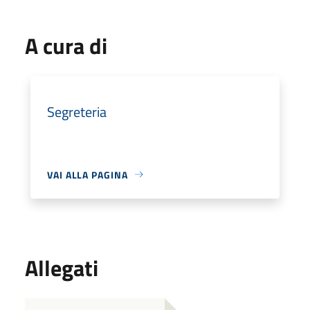
A cura di
Segreteria
VAI ALLA PAGINA
Allegati