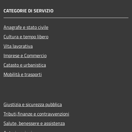
CATEGORIE DI SERVIZIO
Anagrafe e stato civile
Cultura e tempo libero
Vita lavorativa
Imprese e Commercio
Catasto e urbanistica
Mobilità e trasporti
Giustizia e sicurezza pubblica
Tributi,finanze e contravvenzioni
Salute, benessere e assistenza