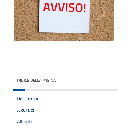
INDICE DELLA PAGINA
Descrizione
A cura di
Allegati