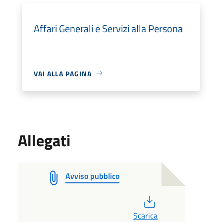
Affari Generali e Servizi alla Persona
VAI ALLA PAGINA
Allegati
Avviso pubblico
PDF
Scarica