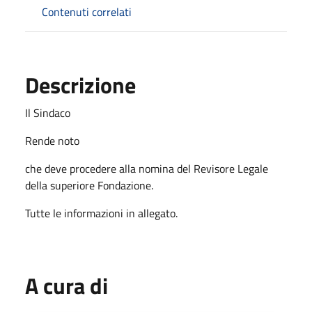
Contenuti correlati
Descrizione
Il Sindaco
Rende noto
che deve procedere alla nomina del Revisore Legale
della superiore Fondazione.
Tutte le informazioni in allegato.
A cura di