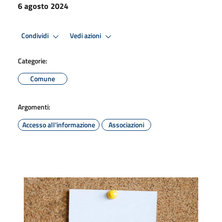
6 agosto 2024
Condividi
Vedi azioni
Categorie:
Comune
Argomenti:
Accesso all'informazione
Associazioni