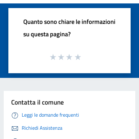
Quanto sono chiare le informazioni
su questa pagina?
Contatta il comune
Leggi le domande frequenti
Richiedi Assistenza