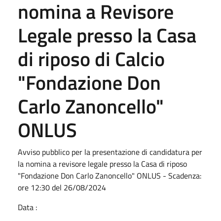
nomina a Revisore
Legale presso la Casa
di riposo di Calcio
"Fondazione Don
Carlo Zanoncello"
ONLUS
Avviso pubblico per la presentazione di candidatura per
la nomina a revisore legale presso la Casa di riposo
"Fondazione Don Carlo Zanoncello" ONLUS - Scadenza:
ore 12:30 del 26/08/2024
Data :