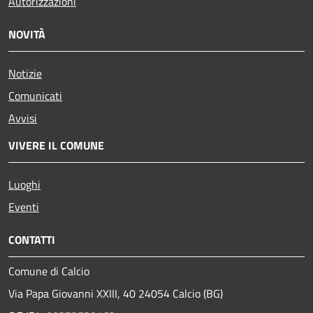
Autorizzazioni
NOVITÀ
Notizie
Comunicati
Avvisi
VIVERE IL COMUNE
Luoghi
Eventi
CONTATTI
Comune di Calcio
Via Papa Giovanni XXIII, 40 24054 Calcio (BG)