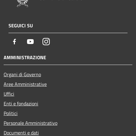
SEGUICI SU
Facebook
Youtube
Instagram
AMMINISTRAZIONE
Organi di Governo
Aree Amministrative
Uffici
Enti e fondazioni
Politici
Personale Amministrativo
Documenti e dati