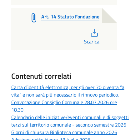
Art. 14 Statuto Fondazione
PDF
Scarica
Contenuti correlati
Carta d’identità elettronica, per gli over 70 diventa “a
vita” e non sarà più necessario il rinnovo periodico.
Convocazione Consiglio Comunale 28.07.2026 ore
18.30
Calendario delle iniziative/eventi comunali e di soggetti
terzi sul territorio comunale - secondo semestre 2026
Giorni di chiusura Biblioteca comunale anno 2026
Adesione notte bianca 18 luglio 2026