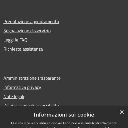
Prenotazione appuntamento
Segnalazione disservizio
Leggi le FAQ
Richiesta assistenza
Amministrazione trasparente
Informativa privacy
Note legali
Dichiarazione di accessibilità
×
Informazioni sui cookie
Questo sito web utilizza cookie tecnici e assimilati strettamente