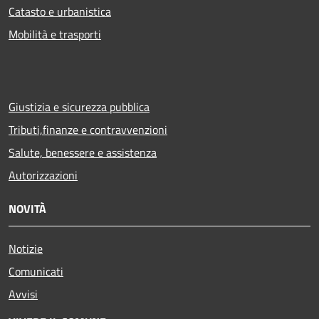
Catasto e urbanistica
Mobilità e trasporti
Giustizia e sicurezza pubblica
Tributi,finanze e contravvenzioni
Salute, benessere e assistenza
Autorizzazioni
NOVITÀ
Notizie
Comunicati
Avvisi