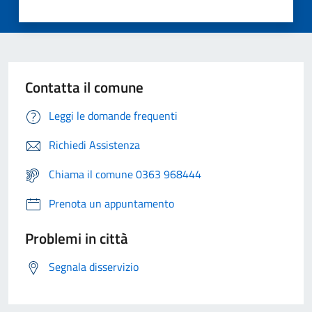
Contatta il comune
Leggi le domande frequenti
Richiedi Assistenza
Chiama il comune 0363 968444
Prenota un appuntamento
Problemi in città
Segnala disservizio