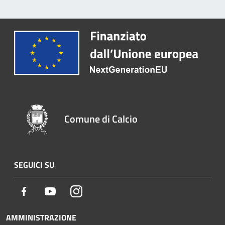
Comune di Calcio
SEGUICI SU
Facebook
Youtube
Instagram
AMMINISTRAZIONE