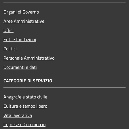
Organi di Governo
Aree Amministrative
Uffici
Enti e fondazioni
Politici
Personale Amministrativo
Documenti e dati
CATEGORIE DI SERVIZIO
Anagrafe e stato civile
Cultura e tempo libero
Vita lavorativa
Imprese e Commercio