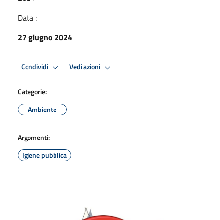
Data :
27 giugno 2024
Condividi
Vedi azioni
Categorie:
Ambiente
Argomenti:
Igiene pubblica