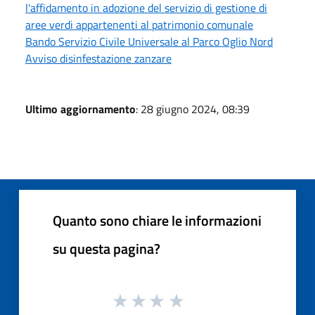
l'affidamento in adozione del servizio di gestione di
aree verdi appartenenti al patrimonio comunale
Bando Servizio Civile Universale al Parco Oglio Nord
Avviso disinfestazione zanzare
Ultimo aggiornamento
: 28 giugno 2024, 08:39
Quanto sono chiare le informazioni
su questa pagina?