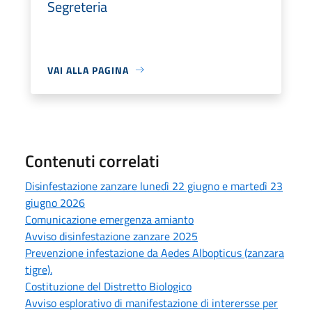
Segreteria
VAI ALLA PAGINA
Contenuti correlati
Disinfestazione zanzare lunedì 22 giugno e martedì 23
giugno 2026
Comunicazione emergenza amianto
Avviso disinfestazione zanzare 2025
Prevenzione infestazione da Aedes Albopticus (zanzara
tigre).
Costituzione del Distretto Biologico
Avviso esplorativo di manifestazione di interersse per