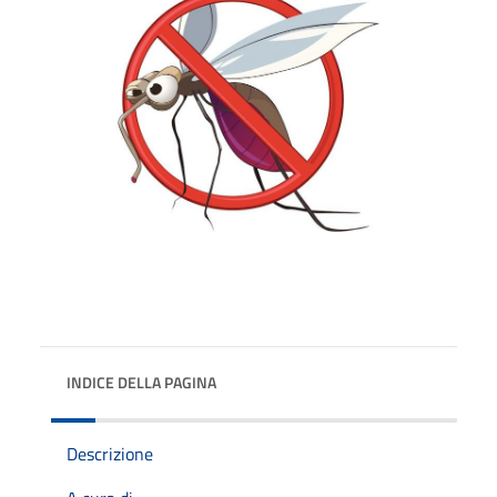
INDICE DELLA PAGINA
Descrizione