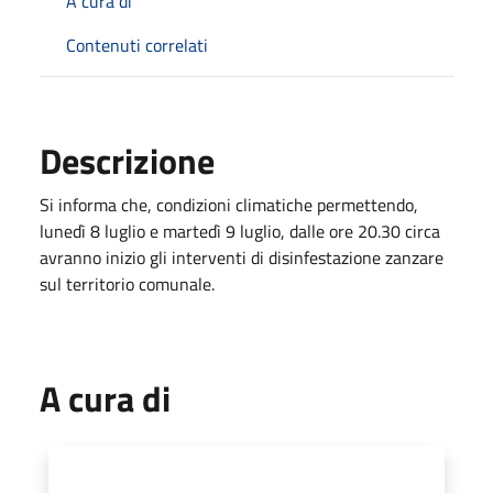
A cura di
Contenuti correlati
Descrizione
Si informa che, condizioni climatiche permettendo,
lunedì 8 luglio e martedì 9 luglio, dalle ore 20.30 circa
avranno inizio gli interventi di disinfestazione zanzare
sul territorio comunale.
A cura di