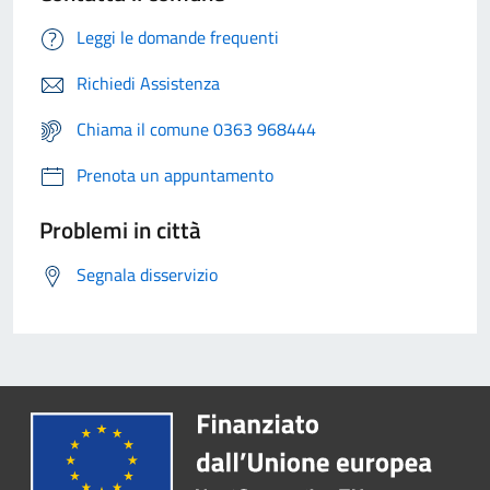
Leggi le domande frequenti
Richiedi Assistenza
Chiama il comune 0363 968444
Prenota un appuntamento
Problemi in città
Segnala disservizio