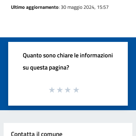
Ultimo aggiornamento
: 30 maggio 2024, 15:57
Quanto sono chiare le informazioni
su questa pagina?
Contatta il comune