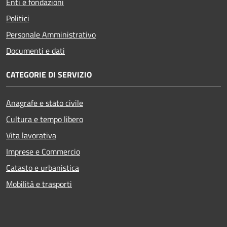
Enti e fondazioni
Politici
Personale Amministrativo
Documenti e dati
CATEGORIE DI SERVIZIO
Anagrafe e stato civile
Cultura e tempo libero
Vita lavorativa
Imprese e Commercio
Catasto e urbanistica
Mobilità e trasporti