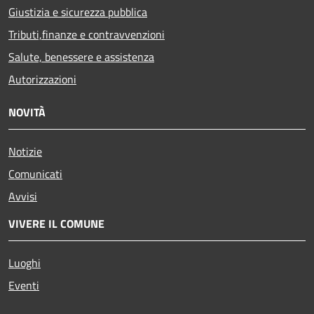
Giustizia e sicurezza pubblica
Tributi,finanze e contravvenzioni
Salute, benessere e assistenza
Autorizzazioni
NOVITÀ
Notizie
Comunicati
Avvisi
VIVERE IL COMUNE
Luoghi
Eventi