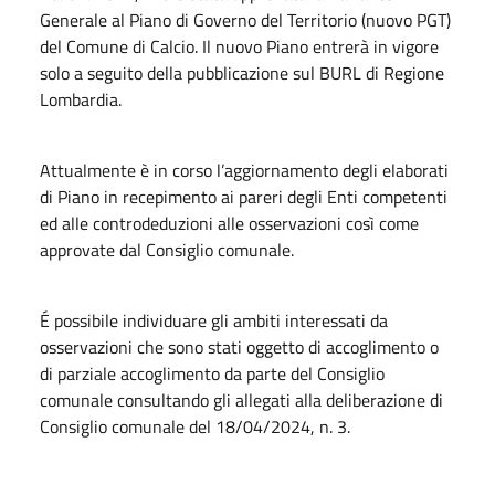
Generale al Piano di Governo del Territorio (nuovo PGT)
del Comune di Calcio. Il nuovo Piano entrerà in vigore
solo a seguito della pubblicazione sul BURL di Regione
Lombardia.
Attualmente è in corso l’aggiornamento degli elaborati
di Piano in recepimento ai pareri degli Enti competenti
ed alle controdeduzioni alle osservazioni così come
approvate dal Consiglio comunale.
É possibile individuare gli ambiti interessati da
osservazioni che sono stati oggetto di accoglimento o
di parziale accoglimento da parte del Consiglio
comunale consultando gli allegati alla deliberazione di
Consiglio comunale del 18/04/2024, n. 3.