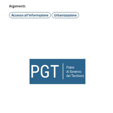
Argomenti:
Accesso all'informazione
Urbanizzazione