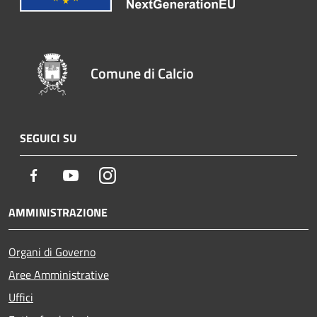
Comune di Calcio
SEGUICI SU
Facebook
Youtube
Instagram
AMMINISTRAZIONE
Organi di Governo
Aree Amministrative
Uffici