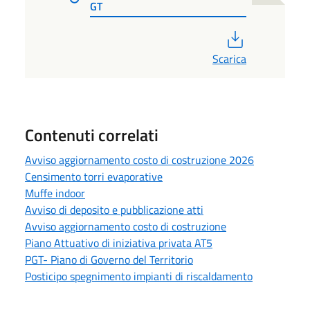
GT
PDF
Scarica
Contenuti correlati
Avviso aggiornamento costo di costruzione 2026
Censimento torri evaporative
Muffe indoor
Avviso di deposito e pubblicazione atti
Avviso aggiornamento costo di costruzione
Piano Attuativo di iniziativa privata AT5
PGT- Piano di Governo del Territorio
Posticipo spegnimento impianti di riscaldamento