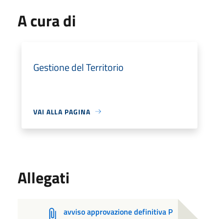
A cura di
Gestione del Territorio
VAI ALLA PAGINA
Allegati
avviso approvazione definitiva P