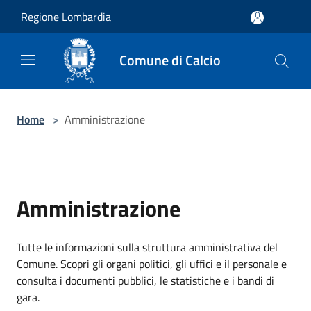
Salta al contenuto principale
Regione Lombardia
Comune di Calcio
Home
>
Amministrazione
Amministrazione
Tutte le informazioni sulla struttura amministrativa del
Comune. Scopri gli organi politici, gli uffici e il personale e
consulta i documenti pubblici, le statistiche e i bandi di
gara.