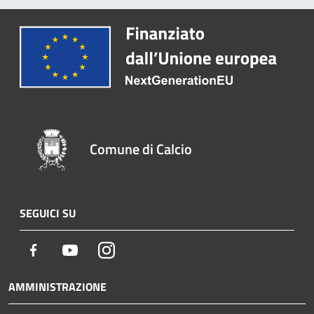
Comune di Calcio
SEGUICI SU
Facebook
Youtube
Instagram
AMMINISTRAZIONE