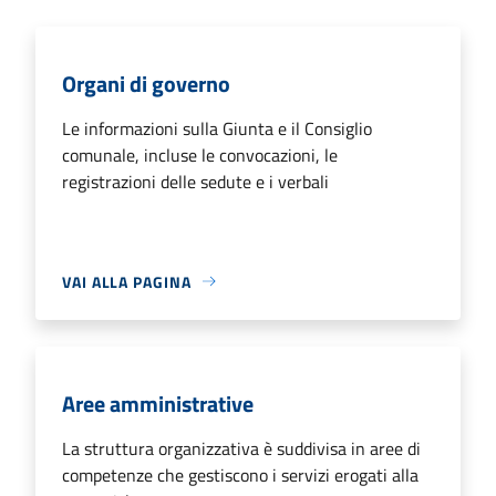
Organi di governo
Le informazioni sulla Giunta e il Consiglio
comunale, incluse le convocazioni, le
registrazioni delle sedute e i verbali
VAI ALLA PAGINA
Aree amministrative
La struttura organizzativa è suddivisa in aree di
competenze che gestiscono i servizi erogati alla