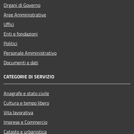
Organi di Governo
Aree Amministrative
Uffici
Enti e fondazioni
Politici
Personale Amministrativo
Documenti e dati
CATEGORIE DI SERVIZIO
Anagrafe e stato civile
Cultura e tempo libero
Vita lavorativa
Imprese e Commercio
Catasto e urbanistica