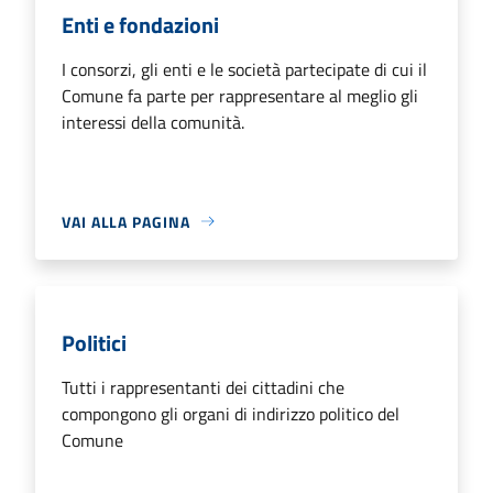
Enti e fondazioni
I consorzi, gli enti e le società partecipate di cui il
Comune fa parte per rappresentare al meglio gli
interessi della comunità.
VAI ALLA PAGINA
Politici
Tutti i rappresentanti dei cittadini che
compongono gli organi di indirizzo politico del
Comune