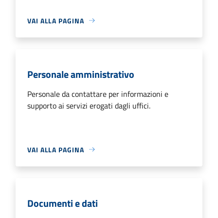
VAI ALLA PAGINA
Personale amministrativo
Personale da contattare per informazioni e
supporto ai servizi erogati dagli uffici.
VAI ALLA PAGINA
Documenti e dati