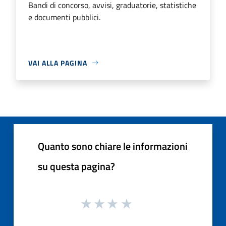
Bandi di concorso, avvisi, graduatorie, statistiche
e documenti pubblici.
VAI ALLA PAGINA
Quanto sono chiare le informazioni
su questa pagina?