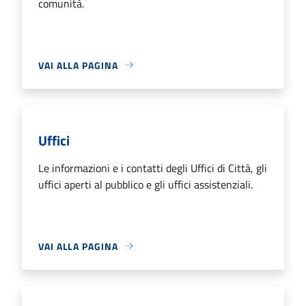
comunità.
VAI ALLA PAGINA
Uffici
Le informazioni e i contatti degli Uffici di Città, gli
uffici aperti al pubblico e gli uffici assistenziali.
VAI ALLA PAGINA