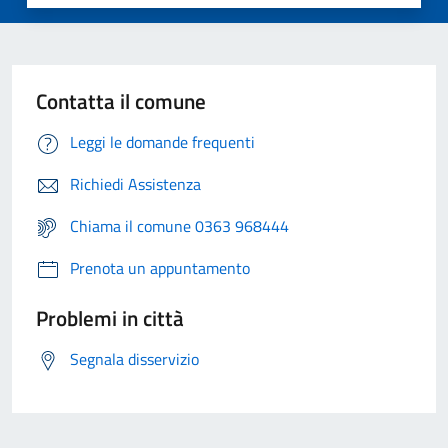
Contatta il comune
Leggi le domande frequenti
Richiedi Assistenza
Chiama il comune 0363 968444
Prenota un appuntamento
Problemi in città
Segnala disservizio