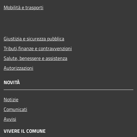
Mobilità e trasporti
Giustizia e sicurezza pubblica
Tributi,finanze e contravvenzioni
Salute, benessere e assistenza
Autorizzazioni
NOVITÀ
Notizie
Comunicati
Avvisi
VIVERE IL COMUNE