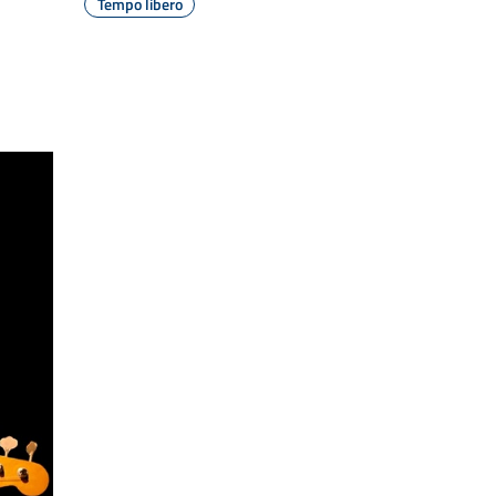
Tempo libero