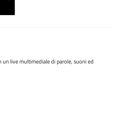
n un live multimediale di parole, suoni ed