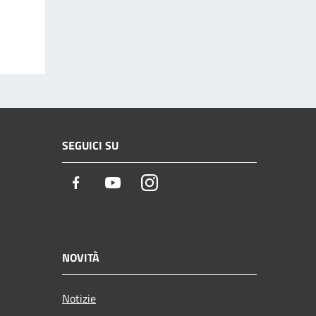
SEGUICI SU
Facebook
Youtube
Instagram
NOVITÀ
Notizie