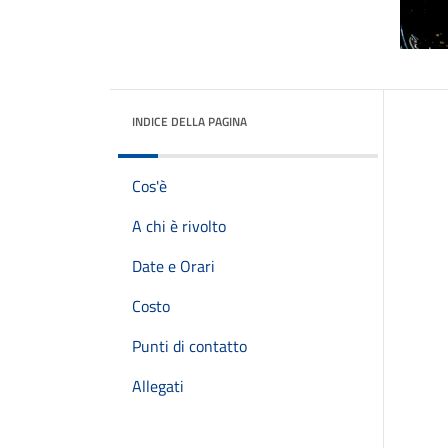
INDICE DELLA PAGINA
Cos'è
A chi è rivolto
Date e Orari
Costo
Punti di contatto
Allegati