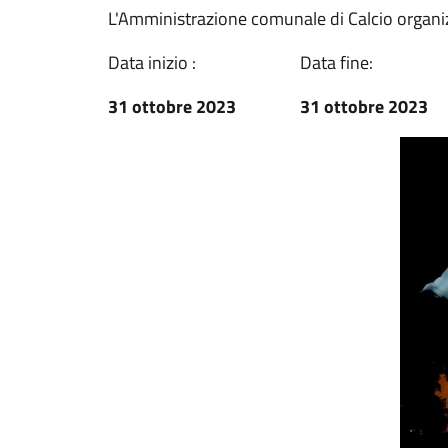
L'Amministrazione comunale di Calcio organi
Data inizio :
Data fine:
31 ottobre 2023
31 ottobre 2023