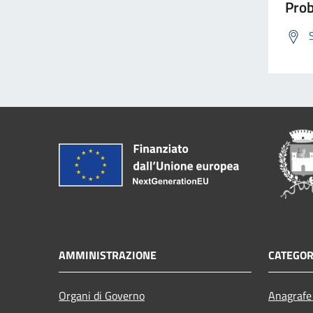
Prob
AMMINISTRAZIONE
CATEGOR
Organi di Governo
Anagrafe 