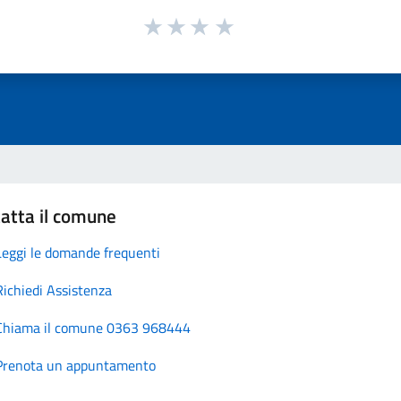
atta il comune
Leggi le domande frequenti
Richiedi Assistenza
Chiama il comune 0363 968444
Prenota un appuntamento