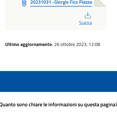
20231031 -Giorgio Fico Piazza
PDF
Scarica
Ultimo aggiornamento
: 26 ottobre 2023, 12:08
Quanto sono chiare le informazioni su questa pagina