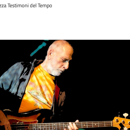
zza Testimoni del Tempo