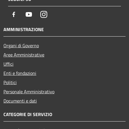
Facebook
Youtube
Instagram
AMMINISTRAZIONE
Organi di Governo
Aree Amministrative
Uffici
Enti e fondazioni
Politici
Personale Amministrativo
Documenti e dati
CATEGORIE DI SERVIZIO