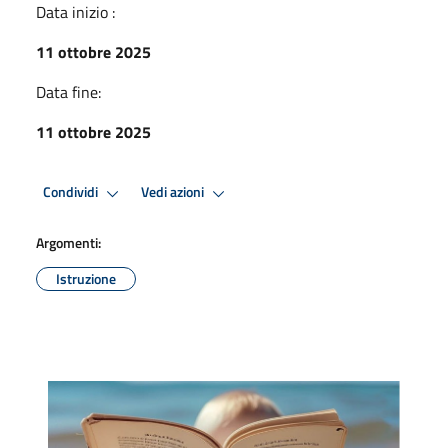
Data inizio :
11 ottobre 2025
Data fine:
11 ottobre 2025
Condividi
Vedi azioni
Argomenti:
Istruzione