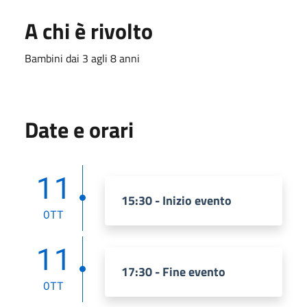
A chi è rivolto
Bambini dai 3 agli 8 anni
Date e orari
11
15:30 - Inizio evento
OTT
11
17:30 - Fine evento
OTT