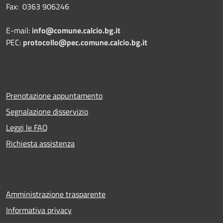
Fax: 0363 906246
E-mail:
info@comune.calcio.bg.it
PEC:
protocollo@pec.comune.calcio.bg.it
Prenotazione appuntamento
Segnalazione disservizio
Leggi le FAQ
Richiesta assistenza
Amministrazione trasparente
Informativa privacy