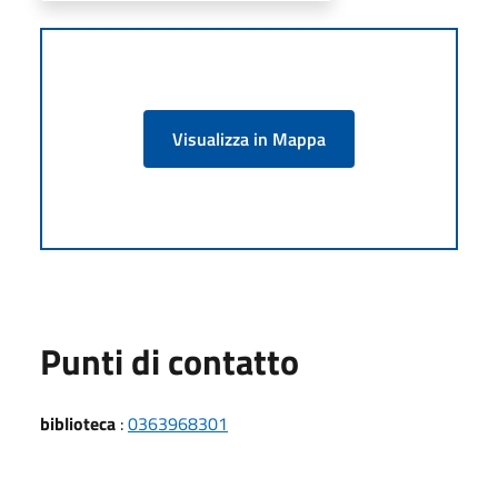
Visualizza in Mappa
Punti di contatto
biblioteca
:
0363968301