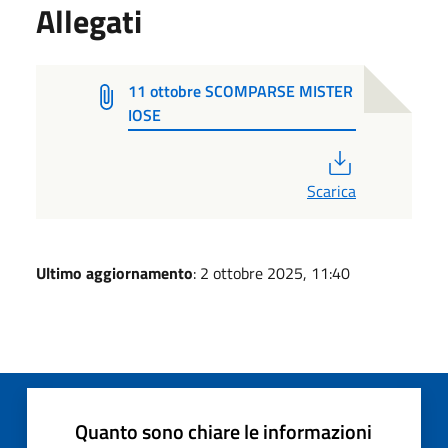
Allegati
11 ottobre SCOMPARSE MISTER
IOSE
PDF
Scarica
Ultimo aggiornamento
: 2 ottobre 2025, 11:40
Quanto sono chiare le informazioni