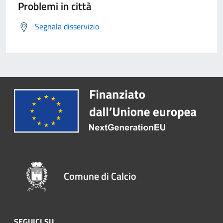
Problemi in città
Segnala disservizio
Comune di Calcio
SEGUICI SU