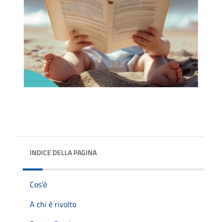
INDICE DELLA PAGINA
Cos'è
A chi è rivolto