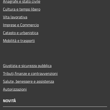
Anagrafe e stato civile
Cultura e tempo libero
Vita lavorativa
Imprese e Commercio
Catasto e urbanistica
Mobilità e trasporti
Giustizia e sicurezza pubblica
Tributi,finanze e contravvenzioni
Salute, benessere e assistenza
Autorizzazioni
NOVITÀ