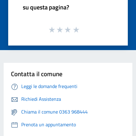
su questa pagina?
Contatta il comune
Leggi le domande frequenti
Richiedi Assistenza
Chiama il comune 0363 968444
Prenota un appuntamento