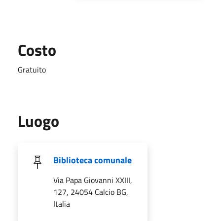
Costo
Gratuito
Luogo
Biblioteca comunale
Via Papa Giovanni XXIII,
127, 24054 Calcio BG,
Italia