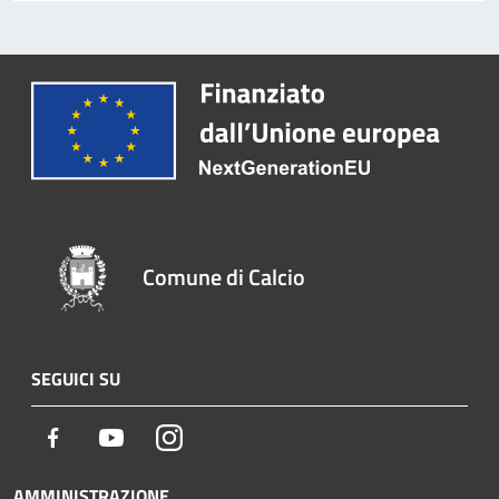
Comune di Calcio
SEGUICI SU
Facebook
Youtube
Instagram
AMMINISTRAZIONE