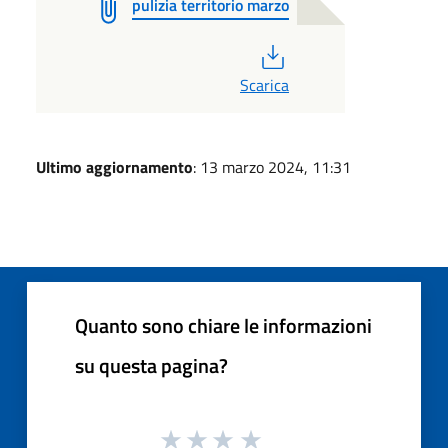
pulizia territorio marzo
PDF
Scarica
Ultimo aggiornamento
: 13 marzo 2024, 11:31
Quanto sono chiare le informazioni
su questa pagina?