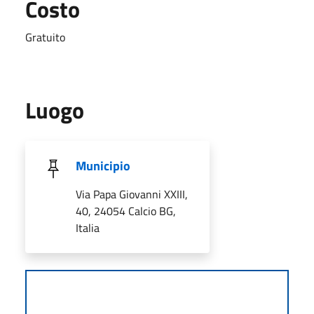
Costo
Gratuito
Luogo
Municipio
Via Papa Giovanni XXIII,
40, 24054 Calcio BG,
Italia