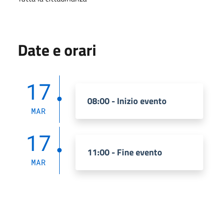
Date e orari
17
08:00 - Inizio evento
MAR
17
11:00 - Fine evento
MAR