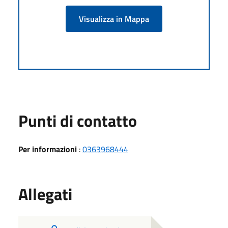
Visualizza in Mappa
Punti di contatto
Per informazioni
:
0363968444
Allegati