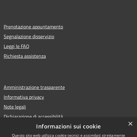
Prenotazione appuntamento
Segnalazione disservizio
Leggi le FAQ
Richiesta assistenza
Amministrazione trasparente
Informativa privacy
Note legali
Dichiarazione di accessibilità
×
Informazioni sui cookie
Questo sito web utilizza cookie tecnici e assimilati strettamente