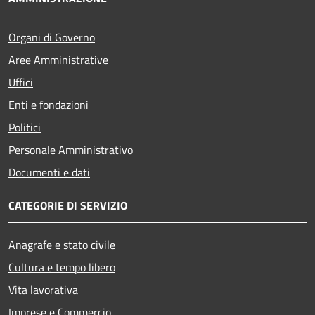
Organi di Governo
Aree Amministrative
Uffici
Enti e fondazioni
Politici
Personale Amministrativo
Documenti e dati
CATEGORIE DI SERVIZIO
Anagrafe e stato civile
Cultura e tempo libero
Vita lavorativa
Imprese e Commercio