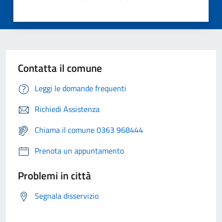
Contatta il comune
Leggi le domande frequenti
Richiedi Assistenza
Chiama il comune 0363 968444
Prenota un appuntamento
Problemi in città
Segnala disservizio