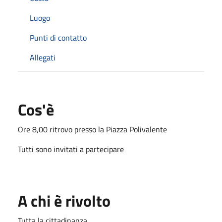
Luogo
Punti di contatto
Allegati
Cos'è
Ore 8,00 ritrovo presso la Piazza Polivalente
Tutti sono invitati a partecipare
A chi è rivolto
Tutta la cittadinanza