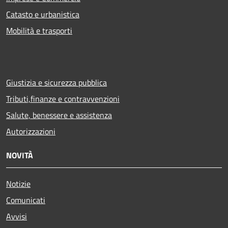
Catasto e urbanistica
Mobilità e trasporti
Giustizia e sicurezza pubblica
Tributi,finanze e contravvenzioni
Salute, benessere e assistenza
Autorizzazioni
NOVITÀ
Notizie
Comunicati
Avvisi