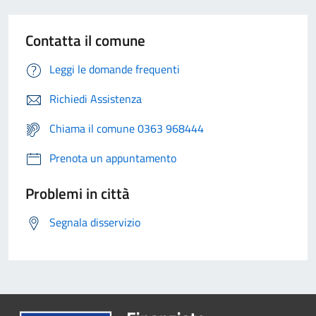
Contatta il comune
Leggi le domande frequenti
Richiedi Assistenza
Chiama il comune 0363 968444
Prenota un appuntamento
Problemi in città
Segnala disservizio