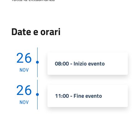
Date e orari
26
08:00 - Inizio evento
NOV
26
11:00 - Fine evento
NOV