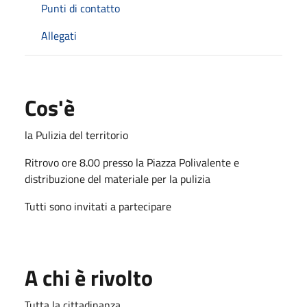
Punti di contatto
Allegati
Cos'è
la Pulizia del territorio
Ritrovo ore 8.00 presso la Piazza Polivalente e
distribuzione del materiale per la pulizia
Tutti sono invitati a partecipare
A chi è rivolto
Tutta la cittadinanza