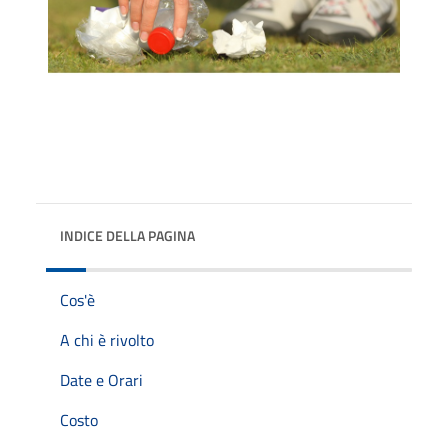
INDICE DELLA PAGINA
Cos'è
A chi è rivolto
Date e Orari
Costo