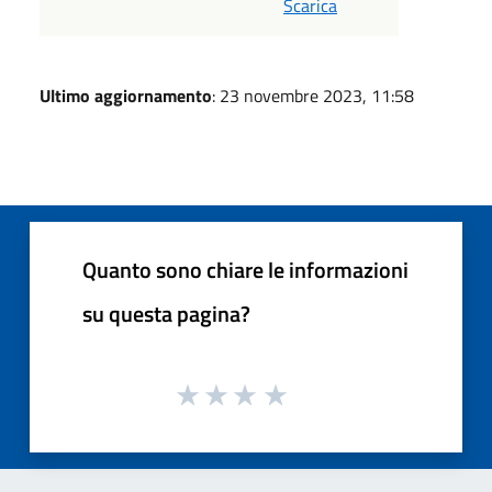
Scarica
Ultimo aggiornamento
: 23 novembre 2023, 11:58
Quanto sono chiare le informazioni
su questa pagina?