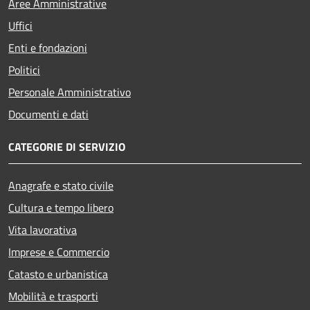
Aree Amministrative
Uffici
Enti e fondazioni
Politici
Personale Amministrativo
Documenti e dati
CATEGORIE DI SERVIZIO
Anagrafe e stato civile
Cultura e tempo libero
Vita lavorativa
Imprese e Commercio
Catasto e urbanistica
Mobilità e trasporti