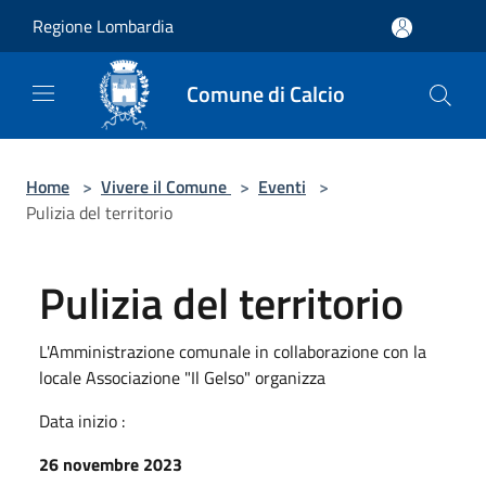
Salta al contenuto principale
Regione Lombardia
Comune di Calcio
Home
>
Vivere il Comune
>
Eventi
>
Pulizia del territorio
Pulizia del territorio
L'Amministrazione comunale in collaborazione con la
locale Associazione "Il Gelso" organizza
Data inizio :
26 novembre 2023