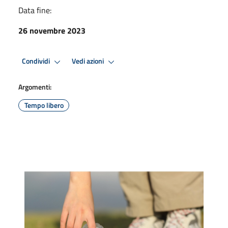
Data fine:
26 novembre 2023
Condividi
Vedi azioni
Argomenti:
Tempo libero