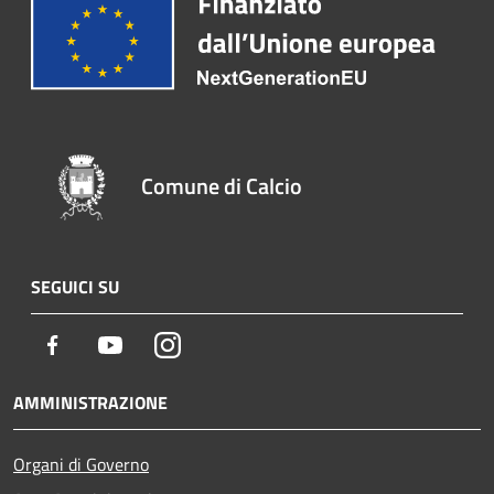
Comune di Calcio
SEGUICI SU
Facebook
Youtube
Instagram
AMMINISTRAZIONE
Organi di Governo