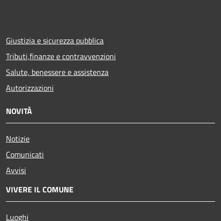
Giustizia e sicurezza pubblica
Tributi,finanze e contravvenzioni
Salute, benessere e assistenza
Autorizzazioni
NOVITÀ
Notizie
Comunicati
Avvisi
VIVERE IL COMUNE
Luoghi