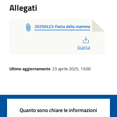
Allegati
20250423-Festa della mamma
PDF
Scarica
Ultimo aggiornamento
: 23 aprile 2025, 13:00
Quanto sono chiare le informazioni