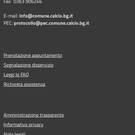
Fax: 0363 906246
E-mail:
info@comune.calcio.bg.it
PEC:
protocollo@pec.comune.calcio.bg.it
Prenotazione appuntamento
Segnalazione disservizio
Leggi le FAQ
Richiesta assistenza
Amministrazione trasparente
Informativa privacy
Note legali