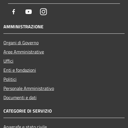
Facebook
Youtube
Instagram
AMMINISTRAZIONE
Organi di Governo
Aree Amministrative
Uffici
Enti e fondazioni
Politici
Personale Amministrativo
Documenti e dati
CATEGORIE DI SERVIZIO
Anagrafe e stato civile