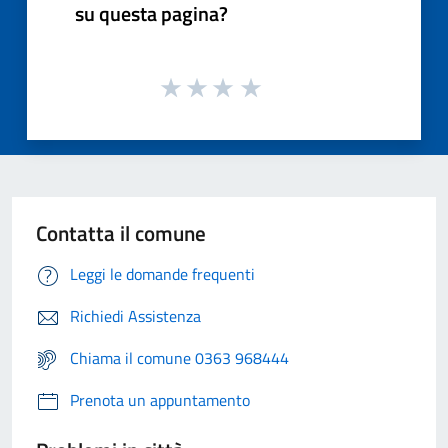
su questa pagina?
Contatta il comune
Leggi le domande frequenti
Richiedi Assistenza
Chiama il comune 0363 968444
Prenota un appuntamento