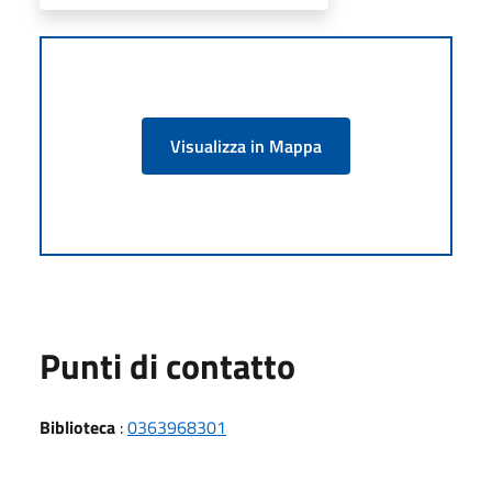
Visualizza in Mappa
Punti di contatto
Biblioteca
:
0363968301