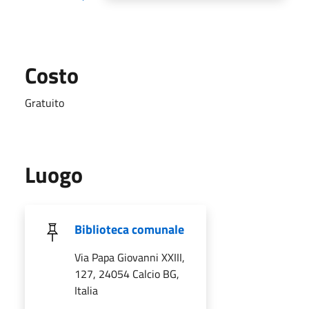
Costo
Gratuito
Luogo
Biblioteca comunale
Via Papa Giovanni XXIII,
127, 24054 Calcio BG,
Italia