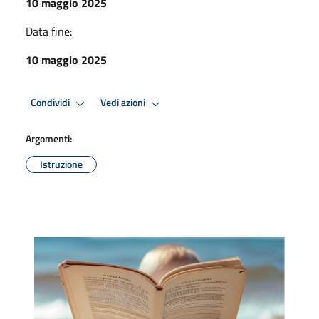
10 maggio 2025
Data fine:
10 maggio 2025
Condividi
Vedi azioni
Argomenti:
Istruzione