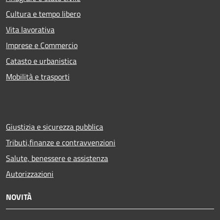
Cultura e tempo libero
Vita lavorativa
Imprese e Commercio
Catasto e urbanistica
Mobilità e trasporti
Giustizia e sicurezza pubblica
Tributi,finanze e contravvenzioni
Salute, benessere e assistenza
Autorizzazioni
NOVITÀ