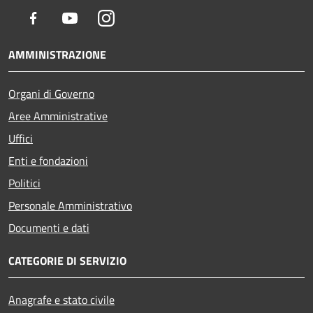
Facebook
Youtube
Instagram
AMMINISTRAZIONE
Organi di Governo
Aree Amministrative
Uffici
Enti e fondazioni
Politici
Personale Amministrativo
Documenti e dati
CATEGORIE DI SERVIZIO
Anagrafe e stato civile