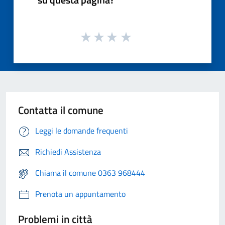
Contatta il comune
Leggi le domande frequenti
Richiedi Assistenza
Chiama il comune 0363 968444
Prenota un appuntamento
Problemi in città