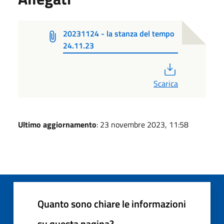
20231124 - la stanza del tempo
24.11.23
PDF
Scarica
Ultimo aggiornamento
: 23 novembre 2023, 11:58
Quanto sono chiare le informazioni
su questa pagina?