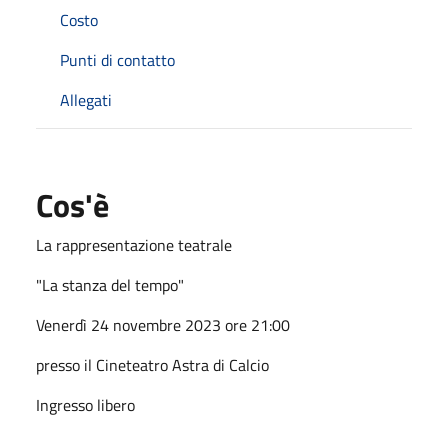
Costo
Punti di contatto
Allegati
Cos'è
La rappresentazione teatrale
"La stanza del tempo"
Venerdì 24 novembre 2023 ore 21:00
presso il Cineteatro Astra di Calcio
Ingresso libero