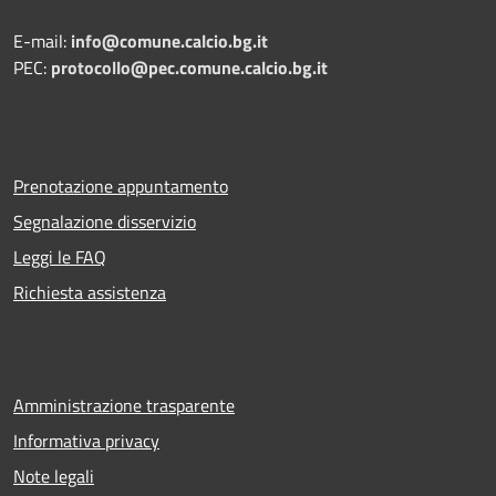
E-mail:
info@comune.calcio.bg.it
PEC:
protocollo@pec.comune.calcio.bg.it
Prenotazione appuntamento
Segnalazione disservizio
Leggi le FAQ
Richiesta assistenza
Amministrazione trasparente
Informativa privacy
Note legali