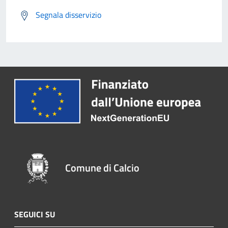
Segnala disservizio
Comune di Calcio
SEGUICI SU