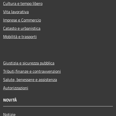
Cultura e tempo libero
Vita lavorativa
Imprese e Commercio
Catasto e urbanistica
Mobilità e trasporti
Giustizia e sicurezza pubblica
Tributi,finanze e contravvenzioni
Salute, benessere e assistenza
Autorizzazioni
NOVITÀ
Notizie