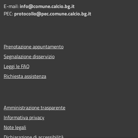
E-mail:
info@comune.calcio.bg.it
PEC:
protocollo@pec.comune.calcio.bg.it
Prenotazione appuntamento
Segnalazione disservizio
Leggi le FAQ
Richiesta assistenza
Amministrazione trasparente
Informativa privacy
Note legali
Dichiarazione di accessibilità