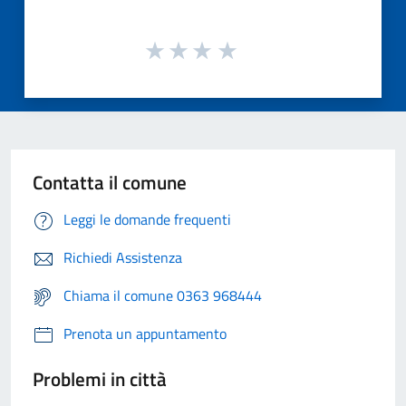
Contatta il comune
Leggi le domande frequenti
Richiedi Assistenza
Chiama il comune 0363 968444
Prenota un appuntamento
Problemi in città