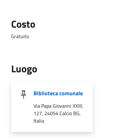
Costo
Gratuito
Luogo
Biblioteca comunale
Via Papa Giovanni XXIII,
127, 24054 Calcio BG,
Italia