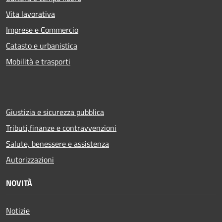
Vita lavorativa
Imprese e Commercio
Catasto e urbanistica
Mobilità e trasporti
Giustizia e sicurezza pubblica
Tributi,finanze e contravvenzioni
Salute, benessere e assistenza
Autorizzazioni
NOVITÀ
Notizie