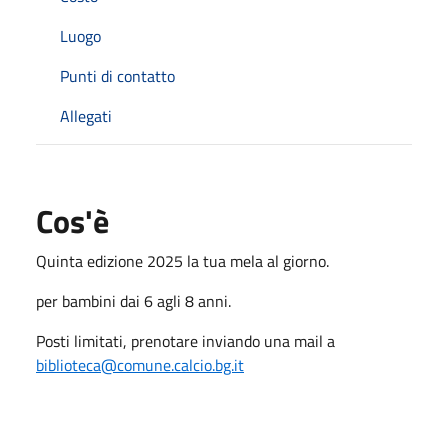
Luogo
Punti di contatto
Allegati
Cos'è
Quinta edizione 2025 la tua mela al giorno.
per bambini dai 6 agli 8 anni.
Posti limitati, prenotare inviando una mail a
biblioteca@comune.calcio.bg.it