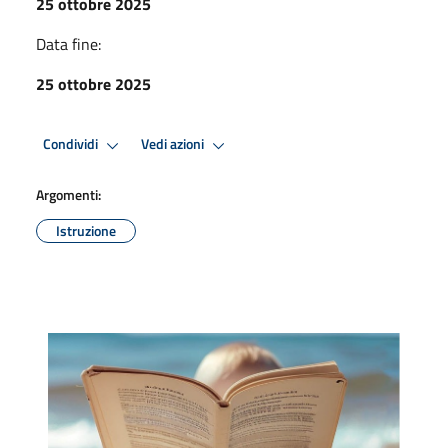
25 ottobre 2025
Data fine:
25 ottobre 2025
Condividi
Vedi azioni
Argomenti:
Istruzione