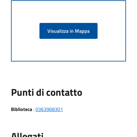
Visualizza in Mappa
Punti di contatto
Biblioteca
:
0363968301
Allegati