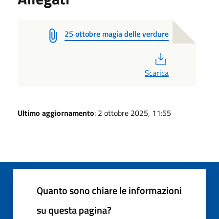
25 ottobre magia delle verdure
PDF
Scarica
Ultimo aggiornamento
: 2 ottobre 2025, 11:55
Quanto sono chiare le informazioni
su questa pagina?