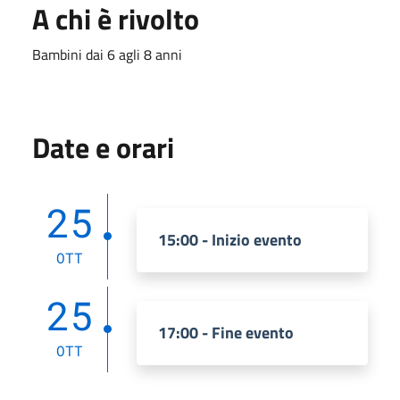
A chi è rivolto
Bambini dai 6 agli 8 anni
Date e orari
25
15:00 - Inizio evento
OTT
25
17:00 - Fine evento
OTT