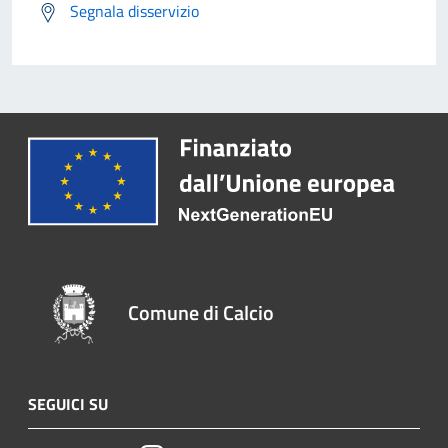
Segnala disservizio
Comune di Calcio
SEGUICI SU