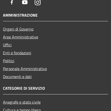
Facebook
Youtube
Instagram
AMMINISTRAZIONE
Organi di Governo
Aree Amministrative
Uffici
Enti e fondazioni
Politici
Personale Amministrativo
Documenti e dati
CATEGORIE DI SERVIZIO
Anagrafe e stato civile
Cultura e tempo libero