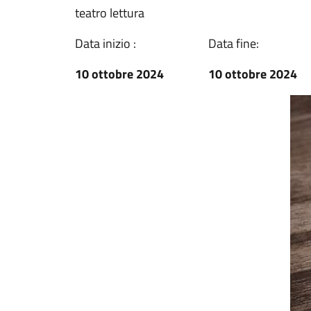
teatro lettura
Data inizio :
Data fine:
10 ottobre 2024
10 ottobre 2024