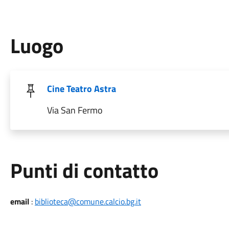
Luogo
Cine Teatro Astra
Via San Fermo
Punti di contatto
email
:
biblioteca@comune.calcio.bg.it