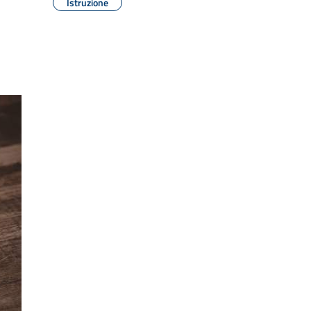
Istruzione