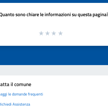
Quanto sono chiare le informazioni su questa pagina
atta il comune
Leggi le domande frequenti
Richiedi Assistenza