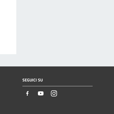
SEGUICI SU
Facebook
Youtube
Instagram