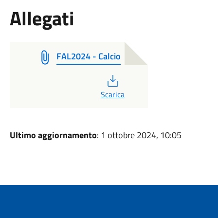
Allegati
FAL2024 - Calcio
PDF
Scarica
Ultimo aggiornamento
: 1 ottobre 2024, 10:05