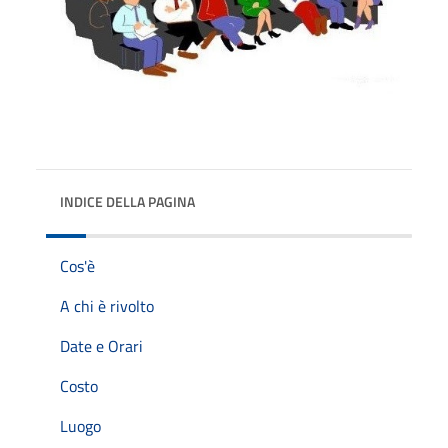
INDICE DELLA PAGINA
Cos'è
A chi è rivolto
Date e Orari
Costo
Luogo