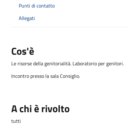
Punti di contatto
Allegati
Cos'è
Le risorse della genitorialità. Laboratorio per genitori.
Incontro presso la sala Consiglio.
A chi è rivolto
tutti