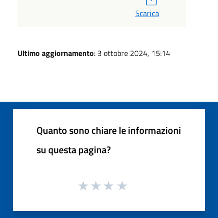
Scarica
Ultimo aggiornamento
: 3 ottobre 2024, 15:14
Quanto sono chiare le informazioni
su questa pagina?