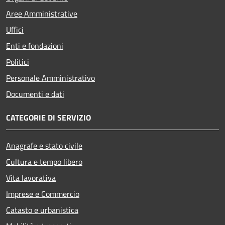
Aree Amministrative
Uffici
Enti e fondazioni
Politici
Personale Amministrativo
Documenti e dati
CATEGORIE DI SERVIZIO
Anagrafe e stato civile
Cultura e tempo libero
Vita lavorativa
Imprese e Commercio
Catasto e urbanistica