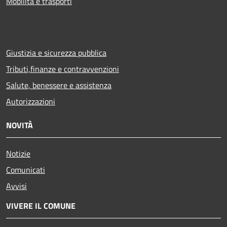
Mobilità e trasporti
Giustizia e sicurezza pubblica
Tributi,finanze e contravvenzioni
Salute, benessere e assistenza
Autorizzazioni
NOVITÀ
Notizie
Comunicati
Avvisi
VIVERE IL COMUNE