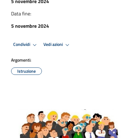
5 novembre 2024
Data fine:
5 novembre 2024
Condividi
Vedi azioni
Argomenti:
Istruzione