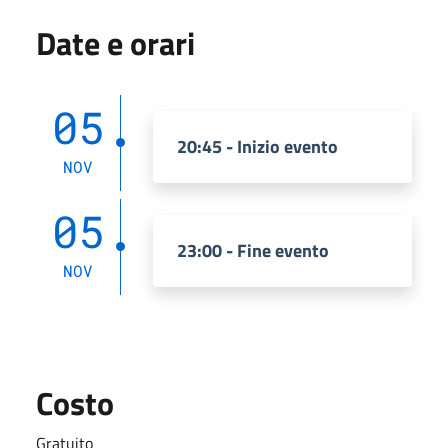
Date e orari
05
20:45 - Inizio evento
NOV
05
23:00 - Fine evento
NOV
Costo
Gratuito