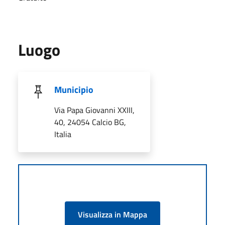
Luogo
Municipio
Via Papa Giovanni XXIII,
40, 24054 Calcio BG,
Italia
Visualizza in Mappa