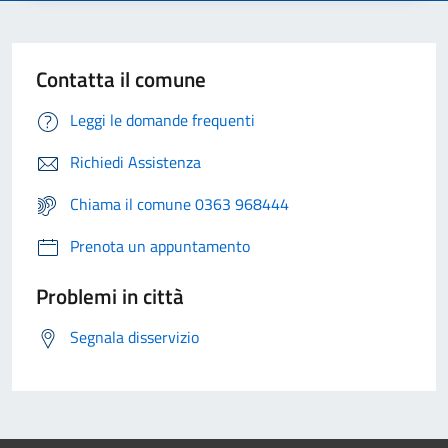
Contatta il comune
Leggi le domande frequenti
Richiedi Assistenza
Chiama il comune 0363 968444
Prenota un appuntamento
Problemi in città
Segnala disservizio