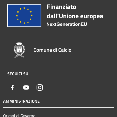
Comune di Calcio
SEGUICI SU
Facebook
Youtube
Instagram
AMMINISTRAZIONE
Organi di Governo