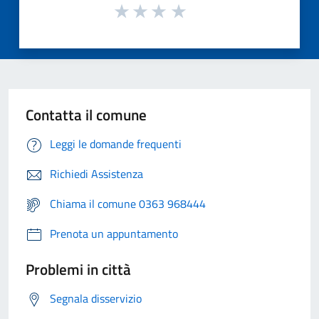
Contatta il comune
Leggi le domande frequenti
Richiedi Assistenza
Chiama il comune 0363 968444
Prenota un appuntamento
Problemi in città
Segnala disservizio