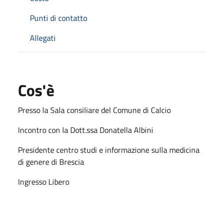
Punti di contatto
Allegati
Cos'è
Presso la Sala consiliare del Comune di Calcio
Incontro con la Dott.ssa Donatella Albini
Presidente centro studi e informazione sulla medicina
di genere di Brescia
Ingresso Libero