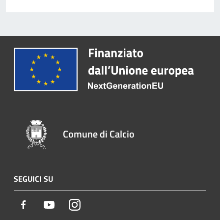
Comune di Calcio
SEGUICI SU
Facebook
Youtube
Instagram