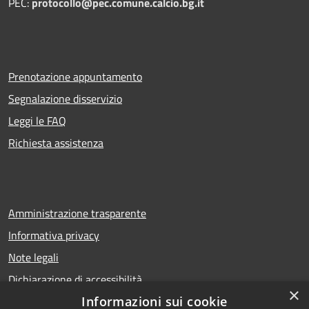
PEC:
protocollo@pec.comune.calcio.bg.it
Prenotazione appuntamento
Segnalazione disservizio
Leggi le FAQ
Richiesta assistenza
Amministrazione trasparente
Informativa privacy
Note legali
Dichiarazione di accessibilità
×
Informazioni sui cookie