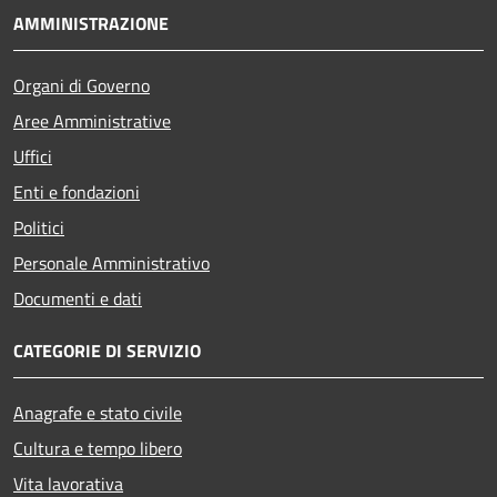
AMMINISTRAZIONE
Organi di Governo
Aree Amministrative
Uffici
Enti e fondazioni
Politici
Personale Amministrativo
Documenti e dati
CATEGORIE DI SERVIZIO
Anagrafe e stato civile
Cultura e tempo libero
Vita lavorativa