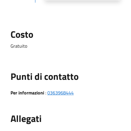
Costo
Gratuito
Punti di contatto
Per informazioni
:
0363968444
Allegati