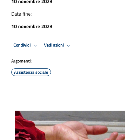
10 novembre 2023
Data fine:
10 novembre 2023
Condividi
Vedi azioni
Argomenti:
Assistenza sociale