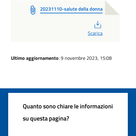
20231110-salute della donna
PDF
Scarica
Ultimo aggiornamento
: 9 novembre 2023, 15:08
Quanto sono chiare le informazioni
su questa pagina?