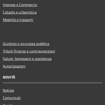
Imprese e Commercio
Catasto e urbanistica
Mobilità e trasporti
Giustizia e sicurezza pubblica
Tributi,finanze e contravvenzioni
Salute, benessere e assistenza
Autorizzazioni
NOVITÀ
Notizie
Comunicati