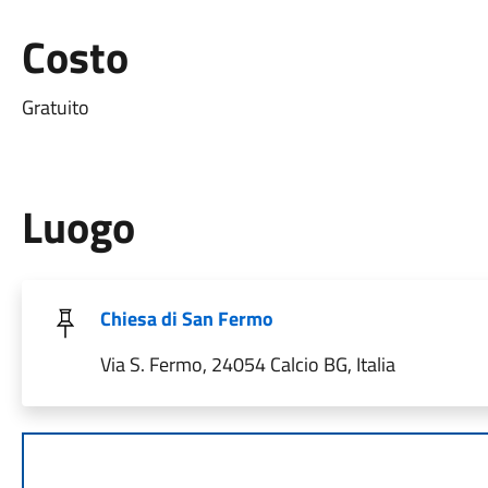
Costo
Gratuito
Luogo
Chiesa di San Fermo
Via S. Fermo, 24054 Calcio BG, Italia