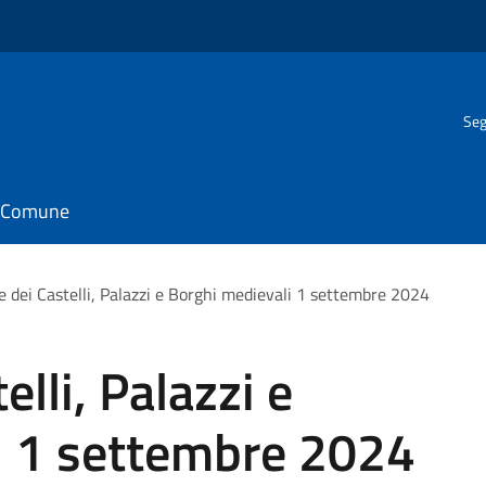
Seg
il Comune
e dei Castelli, Palazzi e Borghi medievali 1 settembre 2024
elli, Palazzi e
i 1 settembre 2024