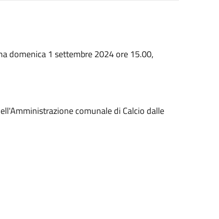
ciana domenica 1 settembre 2024 ore 15.00,
dell'Amministrazione comunale di Calcio dalle