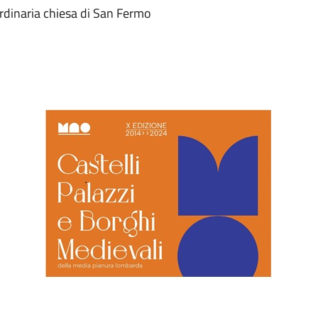
ordinaria chiesa di San Fermo