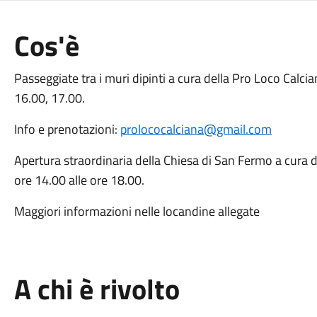
Cos'è
Passeggiate tra i muri dipinti a cura della Pro Loco Cal
16.00, 17.00.
Info e prenotazioni:
prolococalciana@gmail.com
Apertura straordinaria della Chiesa di San Fermo a cura 
ore 14.00 alle ore 18.00.
Maggiori informazioni nelle locandine allegate
A chi è rivolto