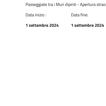
Passeggiate tra i Muri dipinti - Apertura stra
Data inizio :
Data fine:
1 settembre 2024
1 settembre 2024