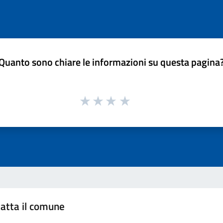
Quanto sono chiare le informazioni su questa pagina
atta il comune