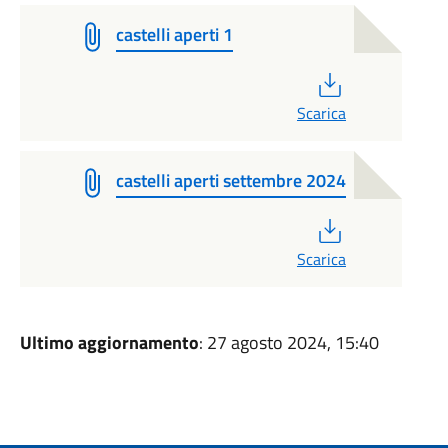
castelli aperti 1
PDF
Scarica
castelli aperti settembre 2024
PDF
Scarica
Ultimo aggiornamento
: 27 agosto 2024, 15:40