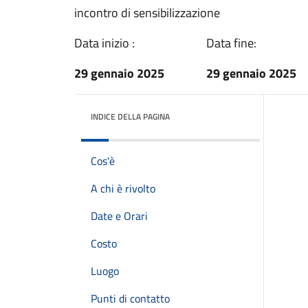
incontro di sensibilizzazione
Data inizio :
Data fine:
29 gennaio 2025
29 gennaio 2025
INDICE DELLA PAGINA
Cos'è
A chi è rivolto
Date e Orari
Costo
Luogo
Punti di contatto