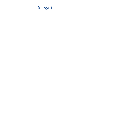
Allegati