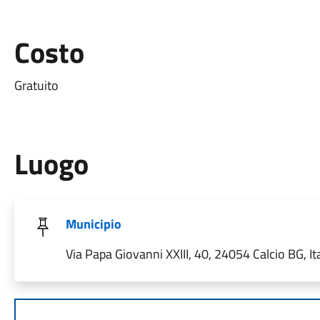
Costo
Gratuito
Luogo
Municipio
Via Papa Giovanni XXIII, 40, 24054 Calcio BG, Ita