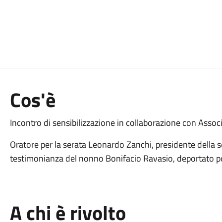
Cos'è
Incontro di sensibilizzazione in collaborazione con Assoc
Oratore per la serata Leonardo Zanchi, presidente della
testimonianza del nonno Bonifacio Ravasio, deportato po
A chi è rivolto