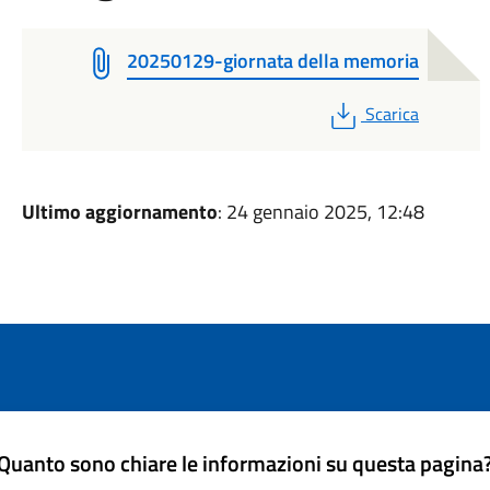
20250129-giornata della memoria
PDF
Scarica
Ultimo aggiornamento
: 24 gennaio 2025, 12:48
Quanto sono chiare le informazioni su questa pagina