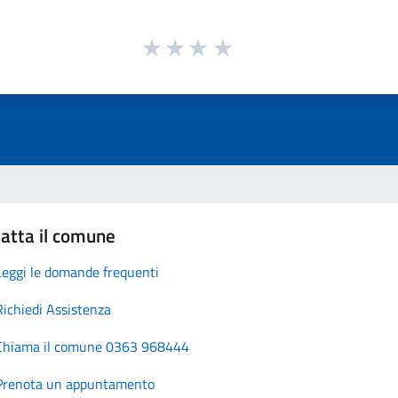
atta il comune
Leggi le domande frequenti
Richiedi Assistenza
Chiama il comune 0363 968444
Prenota un appuntamento