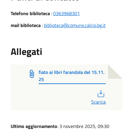
Telefono biblioteca
:
0363968301
mail biblioteca
:
biblioteca@comune.calcio.bg.it
Allegati
fiato ai libri farandola del 15.11.
25
PDF
Scarica
Ultimo aggiornamento
: 3 novembre 2025, 09:30