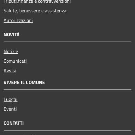
Tributi,finanze e contravvenzioni
Salute, benessere e assistenza
Autorizzazioni
NOVITÀ
Notizie
Comunicati
Avvisi
VIVERE IL COMUNE
Luoghi
Eventi
CONTATTI