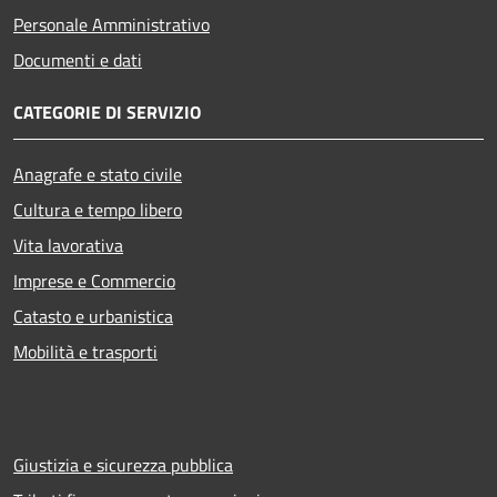
Personale Amministrativo
Documenti e dati
CATEGORIE DI SERVIZIO
Anagrafe e stato civile
Cultura e tempo libero
Vita lavorativa
Imprese e Commercio
Catasto e urbanistica
Mobilità e trasporti
Giustizia e sicurezza pubblica