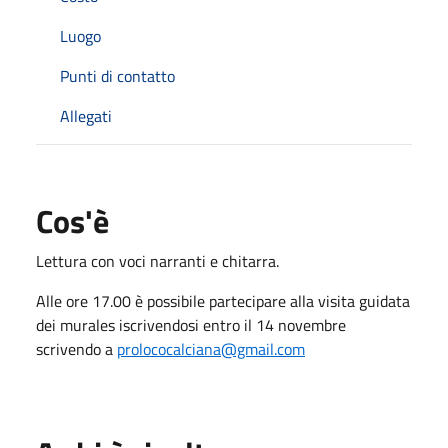
Luogo
Punti di contatto
Allegati
Cos'è
Lettura con voci narranti e chitarra.
Alle ore 17.00 è possibile partecipare alla visita guidata
dei murales iscrivendosi entro il 14 novembre
scrivendo a
prolococalciana@gmail.com