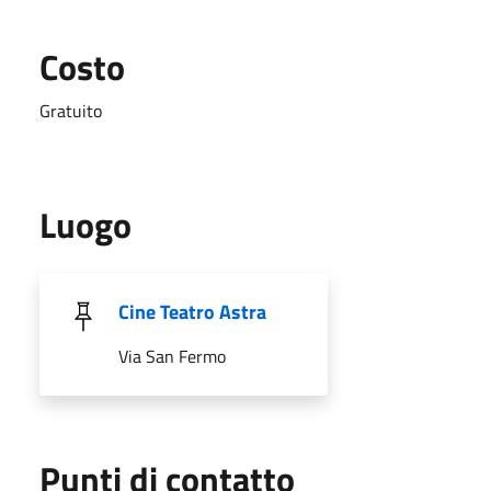
Costo
Gratuito
Luogo
Cine Teatro Astra
Via San Fermo
Punti di contatto