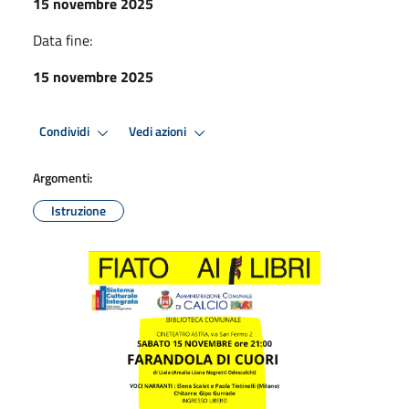
15 novembre 2025
Data fine:
15 novembre 2025
Condividi
Vedi azioni
Argomenti:
Istruzione