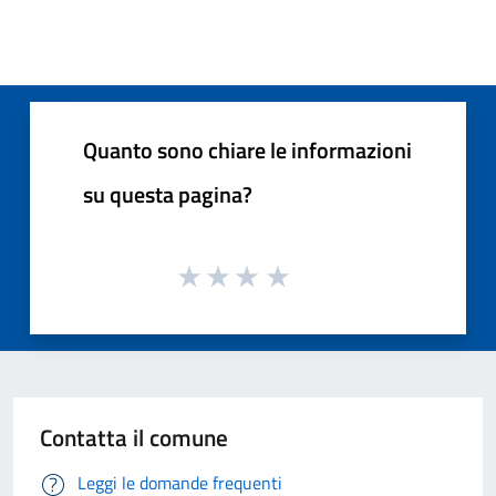
Quanto sono chiare le informazioni
su questa pagina?
Contatta il comune
Leggi le domande frequenti