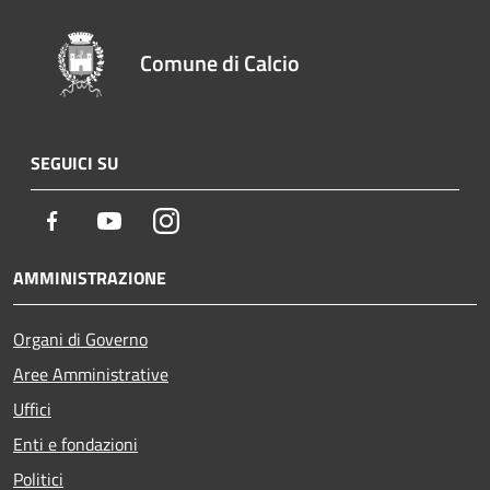
Comune di Calcio
SEGUICI SU
Facebook
Youtube
Instagram
AMMINISTRAZIONE
Organi di Governo
Aree Amministrative
Uffici
Enti e fondazioni
Politici