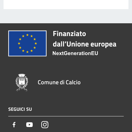
Comune di Calcio
SEGUICI SU
Facebook
Youtube
Instagram