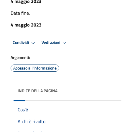
4 maggio 2023
Data fine:
4 maggio 2023
Condividi
Vedi azioni
Argomenti:
Accesso all'informazione
INDICE DELLA PAGINA
Cos'è
A chi è rivolto