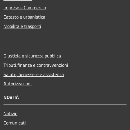
Imprese e Commercio
Catasto e urbanistica
Mobilità e trasporti
Giustizia e sicurezza pubblica
Tributi,finanze e contravvenzioni
Salute, benessere e assistenza
Autorizzazioni
NOVITÀ
Notizie
Comunicati