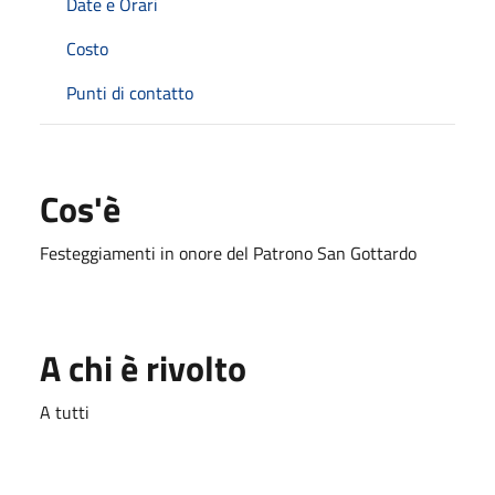
Date e Orari
Costo
Punti di contatto
Cos'è
Festeggiamenti in onore del Patrono San Gottardo
A chi è rivolto
A tutti