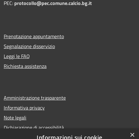
PEC:
protocollo@pec.comune.calcio.bg.it
Prenotazione appuntamento
Segnalazione disservizio
Leggi le FAQ
Richiesta assistenza
Amministrazione trasparente
Informativa privacy
Note legali
Dichiarazione di accessibilità
×
Informazioni sui cookie