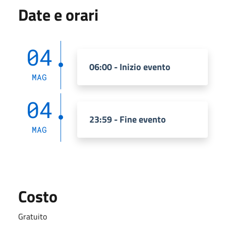
Date e orari
04
06:00 - Inizio evento
MAG
04
23:59 - Fine evento
MAG
Costo
Gratuito