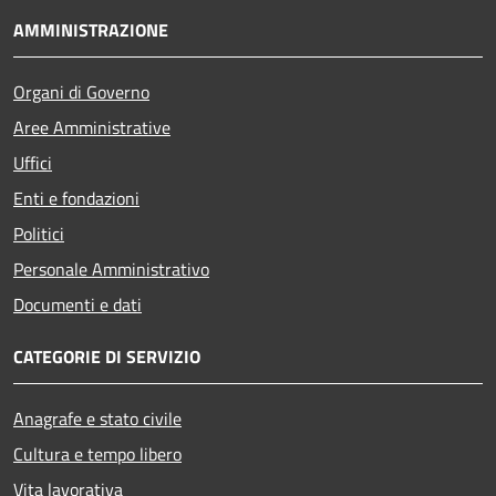
AMMINISTRAZIONE
Organi di Governo
Aree Amministrative
Uffici
Enti e fondazioni
Politici
Personale Amministrativo
Documenti e dati
CATEGORIE DI SERVIZIO
Anagrafe e stato civile
Cultura e tempo libero
Vita lavorativa