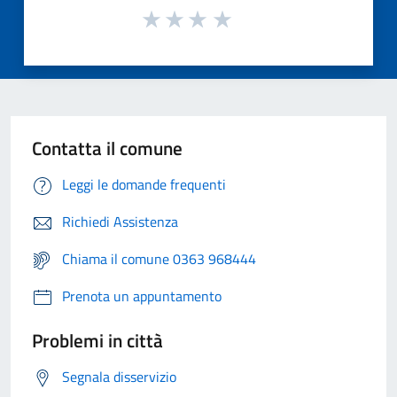
Contatta il comune
Leggi le domande frequenti
Richiedi Assistenza
Chiama il comune 0363 968444
Prenota un appuntamento
Problemi in città
Segnala disservizio