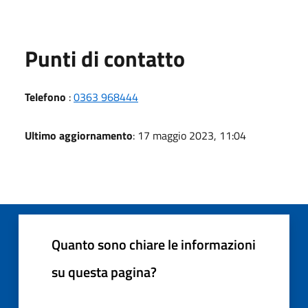
Punti di contatto
Telefono
:
0363 968444
Ultimo aggiornamento
: 17 maggio 2023, 11:04
Quanto sono chiare le informazioni
su questa pagina?