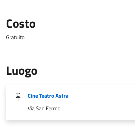
Costo
Gratuito
Luogo
Cine Teatro Astra
Via San Fermo