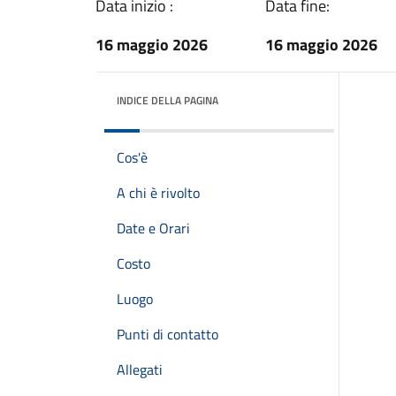
Data inizio :
Data fine:
16 maggio 2026
16 maggio 2026
INDICE DELLA PAGINA
Cos'è
A chi è rivolto
Date e Orari
Costo
Luogo
Punti di contatto
Allegati