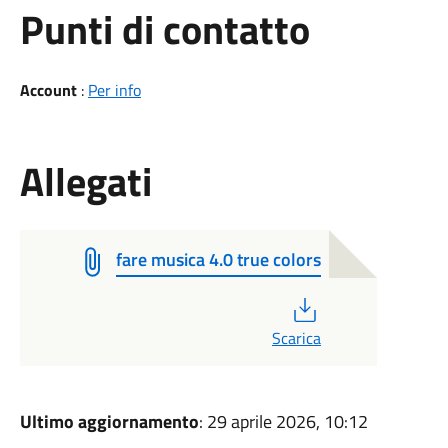
Punti di contatto
Account
:
Per info
Allegati
fare musica 4.0 true colors
PDF
Scarica
Ultimo aggiornamento
: 29 aprile 2026, 10:12