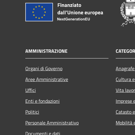
AMMINISTRAZIONE
CATEGOR
Organi di Governo
Anagrafe 
Aree Amministrative
Cultura e
Uffici
Vita lavo
Enti e fondazioni
Imprese 
Politici
Catasto e
Personale Amministrativo
Mobilità 
Documenti e dati