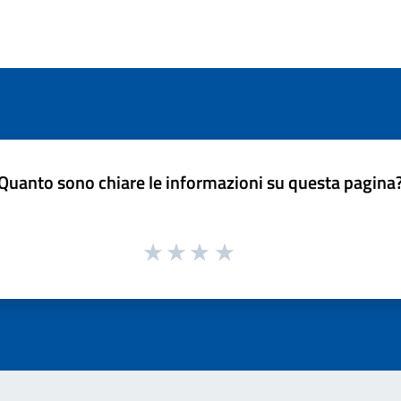
Quanto sono chiare le informazioni su questa pagina