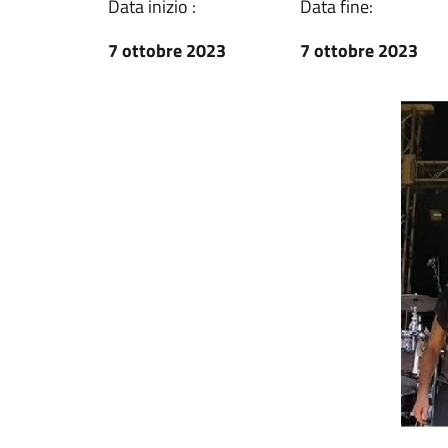
Data inizio :
Data fine:
7 ottobre 2023
7 ottobre 2023