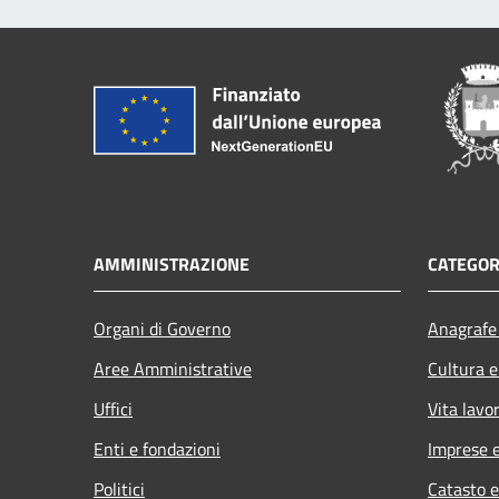
AMMINISTRAZIONE
CATEGOR
Organi di Governo
Anagrafe 
Aree Amministrative
Cultura e
Uffici
Vita lavo
Enti e fondazioni
Imprese 
Politici
Catasto e