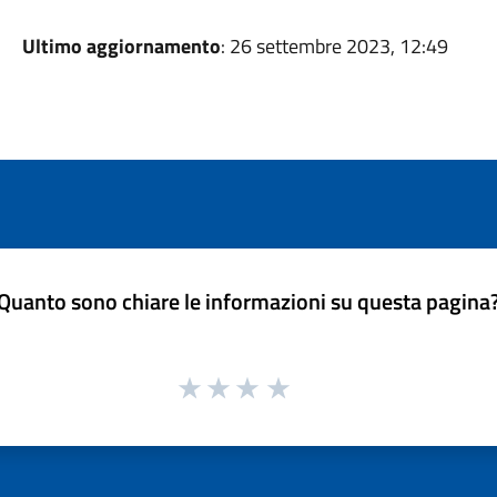
Ultimo aggiornamento
: 26 settembre 2023, 12:49
Quanto sono chiare le informazioni su questa pagina