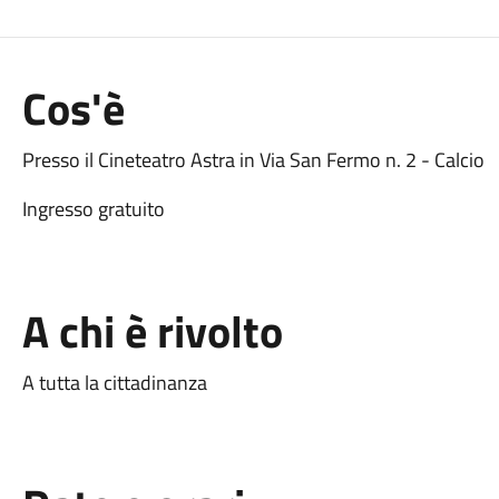
Cos'è
Presso il Cineteatro Astra in Via San Fermo n. 2 - Calcio
Ingresso gratuito
A chi è rivolto
A tutta la cittadinanza