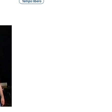
Tempo libero