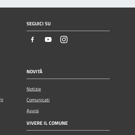
SEGUICI SU
Facebook
Youtube
Instagram
NOVITÀ
Notizie
ni
Comunicati
Avvisi
VIVERE IL COMUNE