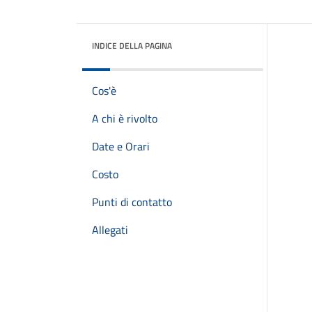
INDICE DELLA PAGINA
Cos'è
A chi è rivolto
Date e Orari
Costo
Punti di contatto
Allegati