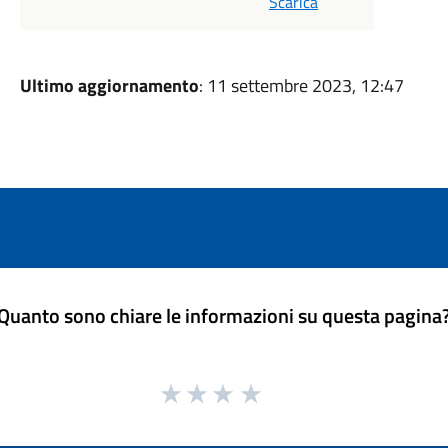
Scarica
Ultimo aggiornamento
: 11 settembre 2023, 12:47
Quanto sono chiare le informazioni su questa pagina