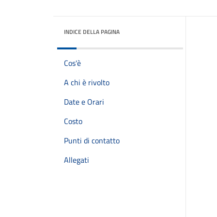
INDICE DELLA PAGINA
Cos'è
A chi è rivolto
Date e Orari
Costo
Punti di contatto
Allegati