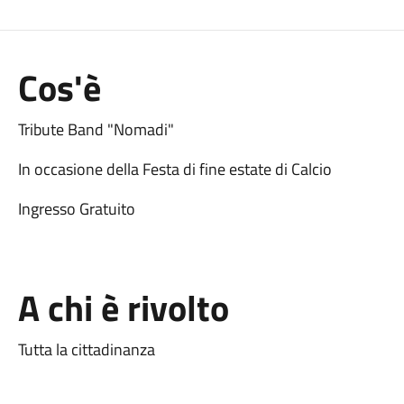
Cos'è
Tribute Band "Nomadi"
In occasione della Festa di fine estate di Calcio
Ingresso Gratuito
A chi è rivolto
Tutta la cittadinanza