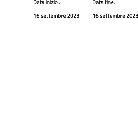
Data inizio :
Data fine:
16 settembre 2023
16 settembre 202