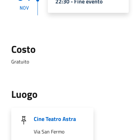
22:30 - Fine evento
NOV
Costo
Gratuito
Luogo
Cine Teatro Astra
Via San Fermo