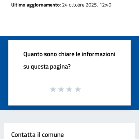
Ultimo aggiornamento
: 24 ottobre 2025, 12:49
Quanto sono chiare le informazioni
su questa pagina?
Contatta il comune