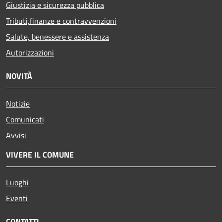
Giustizia e sicurezza pubblica
Tributi,finanze e contravvenzioni
Salute, benessere e assistenza
Autorizzazioni
NOVITÀ
Notizie
Comunicati
Avvisi
VIVERE IL COMUNE
Luoghi
Eventi
CONTATTI