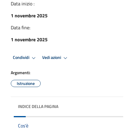
Data inizio :
1 novembre 2025
Data fine:
1 novembre 2025
Condividi
Vedi azioni
Argomenti:
Istruzione
INDICE DELLA PAGINA
Cos'è