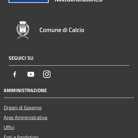
Comune di Calcio
SEGUICI SU
Facebook
Youtube
Instagram
AMMINISTRAZIONE
Organi di Governo
Aree Amministrative
Uffici
Enti e fondazioni