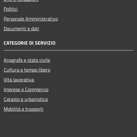
Politici
Personale Amministrativo
Documenti e dati
CATEGORIE DI SERVIZIO
Anagrafe e stato civile
Cultura e tempo libero
Vita lavorativa
Imprese e Commercio
Catasto e urbanistica
Mobilità e trasporti