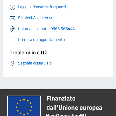
Leggi le domande frequenti
Richiedi Assistenza
Chiama il comune 0363 968444
Prenota un appuntamento
Problemi in città
Segnala disservizio