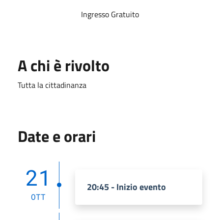
Ingresso Gratuito
A chi è rivolto
Tutta la cittadinanza
Date e orari
21
20:45 - Inizio evento
OTT