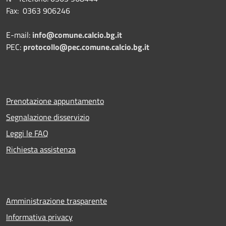
Fax: 0363 906246
E-mail:
info@comune.calcio.bg.it
PEC:
protocollo@pec.comune.calcio.bg.it
Prenotazione appuntamento
Segnalazione disservizio
Leggi le FAQ
Richiesta assistenza
Amministrazione trasparente
Informativa privacy