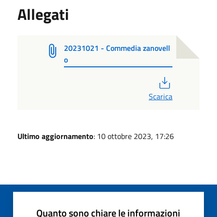
Allegati
20231021 - Commedia zanovell
o
PDF
Scarica
Ultimo aggiornamento
: 10 ottobre 2023, 17:26
Quanto sono chiare le informazioni