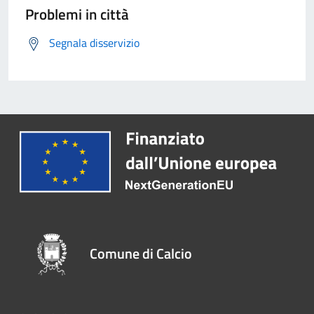
Problemi in città
Segnala disservizio
Comune di Calcio