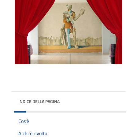
INDICE DELLA PAGINA
Cos'è
A chi è rivolto