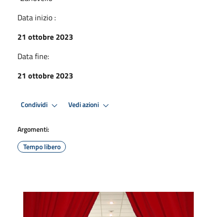
Data inizio :
21 ottobre 2023
Data fine:
21 ottobre 2023
Condividi
Vedi azioni
Argomenti:
Tempo libero