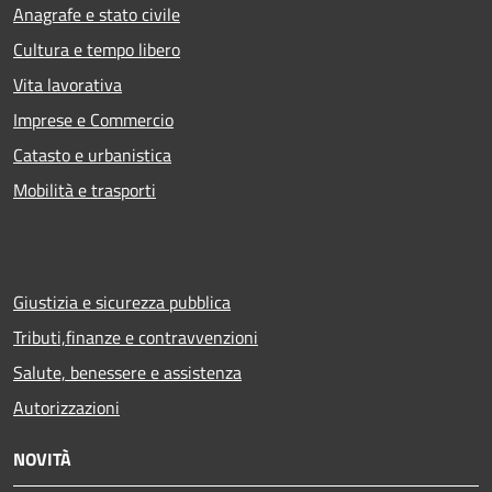
Anagrafe e stato civile
Cultura e tempo libero
Vita lavorativa
Imprese e Commercio
Catasto e urbanistica
Mobilità e trasporti
Giustizia e sicurezza pubblica
Tributi,finanze e contravvenzioni
Salute, benessere e assistenza
Autorizzazioni
NOVITÀ