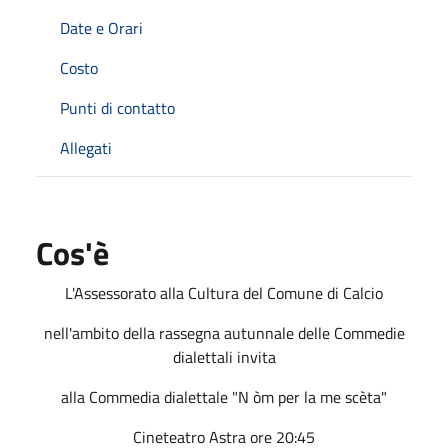
Date e Orari
Costo
Punti di contatto
Allegati
Cos'è
L'Assessorato alla Cultura del Comune di Calcio
nell'ambito della rassegna autunnale delle Commedie
dialettali invita
alla Commedia dialettale "N òm per la me scèta"
Cineteatro Astra ore 20:45