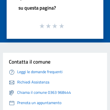
su questa pagina?
Contatta il comune
Leggi le domande frequenti
Richiedi Assistenza
Chiama il comune 0363 968444
Prenota un appuntamento