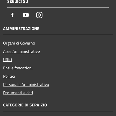
SEGUICI SU
Facebook
Youtube
Instagram
AMMINISTRAZIONE
Organi di Governo
Aree Amministrative
Uffici
Enti e fondazioni
Politici
Personale Amministrativo
Documenti e dati
CATEGORIE DI SERVIZIO