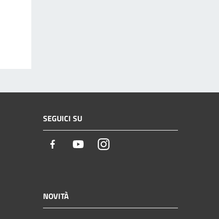
SEGUICI SU
Facebook
Youtube
Instagram
NOVITÀ