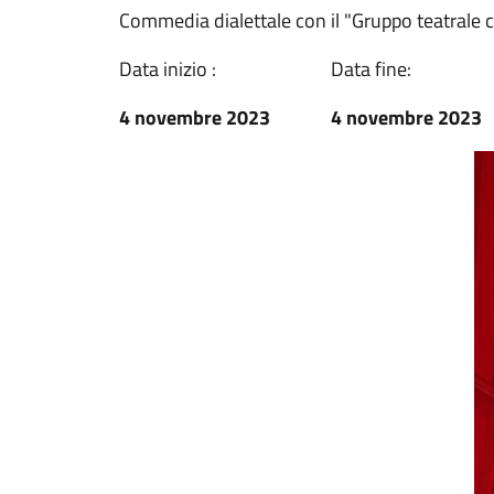
Commedia dialettale con il "Gruppo teatrale 
Data inizio :
Data fine:
4 novembre 2023
4 novembre 2023