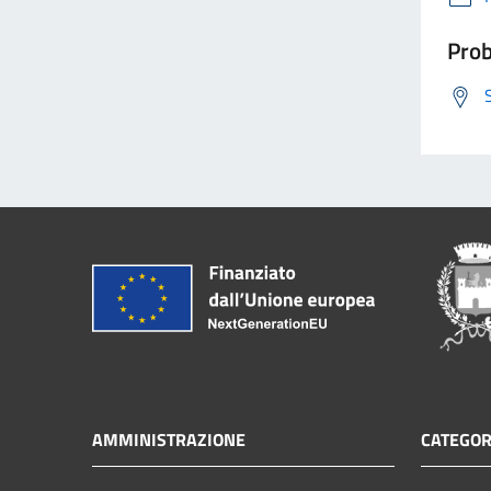
Prob
AMMINISTRAZIONE
CATEGOR