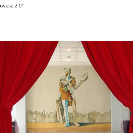
covese 2.0"