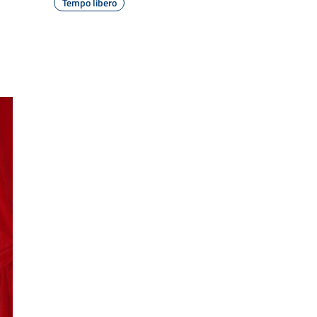
Tempo libero