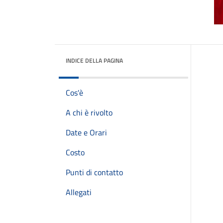
INDICE DELLA PAGINA
Cos'è
A chi è rivolto
Date e Orari
Costo
Punti di contatto
Allegati