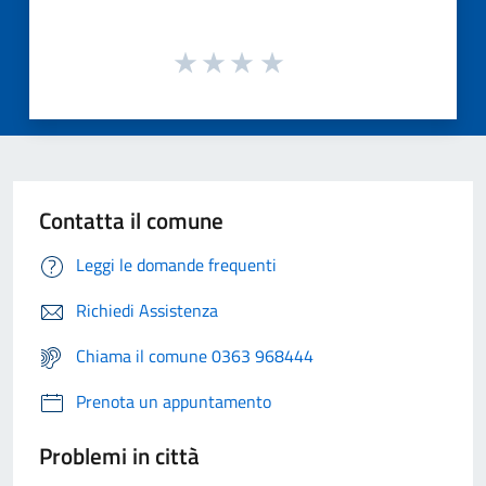
Contatta il comune
Leggi le domande frequenti
Richiedi Assistenza
Chiama il comune 0363 968444
Prenota un appuntamento
Problemi in città