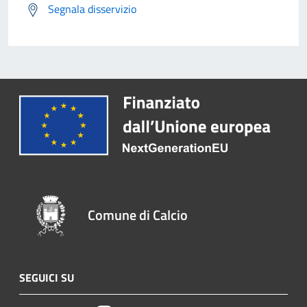
Segnala disservizio
Comune di Calcio
SEGUICI SU