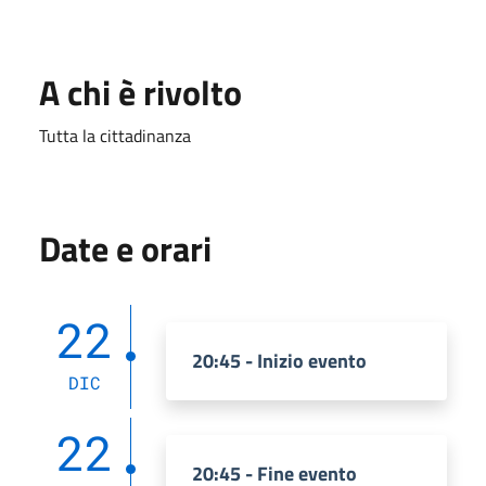
A chi è rivolto
Tutta la cittadinanza
Date e orari
22
20:45 - Inizio evento
DIC
22
20:45 - Fine evento