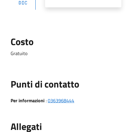
DIC
Costo
Gratuito
Punti di contatto
Per informazioni
:
0363968444
Allegati