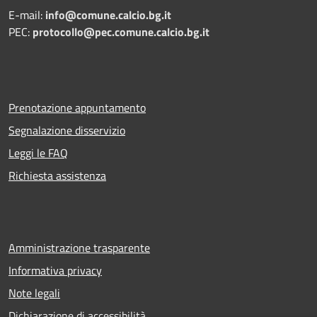
E-mail:
info@comune.calcio.bg.it
PEC:
protocollo@pec.comune.calcio.bg.it
Prenotazione appuntamento
Segnalazione disservizio
Leggi le FAQ
Richiesta assistenza
Amministrazione trasparente
Informativa privacy
Note legali
Dichiarazione di accessibilità