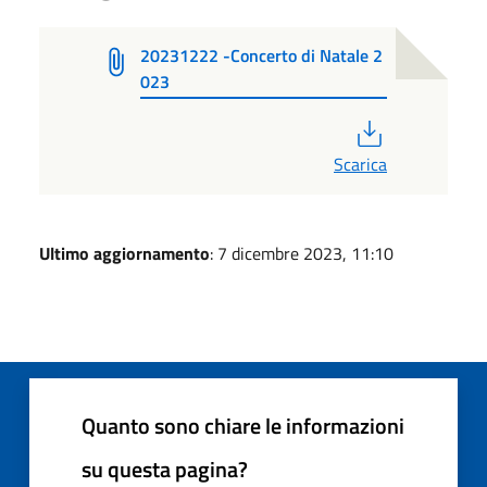
20231222 -Concerto di Natale 2
023
PDF
Scarica
Ultimo aggiornamento
: 7 dicembre 2023, 11:10
Quanto sono chiare le informazioni
su questa pagina?