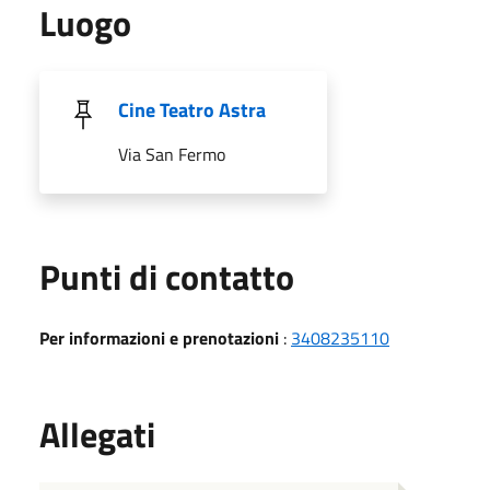
Luogo
Cine Teatro Astra
Via San Fermo
Punti di contatto
Per informazioni e prenotazioni
:
3408235110
Allegati