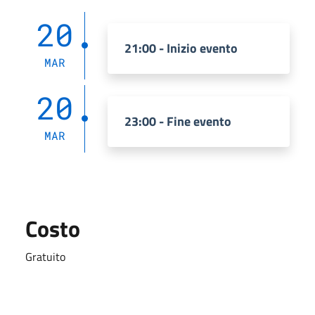
20
21:00 - Inizio evento
MAR
20
23:00 - Fine evento
MAR
Costo
Gratuito