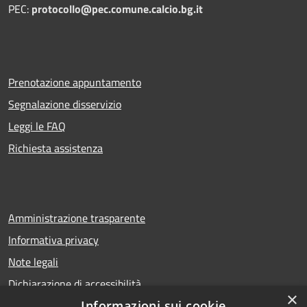
PEC:
protocollo@pec.comune.calcio.bg.it
Prenotazione appuntamento
Segnalazione disservizio
Leggi le FAQ
Richiesta assistenza
Amministrazione trasparente
Informativa privacy
Note legali
Dichiarazione di accessibilità
×
Informazioni sui cookie