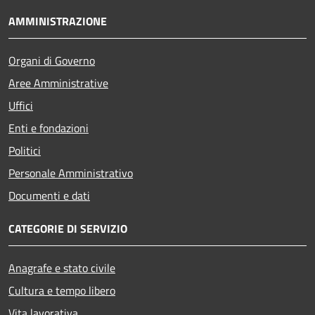
AMMINISTRAZIONE
Organi di Governo
Aree Amministrative
Uffici
Enti e fondazioni
Politici
Personale Amministrativo
Documenti e dati
CATEGORIE DI SERVIZIO
Anagrafe e stato civile
Cultura e tempo libero
Vita lavorativa