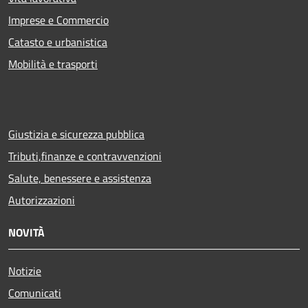
Imprese e Commercio
Catasto e urbanistica
Mobilità e trasporti
Giustizia e sicurezza pubblica
Tributi,finanze e contravvenzioni
Salute, benessere e assistenza
Autorizzazioni
NOVITÀ
Notizie
Comunicati