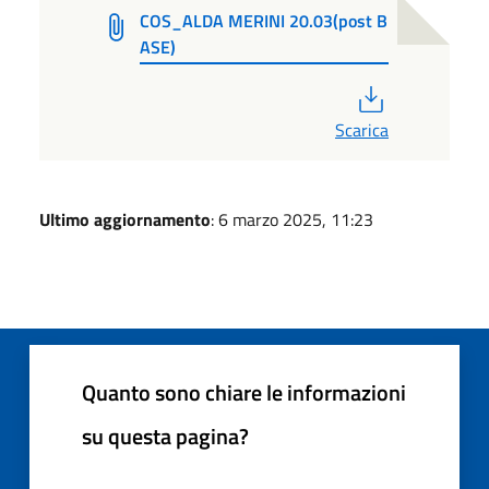
COS_ALDA MERINI 20.03(post B
ASE)
PDF
Scarica
Ultimo aggiornamento
: 6 marzo 2025, 11:23
Quanto sono chiare le informazioni
su questa pagina?