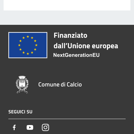
Comune di Calcio
SEGUICI SU
Facebook
Youtube
Instagram