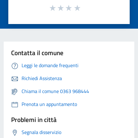
Contatta il comune
Leggi le domande frequenti
Richiedi Assistenza
Chiama il comune 0363 968444
Prenota un appuntamento
Problemi in città
Segnala disservizio