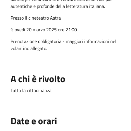
autentiche e profonde della letteratura italiana
.
Presso il cineteatro Astra
Giovedì 20 marzo 2025 ore 21:00
Prenotazione obbligatoria - maggiori informazioni nel
volantino allegato.
A chi è rivolto
Tutta la cittadinanza
Date e orari