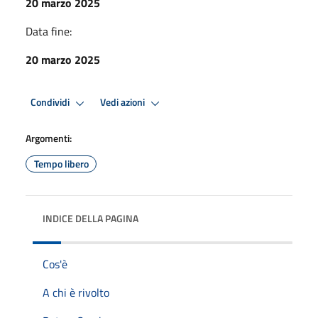
20 marzo 2025
Data fine:
20 marzo 2025
Condividi
Vedi azioni
Argomenti:
Tempo libero
INDICE DELLA PAGINA
Cos'è
A chi è rivolto